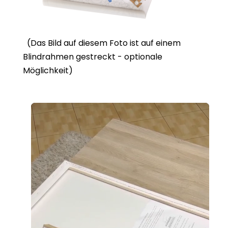
(Das Bild auf diesem Foto ist auf einem
Blindrahmen gestreckt - optionale
Möglichkeit)