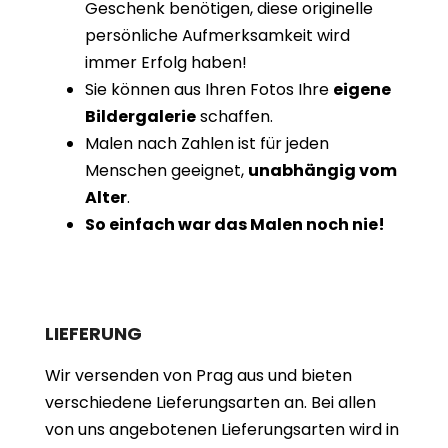
Geschenk benötigen, diese originelle
persönliche Aufmerksamkeit wird
immer Erfolg haben!
Sie können aus Ihren Fotos Ihre
eigene
Bildergalerie
schaffen.
Malen nach Zahlen ist für jeden
Menschen geeignet,
unabhängig vom
Alter
.
So einfach war das Malen noch nie!
LIEFERUNG
Wir versenden von Prag aus und bieten
verschiedene Lieferungsarten an. Bei allen
von uns angebotenen Lieferungsarten wird in