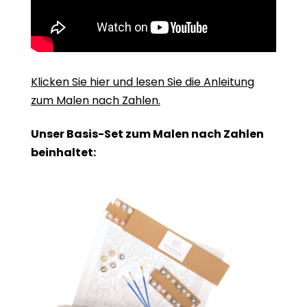
Klicken Sie hier und lesen Sie die Anleitung
zum Malen nach Zahlen.
Unser Basis-Set zum Malen nach Zahlen
beinhaltet: