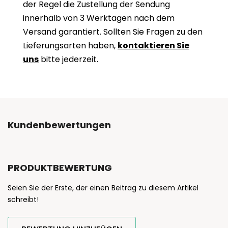
der Regel die Zustellung der Sendung
innerhalb von 3 Werktagen nach dem
Versand garantiert. Sollten Sie Fragen zu den
Lieferungsarten haben,
kontaktieren Sie
uns
bitte jederzeit.
Kundenbewertungen
PRODUKTBEWERTUNG
Seien Sie der Erste, der einen Beitrag zu diesem Artikel
schreibt!