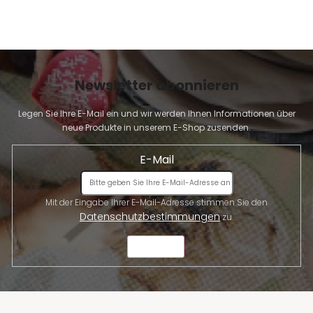
Newsletter abonnieren
Legen Sie Ihre E-Mail ein und wir werden Ihnen Informationen über
neue Produkte in unserem E-Shop zusenden.
E-Mail
Mit der Eingabe Ihrer E-Mail-Adresse stimmen Sie den
Datenschutzbestimmungen
zu.
SENDEN