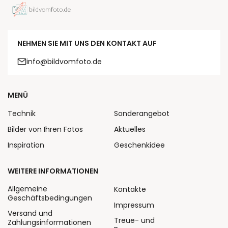
NEHMEN SIE MIT UNS DEN KONTAKT AUF
info@bildvomfoto.de
MENÜ
Technik
Sonderangebot
Bilder von Ihren Fotos
Aktuelles
Inspiration
Geschenkidee
WEITERE INFORMATIONEN
Allgemeine
Kontakte
Geschäftsbedingungen
Impressum
Versand und
Treue- und
Zahlungsinformationen