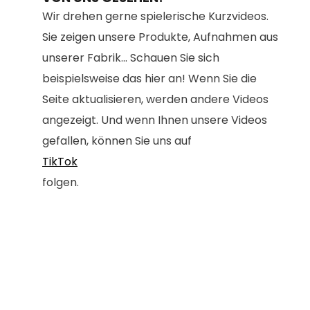
Wir drehen gerne spielerische Kurzvideos.
Sie zeigen unsere Produkte, Aufnahmen aus
unserer Fabrik... Schauen Sie sich
beispielsweise das hier an! Wenn Sie die
Seite aktualisieren, werden andere Videos
angezeigt. Und wenn Ihnen unsere Videos
gefallen, können Sie uns auf
TikTok
folgen.