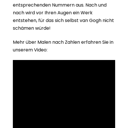
entsprechenden Nummern aus. Nach und
nach wird vor Ihren Augen ein Werk
entstehen, für das sich selbst van Gogh nicht
schämen würde!
Mehr über Malen nach Zahlen erfahren Sie in
unserem Video: