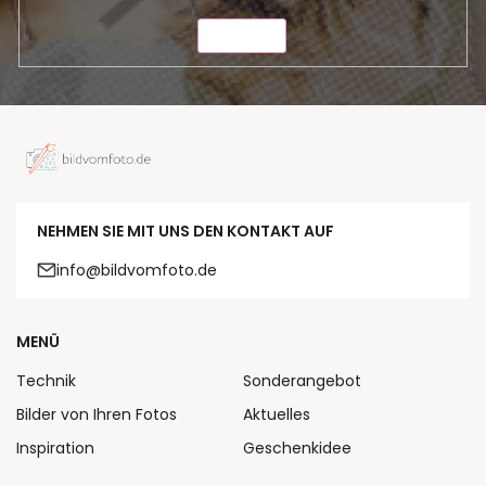
SENDEN
NEHMEN SIE MIT UNS DEN KONTAKT AUF
info@bildvomfoto.de
MENÜ
Technik
Sonderangebot
Bilder von Ihren Fotos
Aktuelles
Inspiration
Geschenkidee