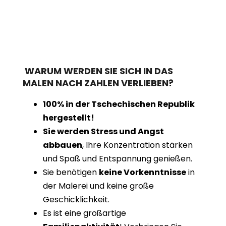
WARUM WERDEN SIE SICH IN DAS
MALEN NACH ZAHLEN VERLIEBEN?
100% in der Tschechischen Republik
hergestellt!
Sie werden Stress und Angst
abbauen
, Ihre Konzentration stärken
und Spaß und Entspannung genießen.
Sie benötigen
keine Vorkenntnisse
in
der Malerei und keine große
Geschicklichkeit.
Es ist eine großartige