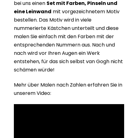
bei uns einen
Set mit Farben, Pinseln und
eine Leinwand
mit vorgezeichnetem Motiv
bestellen. Das Motiv wird in viele
nummerierte Kästchen unterteilt und diese
malen Sie einfach mit den Farben mit der
entsprechenden Nummern aus. Nach und
nach wird vor Ihren Augen ein Werk
entstehen, für das sich selbst van Gogh nicht
schämen würde!
Mehr über Malen nach Zahlen erfahren Sie in
unserem Video: