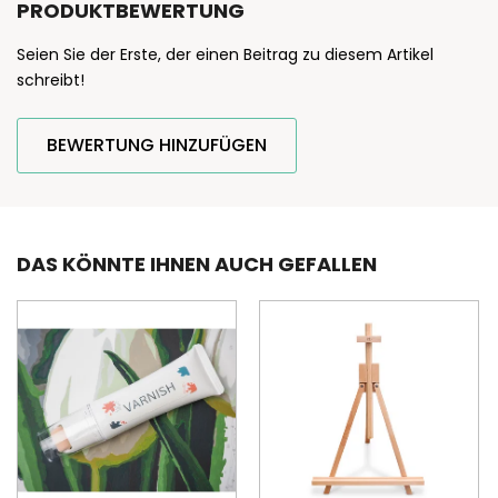
PRODUKTBEWERTUNG
Seien Sie der Erste, der einen Beitrag zu diesem Artikel
schreibt!
BEWERTUNG HINZUFÜGEN
DAS KÖNNTE IHNEN AUCH GEFALLEN