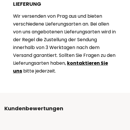
LIEFERUNG
Wir versenden von Prag aus und bieten
verschiedene Lieferungsarten an. Bei allen
von uns angebotenen Lieferungsarten wird in
der Regel die Zustellung der Sendung
innerhalb von 3 Werktagen nach dem
Versand garantiert. Sollten Sie Fragen zu den
Lieferungsarten haben,
kontaktieren Sie
uns
bitte jederzeit.
Kundenbewertungen