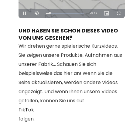
Loaded
:
Unmute
100.00%
UND HABEN SIE SCHON DIESES VIDEO
VON UNS GESEHEN?
Wir drehen gerne spielerische Kurzvideos.
Sie zeigen unsere Produkte, Aufnahmen aus
unserer Fabrik... Schauen Sie sich
beispielsweise das hier an! Wenn Sie die
Seite aktualisieren, werden andere Videos
angezeigt. Und wenn Ihnen unsere Videos
gefallen, können Sie uns auf
TikTok
folgen.