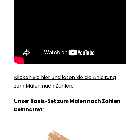
Klicken Sie hier und lesen Sie die Anleitung
zum Malen nach Zahlen.
Unser Basis-Set zum Malen nach Zahlen
beinhaltet: