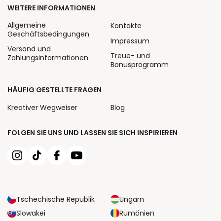
WEITERE INFORMATIONEN
Allgemeine
Kontakte
Geschäftsbedingungen
Impressum
Versand und
Treue- und
Zahlungsinformationen
Bonusprogramm
HÄUFIG GESTELLTE FRAGEN
Kreativer Wegweiser
Blog
FOLGEN SIE UNS UND LASSEN SIE SICH INSPIRIEREN
Tschechische Republik
Ungarn
Slowakei
Rumänien