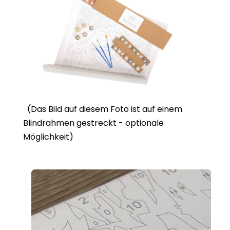
(Das Bild auf diesem Foto ist auf einem
Blindrahmen gestreckt - optionale
Möglichkeit)