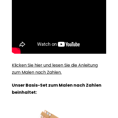
Klicken Sie hier und lesen Sie die Anleitung
zum Malen nach Zahlen.
Unser Basis-Set zum Malen nach Zahlen
beinhaltet: