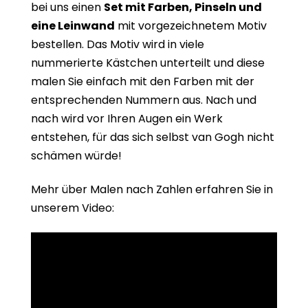
bei uns einen
Set mit Farben, Pinseln und
eine Leinwand
mit vorgezeichnetem Motiv
bestellen. Das Motiv wird in viele
nummerierte Kästchen unterteilt und diese
malen Sie einfach mit den Farben mit der
entsprechenden Nummern aus. Nach und
nach wird vor Ihren Augen ein Werk
entstehen, für das sich selbst van Gogh nicht
schämen würde!
Mehr über Malen nach Zahlen erfahren Sie in
unserem Video: