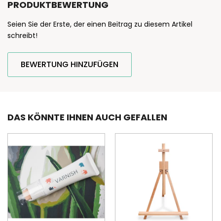
PRODUKTBEWERTUNG
Seien Sie der Erste, der einen Beitrag zu diesem Artikel
schreibt!
BEWERTUNG HINZUFÜGEN
DAS KÖNNTE IHNEN AUCH GEFALLEN