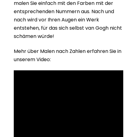
malen Sie einfach mit den Farben mit der
entsprechenden Nummern aus. Nach und
nach wird vor Ihren Augen ein Werk
entstehen, für das sich selbst van Gogh nicht
schämen würde!
Mehr über Malen nach Zahlen erfahren Sie in
unserem Video: