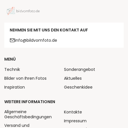
NEHMEN SIE MIT UNS DEN KONTAKT AUF
info@bildvomfoto.de
MENÜ
Technik
Sonderangebot
Bilder von Ihren Fotos
Aktuelles
Inspiration
Geschenkidee
WEITERE INFORMATIONEN
Allgemeine
Kontakte
Geschäftsbedingungen
Impressum
Versand und