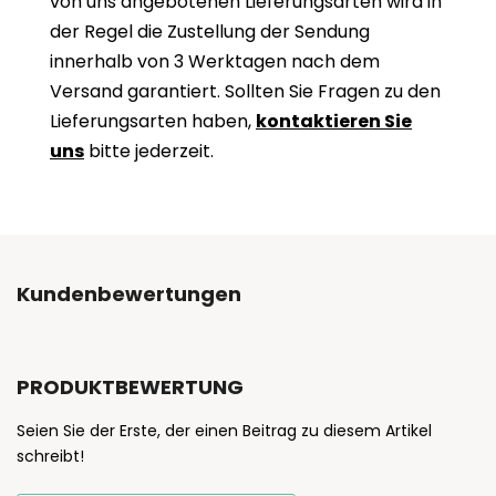
von uns angebotenen Lieferungsarten wird in
der Regel die Zustellung der Sendung
innerhalb von 3 Werktagen nach dem
Versand garantiert. Sollten Sie Fragen zu den
Lieferungsarten haben,
kontaktieren Sie
uns
bitte jederzeit.
Kundenbewertungen
PRODUKTBEWERTUNG
Seien Sie der Erste, der einen Beitrag zu diesem Artikel
schreibt!