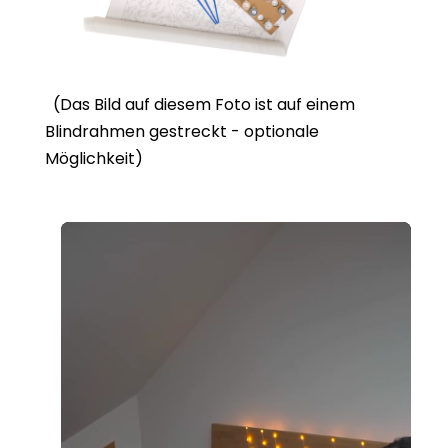
(Das Bild auf diesem Foto ist auf einem
Blindrahmen gestreckt - optionale
Möglichkeit)