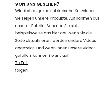
VON UNS GESEHEN?
Wir drehen gerne spielerische Kurzvideos.
Sie zeigen unsere Produkte, Aufnahmen aus
unserer Fabrik... Schauen Sie sich
beispielsweise das hier an! Wenn Sie die
Seite aktualisieren, werden andere Videos
angezeigt. Und wenn Ihnen unsere Videos
gefallen, können Sie uns auf
TikTok
folgen.