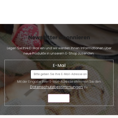
Newsletter abonnieren
Legen Sie Ihre E-Mail ein und wir werden Ihnen Informationen über
neue Produkte in unserem E-Shop zusenden.
E-Mail
Mit der Eingabe Ihrer E-Mail-Adresse stimmen Sie den
Datenschutzbestimmungen
zu.
SENDEN