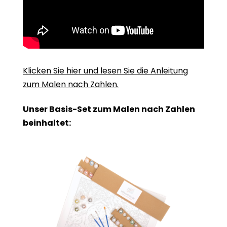
Klicken Sie hier und lesen Sie die Anleitung
zum Malen nach Zahlen.
Unser Basis-Set zum Malen nach Zahlen
beinhaltet: