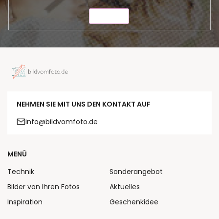
SENDEN
NEHMEN SIE MIT UNS DEN KONTAKT AUF
info@bildvomfoto.de
MENÜ
Technik
Sonderangebot
Bilder von Ihren Fotos
Aktuelles
Inspiration
Geschenkidee