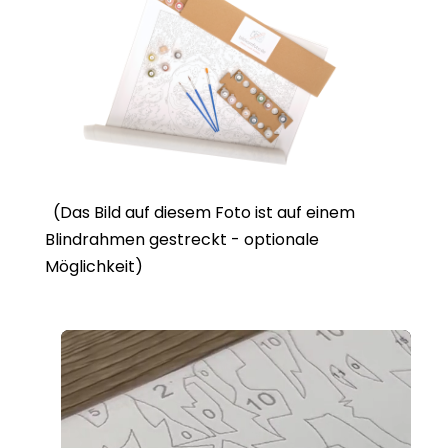
(Das Bild auf diesem Foto ist auf einem
Blindrahmen gestreckt - optionale
Möglichkeit)