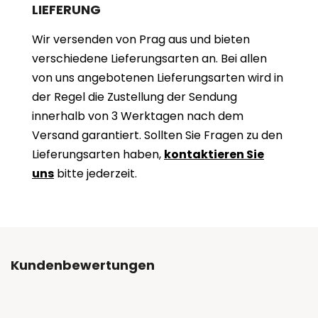
LIEFERUNG
Wir versenden von Prag aus und bieten
verschiedene Lieferungsarten an. Bei allen
von uns angebotenen Lieferungsarten wird in
der Regel die Zustellung der Sendung
innerhalb von 3 Werktagen nach dem
Versand garantiert. Sollten Sie Fragen zu den
Lieferungsarten haben,
kontaktieren Sie
uns
bitte jederzeit.
Kundenbewertungen