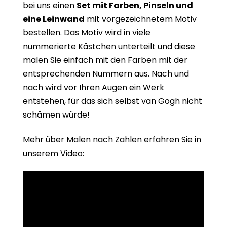
bei uns einen
Set mit Farben, Pinseln und
eine Leinwand
mit vorgezeichnetem Motiv
bestellen. Das Motiv wird in viele
nummerierte Kästchen unterteilt und diese
malen Sie einfach mit den Farben mit der
entsprechenden Nummern aus. Nach und
nach wird vor Ihren Augen ein Werk
entstehen, für das sich selbst van Gogh nicht
schämen würde!
Mehr über Malen nach Zahlen erfahren Sie in
unserem Video: