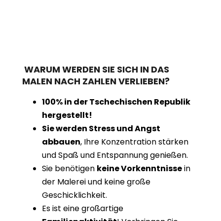
WARUM WERDEN SIE SICH IN DAS
MALEN NACH ZAHLEN VERLIEBEN?
100% in der Tschechischen Republik
hergestellt!
Sie werden Stress und Angst
abbauen
, Ihre Konzentration stärken
und Spaß und Entspannung genießen.
Sie benötigen
keine Vorkenntnisse
in
der Malerei und keine große
Geschicklichkeit.
Es ist eine großartige