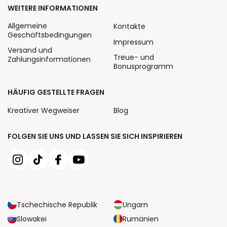
WEITERE INFORMATIONEN
Allgemeine
Kontakte
Geschäftsbedingungen
Impressum
Versand und
Treue- und
Zahlungsinformationen
Bonusprogramm
HÄUFIG GESTELLTE FRAGEN
Kreativer Wegweiser
Blog
FOLGEN SIE UNS UND LASSEN SIE SICH INSPIRIEREN
Tschechische Republik
Ungarn
Slowakei
Rumänien