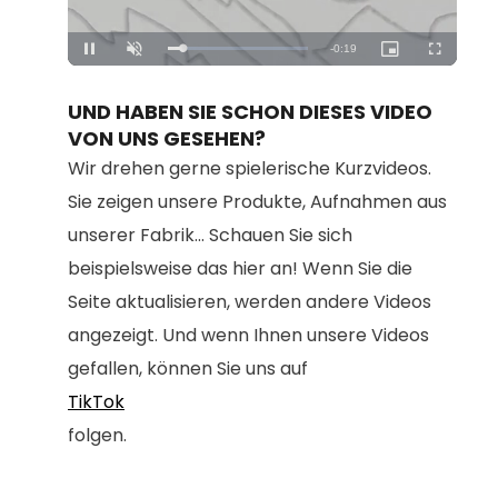
Loaded
:
Unmute
100.00%
UND HABEN SIE SCHON DIESES VIDEO
VON UNS GESEHEN?
Wir drehen gerne spielerische Kurzvideos.
Sie zeigen unsere Produkte, Aufnahmen aus
unserer Fabrik... Schauen Sie sich
beispielsweise das hier an! Wenn Sie die
Seite aktualisieren, werden andere Videos
angezeigt. Und wenn Ihnen unsere Videos
gefallen, können Sie uns auf
TikTok
folgen.