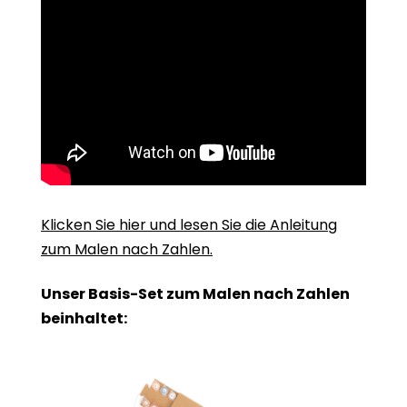
Klicken Sie hier und lesen Sie die Anleitung
zum Malen nach Zahlen.
Unser Basis-Set zum Malen nach Zahlen
beinhaltet: