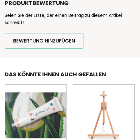
PRODUKTBEWERTUNG
Seien Sie der Erste, der einen Beitrag zu diesem Artikel
schreibt!
BEWERTUNG HINZUFÜGEN
DAS KÖNNTE IHNEN AUCH GEFALLEN