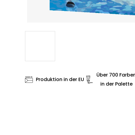
Über 700 Farbe
Produktion in der EU
in der Palette