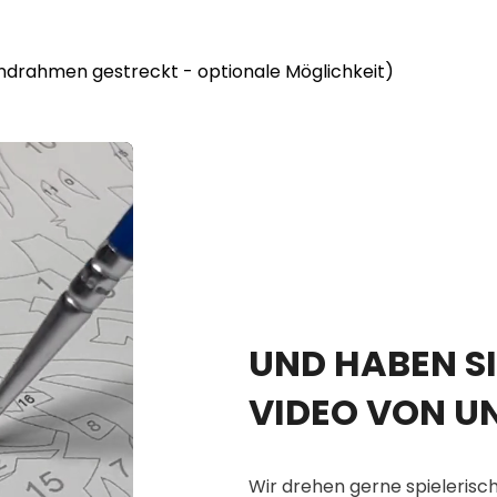
lindrahmen gestreckt - optionale Möglichkeit)
UND HABEN SI
VIDEO VON U
Wir drehen gerne spielerisch