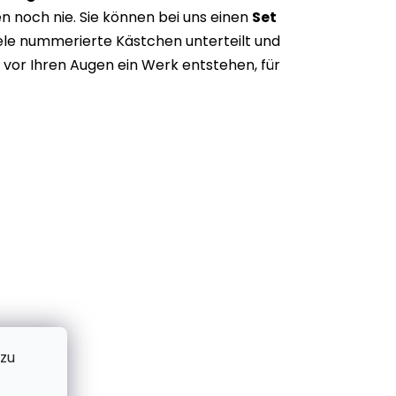
n noch nie. Sie können bei uns einen
Set
iele nummerierte Kästchen unterteilt und
vor Ihren Augen ein Werk entstehen, für
 zu