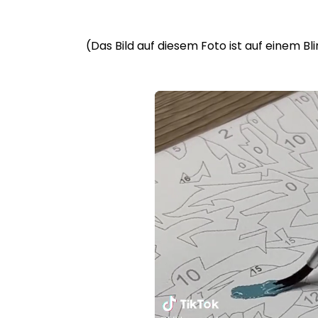
(Das Bild auf diesem Foto ist auf einem B