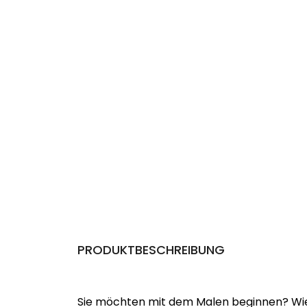
PRODUKTBESCHREIBUNG
Sie möchten mit dem Malen beginnen? Wie 