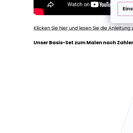
Ein
Klicken Sie hier und lesen Sie die Anleitun
Unser Basis-Set zum Malen nach Zahlen