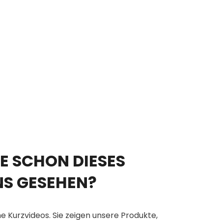
E SCHON DIESES
NS GESEHEN?
e Kurzvideos. Sie zeigen unsere Produkte,