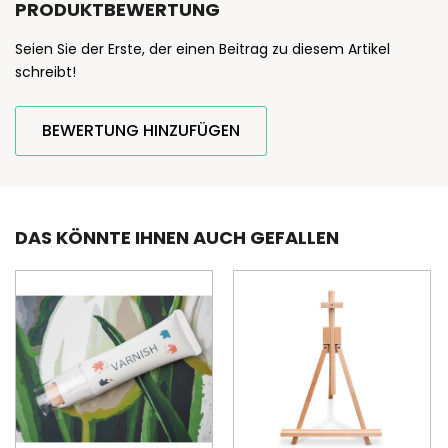
PRODUKTBEWERTUNG
Seien Sie der Erste, der einen Beitrag zu diesem Artikel
schreibt!
BEWERTUNG HINZUFÜGEN
DAS KÖNNTE IHNEN AUCH GEFALLEN