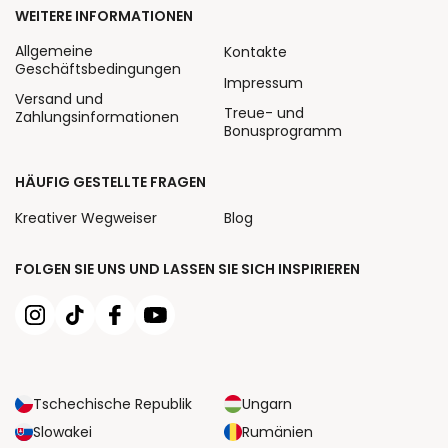
WEITERE INFORMATIONEN
Allgemeine
Kontakte
Geschäftsbedingungen
Impressum
Versand und
Treue- und
Zahlungsinformationen
Bonusprogramm
HÄUFIG GESTELLTE FRAGEN
Kreativer Wegweiser
Blog
FOLGEN SIE UNS UND LASSEN SIE SICH INSPIRIEREN
Tschechische Republik
Ungarn
Slowakei
Rumänien