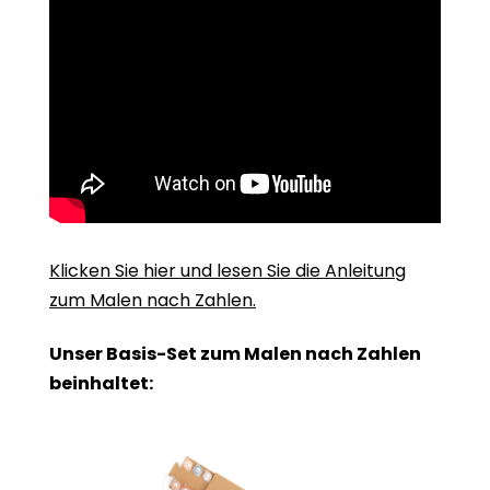
Klicken Sie hier und lesen Sie die Anleitung
zum Malen nach Zahlen.
Unser Basis-Set zum Malen nach Zahlen
beinhaltet: