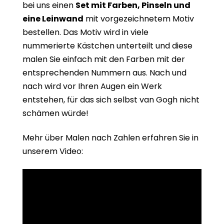
bei uns einen
Set mit Farben, Pinseln und
eine Leinwand
mit vorgezeichnetem Motiv
bestellen. Das Motiv wird in viele
nummerierte Kästchen unterteilt und diese
malen Sie einfach mit den Farben mit der
entsprechenden Nummern aus. Nach und
nach wird vor Ihren Augen ein Werk
entstehen, für das sich selbst van Gogh nicht
schämen würde!
Mehr über Malen nach Zahlen erfahren Sie in
unserem Video: