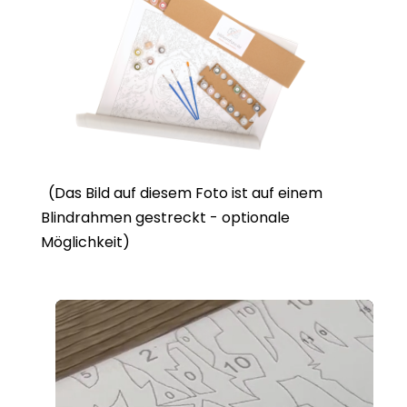
(Das Bild auf diesem Foto ist auf einem
Blindrahmen gestreckt - optionale
Möglichkeit)