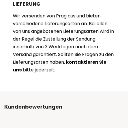
LIEFERUNG
Wir versenden von Prag aus und bieten
verschiedene Lieferungsarten an. Bei allen
von uns angebotenen Lieferungsarten wird in
der Regel die Zustellung der Sendung
innerhalb von 3 Werktagen nach dem
Versand garantiert. Sollten Sie Fragen zu den
Lieferungsarten haben,
kontaktieren Sie
uns
bitte jederzeit.
Kundenbewertungen