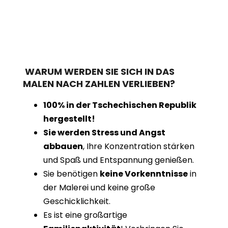
WARUM WERDEN SIE SICH IN DAS
MALEN NACH ZAHLEN VERLIEBEN?
100% in der Tschechischen Republik
hergestellt!
Sie werden Stress und Angst
abbauen
, Ihre Konzentration stärken
und Spaß und Entspannung genießen.
Sie benötigen
keine Vorkenntnisse
in
der Malerei und keine große
Geschicklichkeit.
Es ist eine großartige