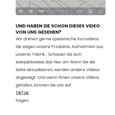
Loaded
:
Unmute
100.00%
UND HABEN SIE SCHON DIESES VIDEO
VON UNS GESEHEN?
Wir drehen gerne spielerische Kurzvideos.
Sie zeigen unsere Produkte, Aufnahmen aus
unserer Fabrik... Schauen Sie sich
beispielsweise das hier an! Wenn Sie die
Seite aktualisieren, werden andere Videos
angezeigt. Und wenn Ihnen unsere Videos
gefallen, können Sie uns auf
TikTok
folgen.