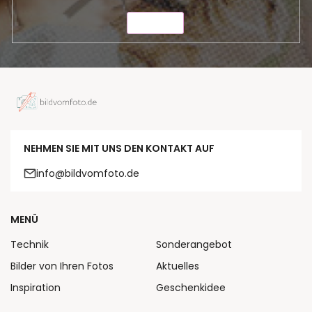
SENDEN
NEHMEN SIE MIT UNS DEN KONTAKT AUF
info@bildvomfoto.de
MENÜ
Technik
Sonderangebot
Bilder von Ihren Fotos
Aktuelles
Inspiration
Geschenkidee