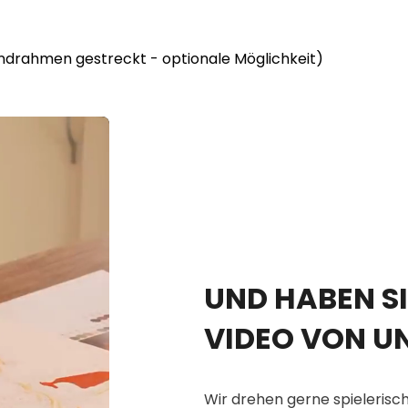
lindrahmen gestreckt - optionale Möglichkeit)
UND HABEN SI
VIDEO VON U
Wir drehen gerne spielerisch