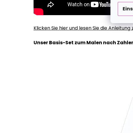
Ein
Klicken Sie hier und lesen Sie die Anleitun
Unser Basis-Set zum Malen nach Zahlen