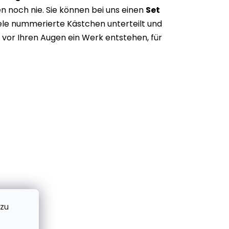
n noch nie. Sie können bei uns einen
Set
iele nummerierte Kästchen unterteilt und
vor Ihren Augen ein Werk entstehen, für
 zu