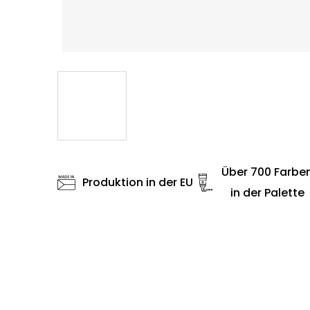
Über 700 Farbe
Produktion in der EU
in der Palette