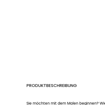
PRODUKTBESCHREIBUNG
Sie möchten mit dem Malen beginnen? Wie 