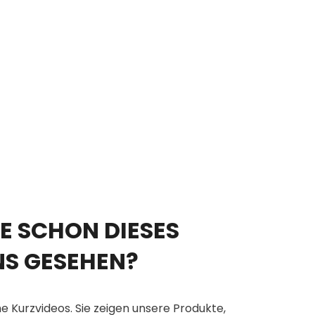
E SCHON DIESES
NS GESEHEN?
e Kurzvideos. Sie zeigen unsere Produkte,