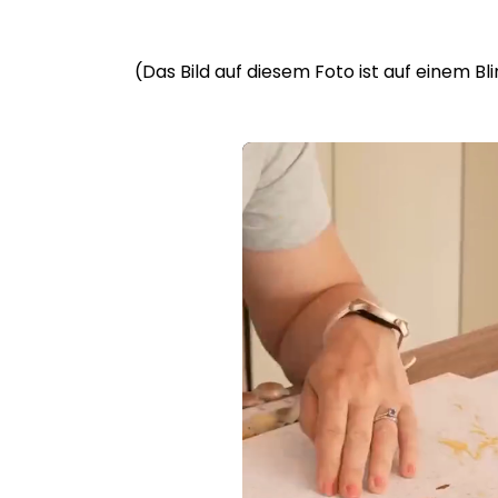
(Das Bild auf diesem Foto ist auf einem B