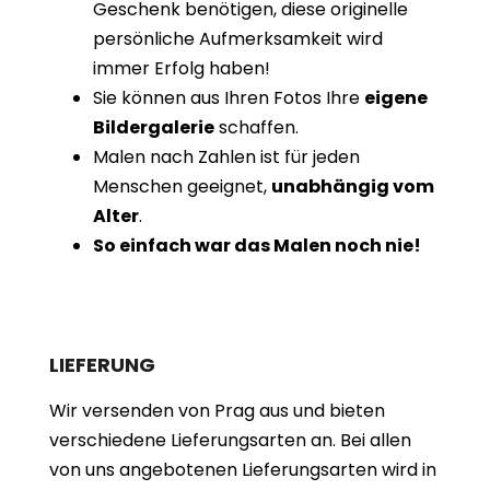
Geschenk benötigen, diese originelle
persönliche Aufmerksamkeit wird
immer Erfolg haben!
Sie können aus Ihren Fotos Ihre
eigene
Bildergalerie
schaffen.
Malen nach Zahlen ist für jeden
Menschen geeignet,
unabhängig vom
Alter
.
So einfach war das Malen noch nie!
LIEFERUNG
Wir versenden von Prag aus und bieten
verschiedene Lieferungsarten an. Bei allen
von uns angebotenen Lieferungsarten wird in