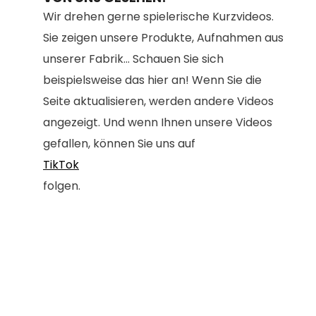
Wir drehen gerne spielerische Kurzvideos.
Sie zeigen unsere Produkte, Aufnahmen aus
unserer Fabrik... Schauen Sie sich
beispielsweise das hier an! Wenn Sie die
Seite aktualisieren, werden andere Videos
angezeigt. Und wenn Ihnen unsere Videos
gefallen, können Sie uns auf
TikTok
folgen.