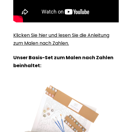
Klicken Sie hier und lesen Sie die Anleitung
zum Malen nach Zahlen.
Unser Basis-Set zum Malen nach Zahlen
beinhaltet: