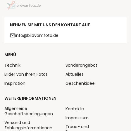
NEHMEN SIE MIT UNS DEN KONTAKT AUF
info@bildvomfoto.de
MENÜ
Technik
Sonderangebot
Bilder von Ihren Fotos
Aktuelles
Inspiration
Geschenkidee
WEITERE INFORMATIONEN
Allgemeine
Kontakte
Geschäftsbedingungen
Impressum
Versand und
Treue- und
Zahlungsinformationen