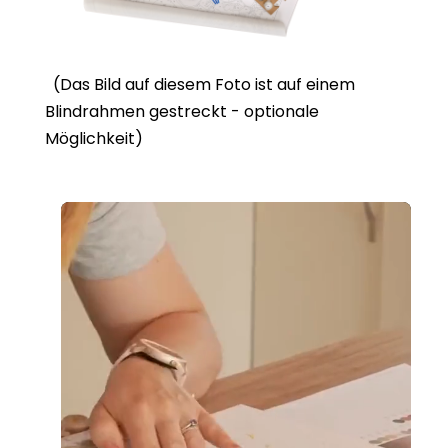
(Das Bild auf diesem Foto ist auf einem
Blindrahmen gestreckt - optionale
Möglichkeit)