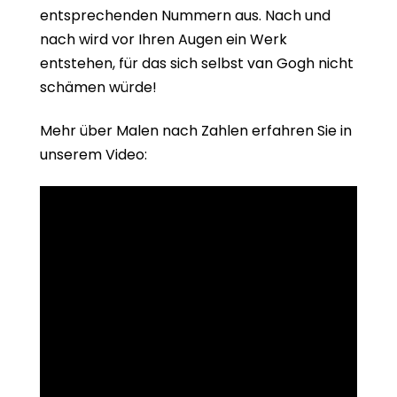
entsprechenden Nummern aus. Nach und
nach wird vor Ihren Augen ein Werk
entstehen, für das sich selbst van Gogh nicht
schämen würde!
Mehr über Malen nach Zahlen erfahren Sie in
unserem Video: