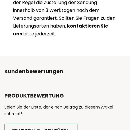
der Regel die Zustellung der Sendung
innerhalb von 3 Werktagen nach dem
Versand garantiert. Sollten Sie Fragen zu den
Lieferungsarten haben,
kontaktieren Sie
uns
bitte jederzeit.
Kundenbewertungen
PRODUKTBEWERTUNG
Seien Sie der Erste, der einen Beitrag zu diesem Artikel
schreibt!