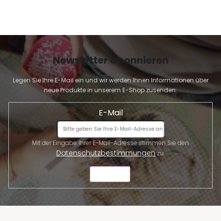
Newsletter abonnieren
Legen Sie Ihre E-Mail ein und wir werden Ihnen Informationen über
neue Produkte in unserem E-Shop zusenden.
E-Mail
Mit der Eingabe Ihrer E-Mail-Adresse stimmen Sie den
Datenschutzbestimmungen
zu.
SENDEN