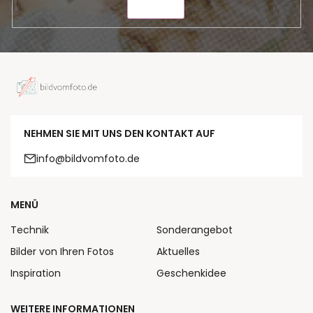
SENDEN
NEHMEN SIE MIT UNS DEN KONTAKT AUF
info@bildvomfoto.de
MENÜ
Technik
Sonderangebot
Bilder von Ihren Fotos
Aktuelles
Inspiration
Geschenkidee
WEITERE INFORMATIONEN