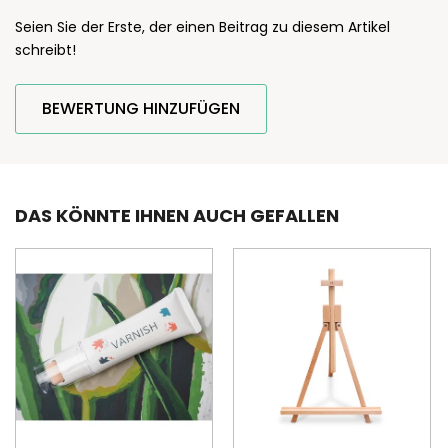
Seien Sie der Erste, der einen Beitrag zu diesem Artikel
schreibt!
BEWERTUNG HINZUFÜGEN
DAS KÖNNTE IHNEN AUCH GEFALLEN