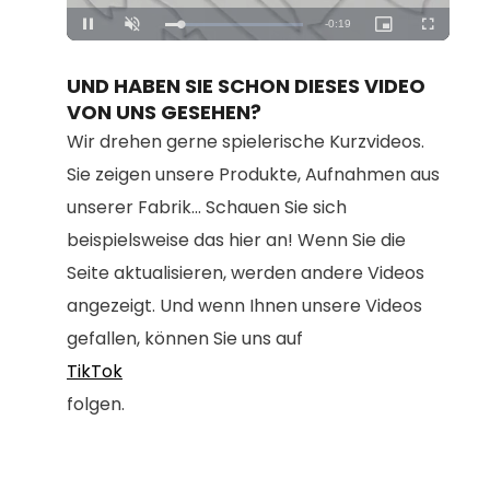
Loaded
:
Unmute
100.00%
UND HABEN SIE SCHON DIESES VIDEO
VON UNS GESEHEN?
Wir drehen gerne spielerische Kurzvideos.
Sie zeigen unsere Produkte, Aufnahmen aus
unserer Fabrik... Schauen Sie sich
beispielsweise das hier an! Wenn Sie die
Seite aktualisieren, werden andere Videos
angezeigt. Und wenn Ihnen unsere Videos
gefallen, können Sie uns auf
TikTok
folgen.