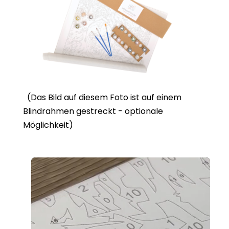
(Das Bild auf diesem Foto ist auf einem
Blindrahmen gestreckt - optionale
Möglichkeit)