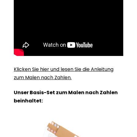
Klicken Sie hier und lesen Sie die Anleitung
zum Malen nach Zahlen.
Unser Basis-Set zum Malen nach Zahlen
beinhaltet: