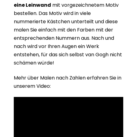
eine Leinwand
mit vorgezeichnetem Motiv
bestellen. Das Motiv wird in viele
nummerierte Kästchen unterteilt und diese
malen Sie einfach mit den Farben mit der
entsprechenden Nummern aus. Nach und
nach wird vor Ihren Augen ein Werk
entstehen, für das sich selbst van Gogh nicht
schämen würde!
Mehr über Malen nach Zahlen erfahren Sie in
unserem Video: