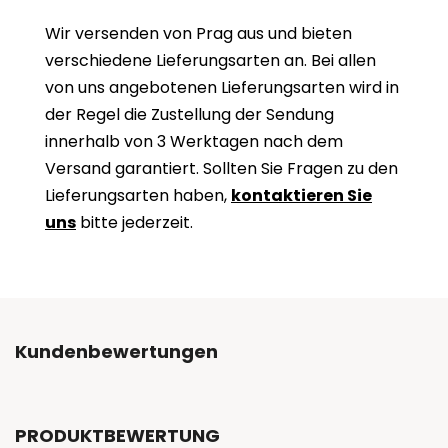
Wir versenden von Prag aus und bieten
verschiedene Lieferungsarten an. Bei allen
von uns angebotenen Lieferungsarten wird in
der Regel die Zustellung der Sendung
innerhalb von 3 Werktagen nach dem
Versand garantiert. Sollten Sie Fragen zu den
Lieferungsarten haben,
kontaktieren Sie
uns
bitte jederzeit.
Kundenbewertungen
PRODUKTBEWERTUNG