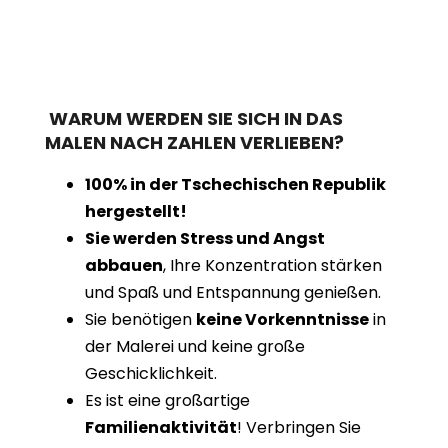
WARUM WERDEN SIE SICH IN DAS
MALEN NACH ZAHLEN VERLIEBEN?
100% in der Tschechischen Republik
hergestellt!
Sie werden Stress und Angst
abbauen
, Ihre Konzentration stärken
und Spaß und Entspannung genießen.
Sie benötigen
keine Vorkenntnisse
in
der Malerei und keine große
Geschicklichkeit.
Es ist eine großartige
Familienaktivität
! Verbringen Sie