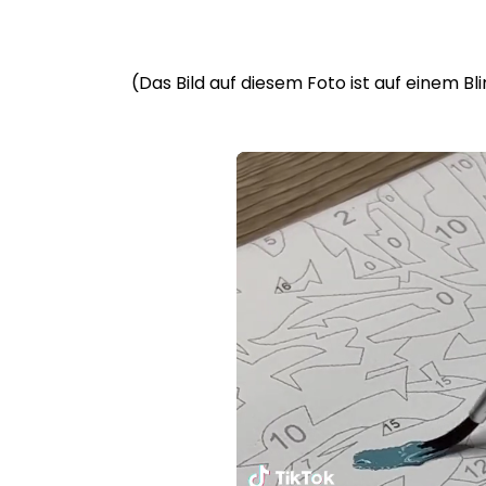
(Das Bild auf diesem Foto ist auf einem B