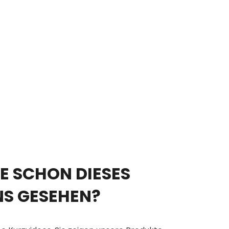
E SCHON DIESES
NS GESEHEN?