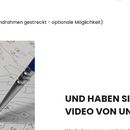
lindrahmen gestreckt - optionale Möglichkeit)
UND HABEN SI
VIDEO VON U