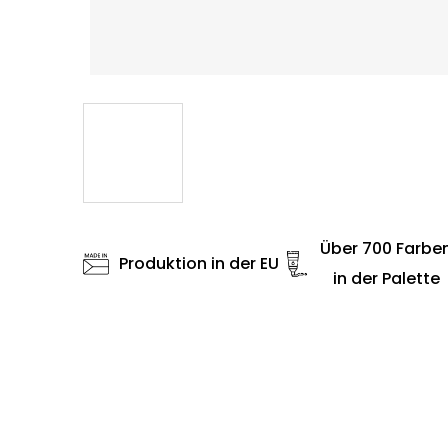
Über 700 Farbe
Produktion in der EU
in der Palette