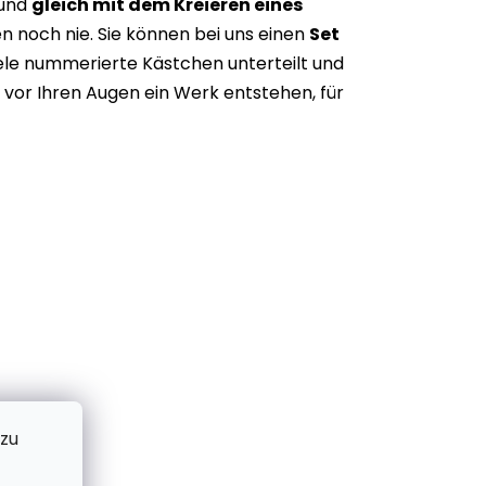
 und
gleich mit dem Kreieren eines
n noch nie. Sie können bei uns einen
Set
iele nummerierte Kästchen unterteilt und
vor Ihren Augen ein Werk entstehen, für
 zu