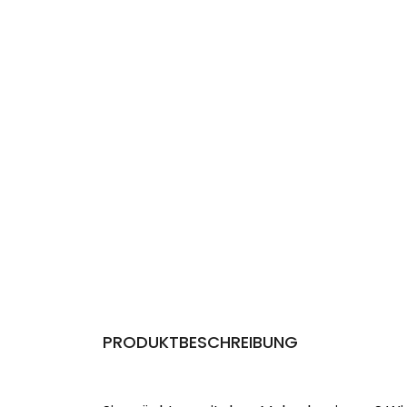
PRODUKTBESCHREIBUNG