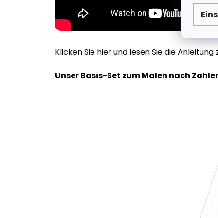
Ein
Klicken Sie hier und lesen Sie die Anleitun
Unser Basis-Set zum Malen nach Zahlen