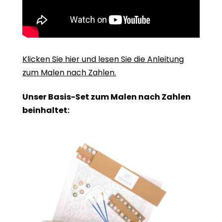
Klicken Sie hier und lesen Sie die Anleitung
zum Malen nach Zahlen.
Unser Basis-Set zum Malen nach Zahlen
beinhaltet: