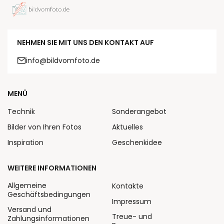
NEHMEN SIE MIT UNS DEN KONTAKT AUF
info@bildvomfoto.de
MENÜ
Technik
Sonderangebot
Bilder von Ihren Fotos
Aktuelles
Inspiration
Geschenkidee
WEITERE INFORMATIONEN
Allgemeine
Kontakte
Geschäftsbedingungen
Impressum
Versand und
Treue- und
Zahlungsinformationen