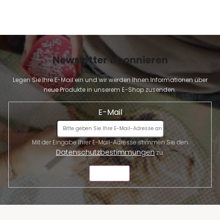
Newsletter abonnieren
Legen Sie Ihre E-Mail ein und wir werden Ihnen Informationen über
neue Produkte in unserem E-Shop zusenden.
E-Mail
Mit der Eingabe Ihrer E-Mail-Adresse stimmen Sie den
Datenschutzbestimmungen
zu.
SENDEN