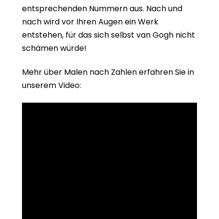
entsprechenden Nummern aus. Nach und
nach wird vor Ihren Augen ein Werk
entstehen, für das sich selbst van Gogh nicht
schämen würde!
Mehr über Malen nach Zahlen erfahren Sie in
unserem Video: