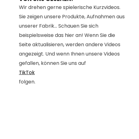
Wir drehen gerne spielerische Kurzvideos.
Sie zeigen unsere Produkte, Aufnahmen aus
unserer Fabrik... Schauen Sie sich
beispielsweise das hier an! Wenn Sie die
Seite aktualisieren, werden andere Videos
angezeigt. Und wenn Ihnen unsere Videos
gefallen, können Sie uns auf
TikTok
folgen.