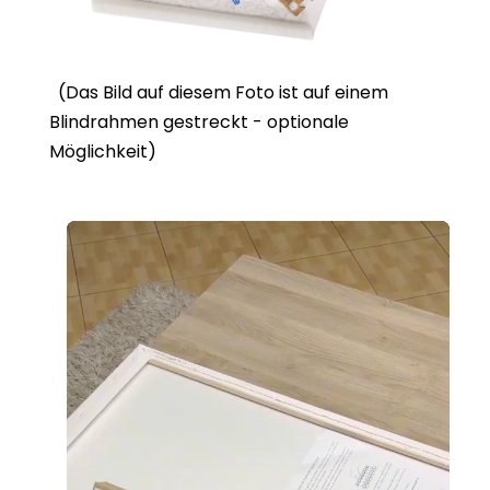
(Das Bild auf diesem Foto ist auf einem
Blindrahmen gestreckt - optionale
Möglichkeit)