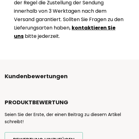
der Regel die Zustellung der Sendung
innerhalb von 3 Werktagen nach dem
Versand garantiert. Sollten Sie Fragen zu den
Lieferungsarten haben,
kontaktieren Sie
uns
bitte jederzeit.
Kundenbewertungen
PRODUKTBEWERTUNG
Seien Sie der Erste, der einen Beitrag zu diesem Artikel
schreibt!