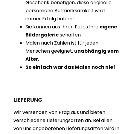
Geschenk benötigen, diese originelle
persönliche Aufmerksamkeit wird
immer Erfolg haben!
Sie können aus Ihren Fotos Ihre
eigene
Bildergalerie
schaffen.
Malen nach Zahlen ist für jeden
Menschen geeignet,
unabhängig vom
Alter
.
So einfach war das Malen noch nie!
LIEFERUNG
Wir versenden von Prag aus und bieten
verschiedene Lieferungsarten an. Bei allen
von uns angebotenen Lieferungsarten wird in