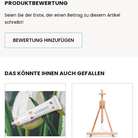
PRODUKTBEWERTUNG
Seien Sie der Erste, der einen Beitrag zu diesem Artikel
schreibt!
BEWERTUNG HINZUFÜGEN
DAS KÖNNTE IHNEN AUCH GEFALLEN