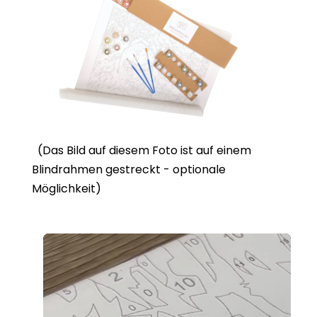
(Das Bild auf diesem Foto ist auf einem
Blindrahmen gestreckt - optionale
Möglichkeit)