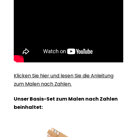
Klicken Sie hier und lesen Sie die Anleitung
zum Malen nach Zahlen.
Unser Basis-Set zum Malen nach Zahlen
beinhaltet: