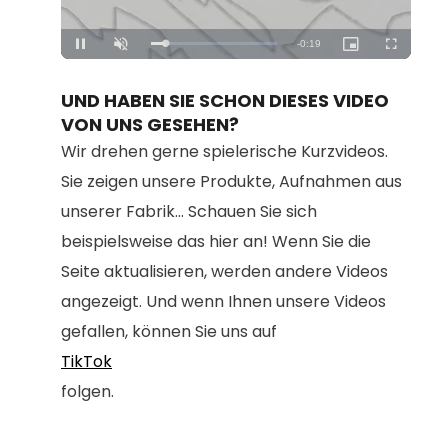
Loaded
:
Unmute
100.00%
UND HABEN SIE SCHON DIESES VIDEO
VON UNS GESEHEN?
Wir drehen gerne spielerische Kurzvideos.
Sie zeigen unsere Produkte, Aufnahmen aus
unserer Fabrik... Schauen Sie sich
beispielsweise das hier an! Wenn Sie die
Seite aktualisieren, werden andere Videos
angezeigt. Und wenn Ihnen unsere Videos
gefallen, können Sie uns auf
TikTok
folgen.