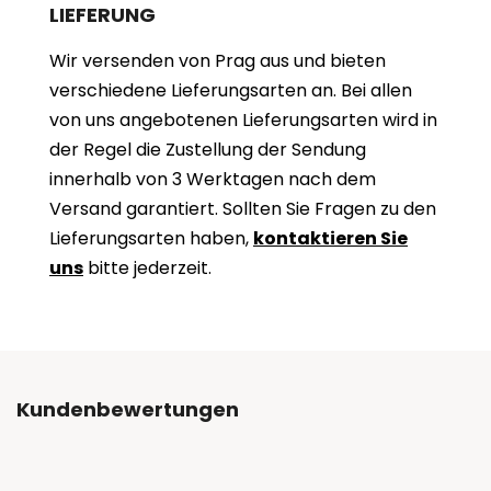
LIEFERUNG
Wir versenden von Prag aus und bieten
verschiedene Lieferungsarten an. Bei allen
von uns angebotenen Lieferungsarten wird in
der Regel die Zustellung der Sendung
innerhalb von 3 Werktagen nach dem
Versand garantiert. Sollten Sie Fragen zu den
Lieferungsarten haben,
kontaktieren Sie
uns
bitte jederzeit.
Kundenbewertungen