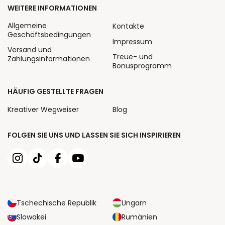
WEITERE INFORMATIONEN
Allgemeine
Kontakte
Geschäftsbedingungen
Impressum
Versand und
Treue- und
Zahlungsinformationen
Bonusprogramm
HÄUFIG GESTELLTE FRAGEN
Kreativer Wegweiser
Blog
FOLGEN SIE UNS UND LASSEN SIE SICH INSPIRIEREN
Tschechische Republik
Ungarn
Slowakei
Rumänien