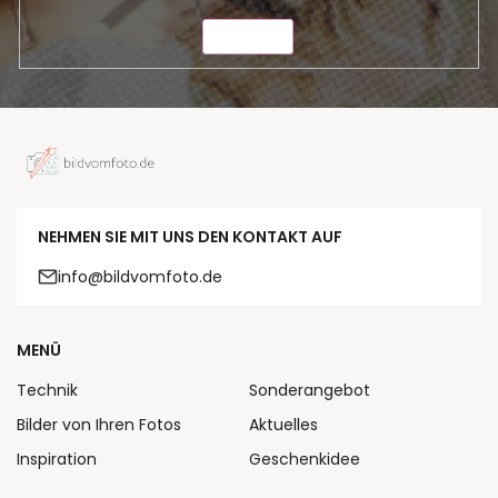
SENDEN
NEHMEN SIE MIT UNS DEN KONTAKT AUF
info@bildvomfoto.de
MENÜ
Technik
Sonderangebot
Bilder von Ihren Fotos
Aktuelles
Inspiration
Geschenkidee