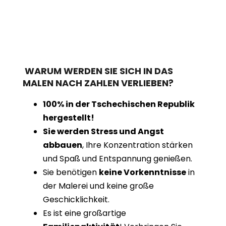
WARUM WERDEN SIE SICH IN DAS
MALEN NACH ZAHLEN VERLIEBEN?
100% in der Tschechischen Republik
hergestellt!
Sie werden Stress und Angst
abbauen
, Ihre Konzentration stärken
und Spaß und Entspannung genießen.
Sie benötigen
keine Vorkenntnisse
in
der Malerei und keine große
Geschicklichkeit.
Es ist eine großartige