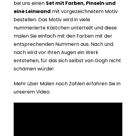
bei uns einen
Set mit Farben, Pinseln und
eine Leinwand
mit vorgezeichnetem Motiv
bestellen. Das Motiv wird in viele
nummerierte Kästchen unterteilt und diese
malen Sie einfach mit den Farben mit der
entsprechenden Nummern aus. Nach und
nach wird vor Ihren Augen ein Werk
entstehen, für das sich selbst van Gogh nicht
schämen würde!
Mehr über Malen nach Zahlen erfahren Sie in
unserem Video: