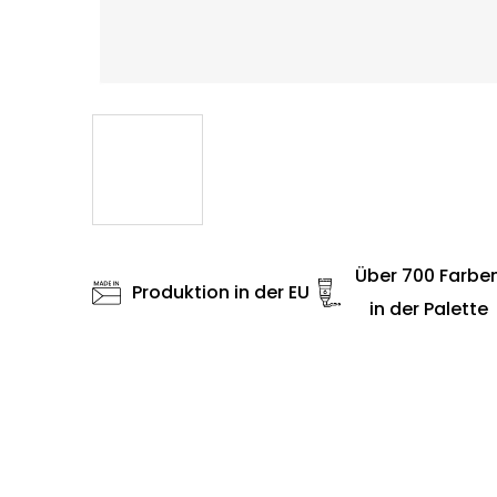
Über 700 Farbe
Produktion in der EU
in der Palette