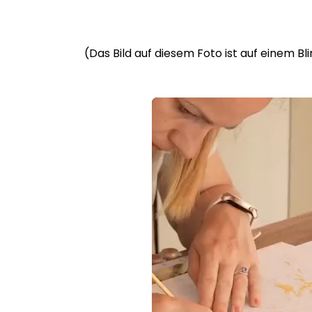
(Das Bild auf diesem Foto ist auf einem B