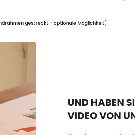
lindrahmen gestreckt - optionale Möglichkeit)
UND HABEN SI
VIDEO VON U