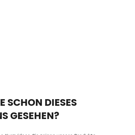
E SCHON DIESES
NS GESEHEN?