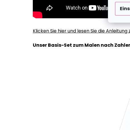
Ein
Klicken Sie hier und lesen Sie die Anleitun
Unser Basis-Set zum Malen nach Zahlen