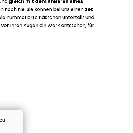
 und
gleich mit dem Kreieren eines
n noch nie. Sie können bei uns einen
Set
iele nummerierte Kästchen unterteilt und
vor Ihren Augen ein Werk entstehen, für
 zu