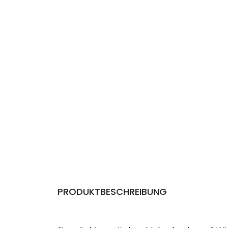
PRODUKTBESCHREIBUNG