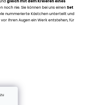
 und
gleich mit dem Kreieren eines
n noch nie. Sie können bei uns einen
Set
iele nummerierte Kästchen unterteilt und
vor Ihren Augen ein Werk entstehen, für
 zu