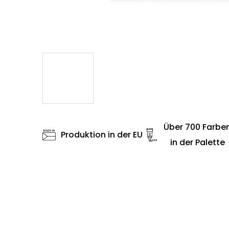
Über 700 Farbe
Produktion in der EU
in der Palette