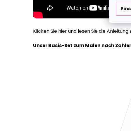
Ein
Klicken Sie hier und lesen Sie die Anleitun
Unser Basis-Set zum Malen nach Zahlen