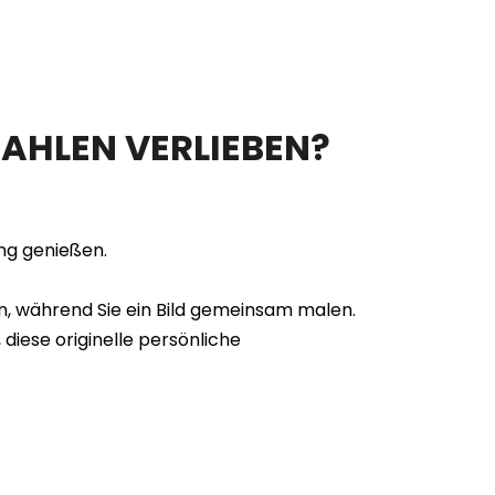
AHLEN VERLIEBEN?
ng genießen.
n, während Sie ein Bild gemeinsam malen.
diese originelle persönliche