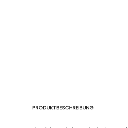
PRODUKTBESCHREIBUNG