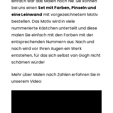
einfach war das Malen noch nie. Sie können
bei uns einen
Set mit Farben, Pinseln und
eine Leinwand
mit vorgezeichnetem Motiv
bestellen. Das Motiv wird in viele
nummerierte Kästchen unterteilt und diese
malen Sie einfach mit den Farben mit der
entsprechenden Nummern aus. Nach und
nach wird vor Ihren Augen ein Werk
entstehen, für das sich selbst van Gogh nicht
schämen würde!
Mehr über Malen nach Zahlen erfahren Sie in
unserem Video: