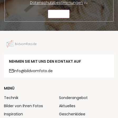
Datenschutzbestimmungen
zu.
SENDEN
NEHMEN SIE MIT UNS DEN KONTAKT AUF
info@bildvomfoto.de
MENÜ
Technik
Sonderangebot
Bilder von Ihren Fotos
Aktuelles
Inspiration
Geschenkidee