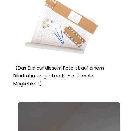
(Das Bild auf diesem Foto ist auf einem
Blindrahmen gestreckt - optionale
Möglichkeit)