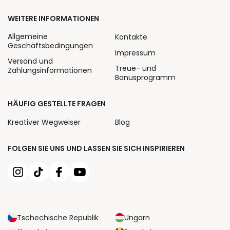
WEITERE INFORMATIONEN
Allgemeine
Kontakte
Geschäftsbedingungen
Impressum
Versand und
Treue- und
Zahlungsinformationen
Bonusprogramm
HÄUFIG GESTELLTE FRAGEN
Kreativer Wegweiser
Blog
FOLGEN SIE UNS UND LASSEN SIE SICH INSPIRIEREN
Tschechische Republik
Ungarn