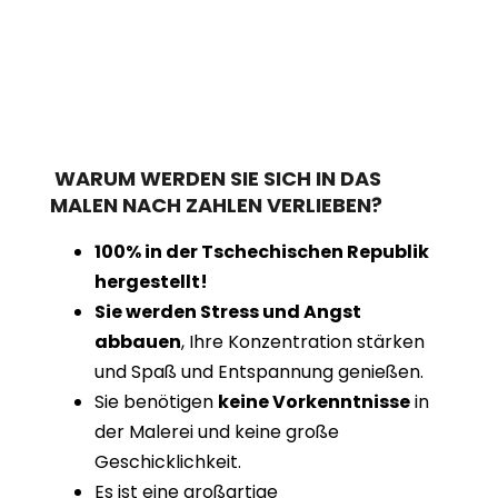
WARUM WERDEN SIE SICH IN DAS
MALEN NACH ZAHLEN VERLIEBEN?
100% in der Tschechischen Republik
hergestellt!
Sie werden Stress und Angst
abbauen
, Ihre Konzentration stärken
und Spaß und Entspannung genießen.
Sie benötigen
keine Vorkenntnisse
in
der Malerei und keine große
Geschicklichkeit.
Es ist eine großartige