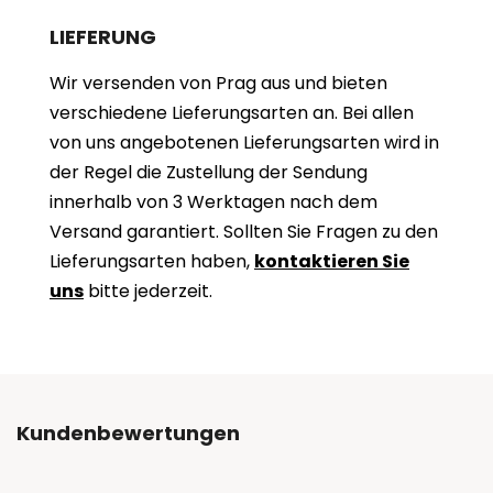
LIEFERUNG
Wir versenden von Prag aus und bieten
verschiedene Lieferungsarten an. Bei allen
von uns angebotenen Lieferungsarten wird in
der Regel die Zustellung der Sendung
innerhalb von 3 Werktagen nach dem
Versand garantiert. Sollten Sie Fragen zu den
Lieferungsarten haben,
kontaktieren Sie
uns
bitte jederzeit.
Kundenbewertungen