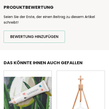
PRODUKTBEWERTUNG
Seien Sie der Erste, der einen Beitrag zu diesem Artikel
schreibt!
BEWERTUNG HINZUFÜGEN
DAS KÖNNTE IHNEN AUCH GEFALLEN