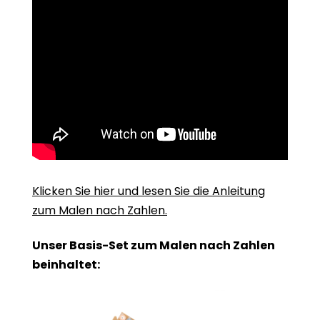
Klicken Sie hier und lesen Sie die Anleitung
zum Malen nach Zahlen.
Unser Basis-Set zum Malen nach Zahlen
beinhaltet: