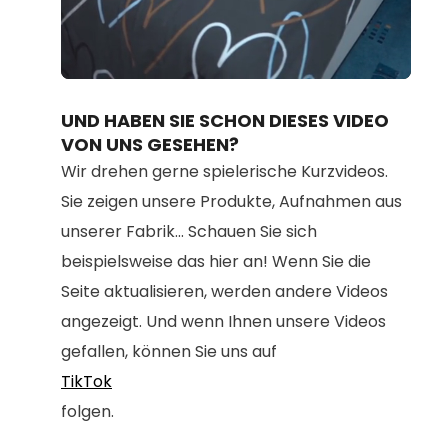
Loaded
:
Unmute
80.67%
UND HABEN SIE SCHON DIESES VIDEO
VON UNS GESEHEN?
Wir drehen gerne spielerische Kurzvideos.
Sie zeigen unsere Produkte, Aufnahmen aus
unserer Fabrik... Schauen Sie sich
beispielsweise das hier an! Wenn Sie die
Seite aktualisieren, werden andere Videos
angezeigt. Und wenn Ihnen unsere Videos
gefallen, können Sie uns auf
TikTok
folgen.