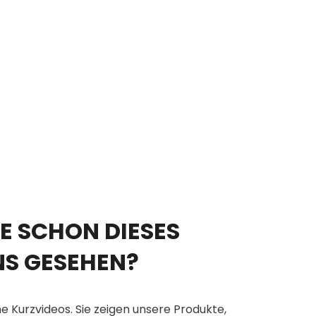
E SCHON DIESES
NS GESEHEN?
e Kurzvideos. Sie zeigen unsere Produkte,