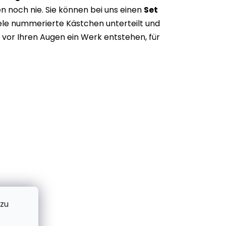
n noch nie. Sie können bei uns einen
Set
iele nummerierte Kästchen unterteilt und
vor Ihren Augen ein Werk entstehen, für
 zu