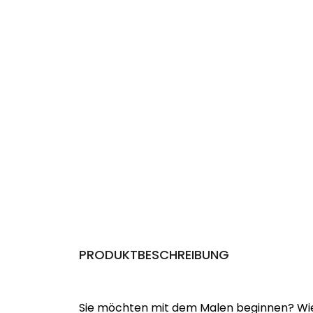
PRODUKTBESCHREIBUNG
Sie möchten mit dem Malen beginnen? Wie 