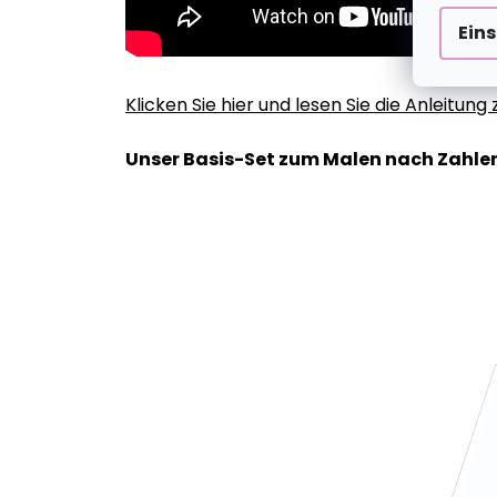
Ein
Klicken Sie hier und lesen Sie die Anleitun
Unser Basis-Set zum Malen nach Zahlen