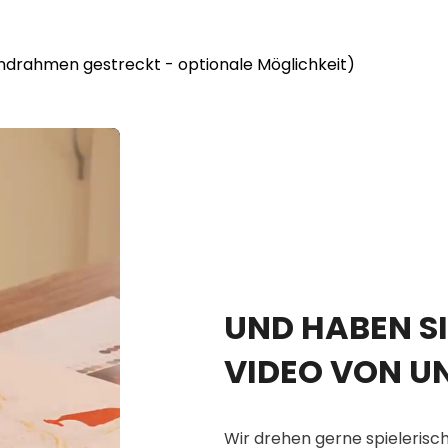
lindrahmen gestreckt - optionale Möglichkeit)
UND HABEN SI
VIDEO VON U
Wir drehen gerne spielerisch