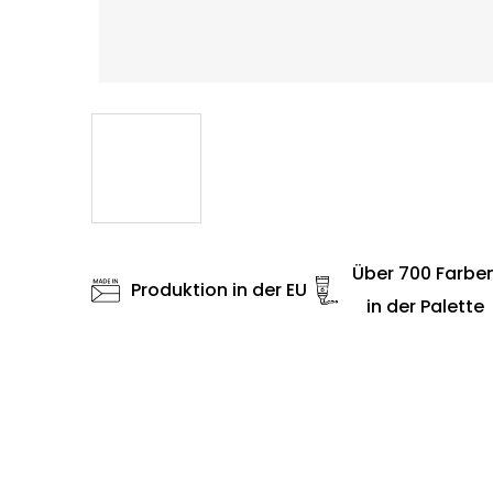
Über 700 Farbe
Produktion in der EU
in der Palette