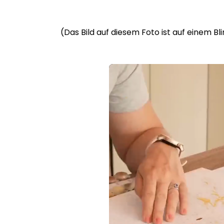
(Das Bild auf diesem Foto ist auf einem B