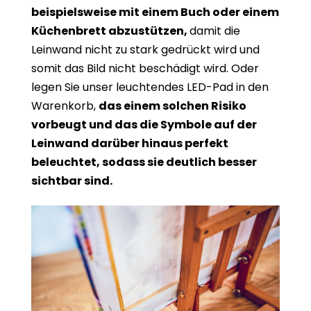
beispielsweise mit einem Buch oder einem
Küchenbrett abzustützen,
damit die
Leinwand nicht zu stark gedrückt wird und
somit das Bild nicht beschädigt wird. Oder
legen Sie unser leuchtendes LED-Pad in den
Warenkorb,
das einem solchen Risiko
vorbeugt und das die Symbole auf der
Leinwand darüber hinaus perfekt
beleuchtet, sodass sie deutlich besser
sichtbar sind.