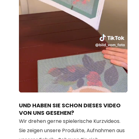
Loaded
:
Unmute
91.57%
UND HABEN SIE SCHON DIESES VIDEO
VON UNS GESEHEN?
Wir drehen gerne spielerische Kurzvideos.
Sie zeigen unsere Produkte, Aufnahmen aus