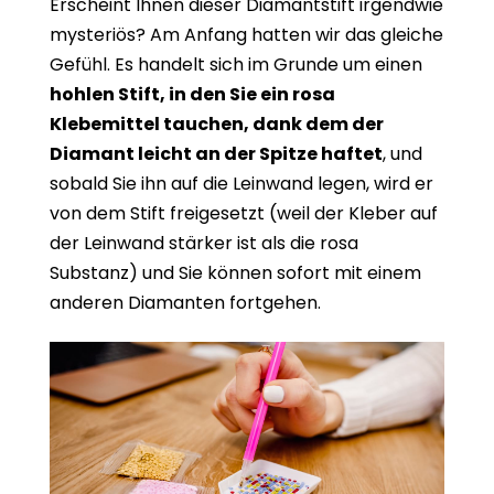
Erscheint Ihnen dieser Diamantstift irgendwie
mysteriös? Am Anfang hatten wir das gleiche
Gefühl. Es handelt sich im Grunde um einen
hohlen Stift, in den Sie ein rosa
Klebemittel tauchen, dank dem der
Diamant leicht an der Spitze haftet
, und
sobald Sie ihn auf die Leinwand legen, wird er
von dem Stift freigesetzt (weil der Kleber auf
der Leinwand stärker ist als die rosa
Substanz) und Sie können sofort mit einem
anderen Diamanten fortgehen.