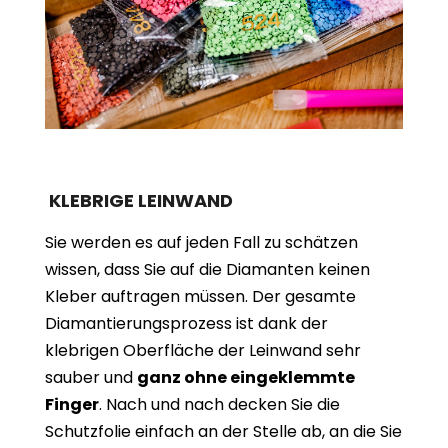
KLEBRIGE LEINWAND
Sie werden es auf jeden Fall zu schätzen
wissen, dass Sie auf die Diamanten keinen
Kleber auftragen müssen. Der gesamte
Diamantierungsprozess ist dank der
klebrigen Oberfläche der Leinwand sehr
sauber und
ganz ohne eingeklemmte
Finger
. Nach und nach decken Sie die
Schutzfolie einfach an der Stelle ab, an die Sie