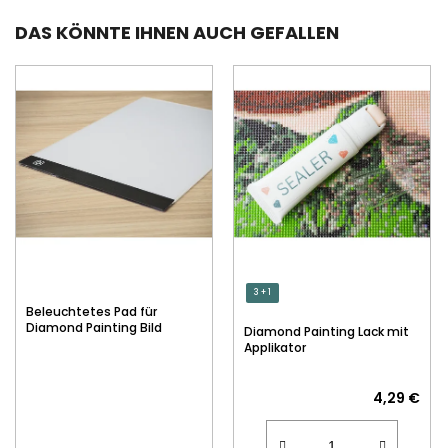
DAS KÖNNTE IHNEN AUCH GEFALLEN
3 + 1
Beleuchtetes Pad für
Diamond Painting Bild
Diamond Painting Lack mit
Applikator
4,29 €