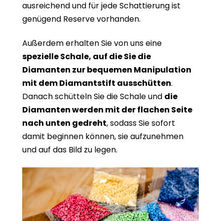
ausreichend und für jede Schattierung ist
genügend Reserve vorhanden.
Außerdem erhalten Sie von uns eine
spezielle Schale, auf die Sie die
Diamanten zur bequemen Manipulation
mit dem Diamantstift ausschütten
.
Danach schütteln Sie die Schale und
die
Diamanten werden mit der flachen Seite
nach unten gedreht
, sodass Sie sofort
damit beginnen können, sie aufzunehmen
und auf das Bild zu legen.