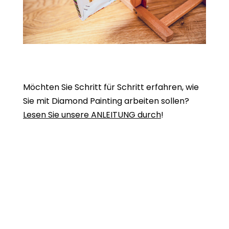
Möchten Sie Schritt für Schritt erfahren, wie
Sie mit Diamond Painting arbeiten sollen?
Lesen Sie unsere ANLEITUNG durch
!