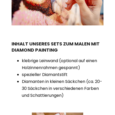
INHALT UNSERES SETS ZUM MALEN MIT
DIAMOND PAINTING
klebrige Leinwand (optional auf einen
Holzinnenrahmen gespannt)
spezieller Diamantstift
Diamanten in kleinen Säckchen (ca. 20-
30 Säckchen in verschiedenen Farben
und Schattierungen)