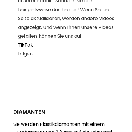
unserer Fabrik... Schauen Sie sich
beispielsweise das hier an! Wenn Sie die
Seite aktualisieren, werden andere Videos
angezeigt. Und wenn Ihnen unsere Videos
gefallen, können Sie uns auf
TikTok
folgen.
DIAMANTEN
Sie werden Plastikdiamanten mit einem