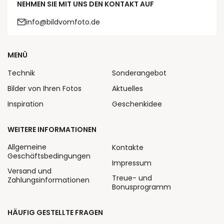
NEHMEN SIE MIT UNS DEN KONTAKT AUF
info@bildvomfoto.de
MENÜ
Technik
Sonderangebot
Bilder von Ihren Fotos
Aktuelles
Inspiration
Geschenkidee
WEITERE INFORMATIONEN
Allgemeine
Kontakte
Geschäftsbedingungen
Impressum
Versand und
Treue- und
Zahlungsinformationen
Bonusprogramm
HÄUFIG GESTELLTE FRAGEN