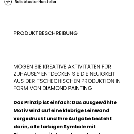
Beliebtester Hersteller
PRODUKTBESCHREIBUNG
MÖGEN SIE KREATIVE AKTIVITÄTEN FÜR
ZUHAUSE? ENTDECKEN SIE DIE NEUIGKEIT
AUS DER TSCHECHISCHEN PRODUKTION IN
FORM VON
DIAMOND PAINTING
!
Das Prinzip ist einfach: Das ausgewählte
Motiv wird auf eine klebrige Leinwand
vorgedruckt und Ihre Aufgabe besteht
darin, alle farbigen Symbole mit