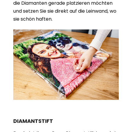
die Diamanten gerade platzieren möchten
und setzen Sie sie direkt auf die Leinwand, wo
sie schön haften.
DIAMANTSTIFT