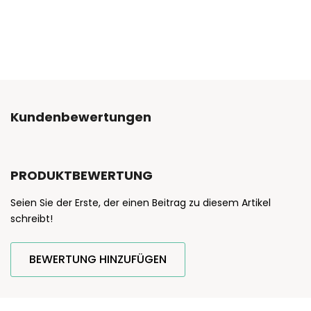
Kundenbewertungen
PRODUKTBEWERTUNG
Seien Sie der Erste, der einen Beitrag zu diesem Artikel
schreibt!
BEWERTUNG HINZUFÜGEN