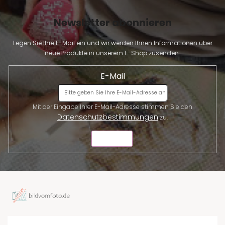
Newsletter abonnieren
Legen Sie Ihre E-Mail ein und wir werden Ihnen Informationen über
neue Produkte in unserem E-Shop zusenden.
E-Mail
Mit der Eingabe Ihrer E-Mail-Adresse stimmen Sie den
Datenschutzbestimmungen
zu.
SENDEN