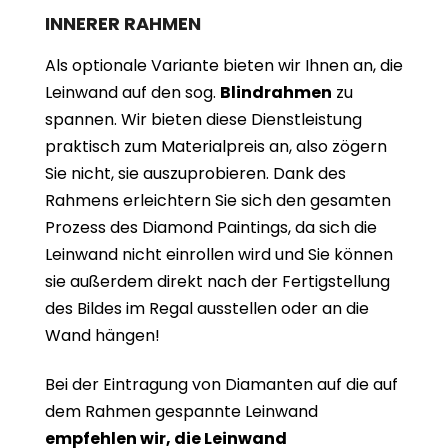
INNERER RAHMEN
Als optionale Variante bieten wir Ihnen an, die
Leinwand auf den sog.
Blindrahmen
zu
spannen. Wir bieten diese Dienstleistung
praktisch zum Materialpreis an, also zögern
Sie nicht, sie auszuprobieren. Dank des
Rahmens erleichtern Sie sich den gesamten
Prozess des Diamond Paintings, da sich die
Leinwand nicht einrollen wird und Sie können
sie außerdem direkt nach der Fertigstellung
des Bildes im Regal ausstellen oder an die
Wand hängen!
Bei der Eintragung von Diamanten auf die auf
dem Rahmen gespannte Leinwand
empfehlen wir, die Leinwand