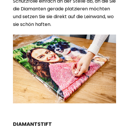
Schutzfolie einfach an der Stelle ab, an die Sie
die Diamanten gerade platzieren möchten
und setzen Sie sie direkt auf die Leinwand, wo
sie schön haften.
DIAMANTSTIFT