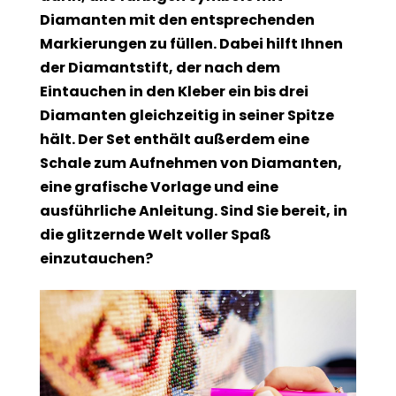
Diamanten mit den entsprechenden
Markierungen zu füllen. Dabei hilft Ihnen
der Diamantstift, der nach dem
Eintauchen in den Kleber ein bis drei
Diamanten gleichzeitig in seiner Spitze
hält. Der Set enthält außerdem eine
Schale zum Aufnehmen von Diamanten,
eine grafische Vorlage und eine
ausführliche Anleitung. Sind Sie bereit, in
die glitzernde Welt voller Spaß
einzutauchen?