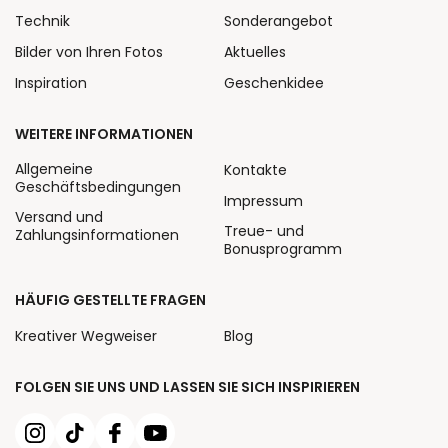
Technik
Sonderangebot
Bilder von Ihren Fotos
Aktuelles
Inspiration
Geschenkidee
WEITERE INFORMATIONEN
Allgemeine
Kontakte
Geschäftsbedingungen
Impressum
Versand und
Treue- und
Zahlungsinformationen
Bonusprogramm
HÄUFIG GESTELLTE FRAGEN
Kreativer Wegweiser
Blog
FOLGEN SIE UNS UND LASSEN SIE SICH INSPIRIEREN