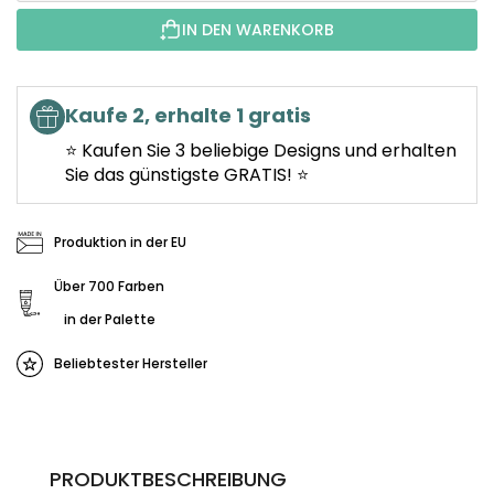
IN DEN WARENKORB
Kaufe 2, erhalte 1 gratis
⭐ Kaufen Sie 3 beliebige Designs und erhalten
Sie das günstigste GRATIS! ⭐
Produktion in der EU
Über 700 Farben
in der Palette
Beliebtester Hersteller
PRODUKTBESCHREIBUNG