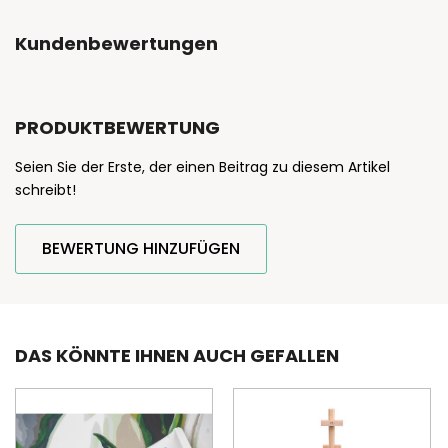
Kundenbewertungen
PRODUKTBEWERTUNG
Seien Sie der Erste, der einen Beitrag zu diesem Artikel
schreibt!
BEWERTUNG HINZUFÜGEN
DAS KÖNNTE IHNEN AUCH GEFALLEN