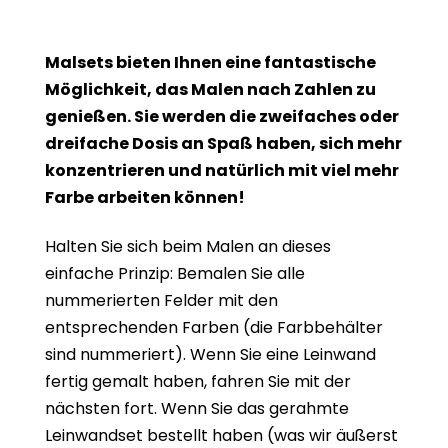
Malsets bieten Ihnen eine fantastische
Möglichkeit, das Malen nach Zahlen zu
genießen. Sie werden die zweifaches oder
dreifache Dosis an Spaß haben, sich mehr
konzentrieren und natürlich mit viel mehr
Farbe arbeiten können!
Halten Sie sich beim Malen an dieses
einfache Prinzip: Bemalen Sie alle
nummerierten Felder mit den
entsprechenden Farben (die Farbbehälter
sind nummeriert). Wenn Sie eine Leinwand
fertig gemalt haben, fahren Sie mit der
nächsten fort. Wenn Sie das gerahmte
Leinwandset bestellt haben (was wir äußerst