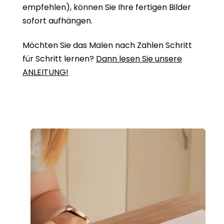
empfehlen), können Sie Ihre fertigen Bilder
sofort aufhängen.
Möchten Sie das Malen nach Zahlen Schritt
für Schritt lernen?
Dann lesen Sie unsere
ANLEITUNG!