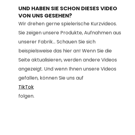
UND HABEN SIE SCHON DIESES VIDEO
VON UNS GESEHEN?
Wir drehen gerne spielerische Kurzvideos.
Sie zeigen unsere Produkte, Aufnahmen aus
unserer Fabrik... Schauen Sie sich
beispielsweise das hier an! Wenn Sie die
Seite aktualisieren, werden andere Videos
angezeigt. Und wenn Ihnen unsere Videos
gefallen, können Sie uns auf
TikTok
folgen.