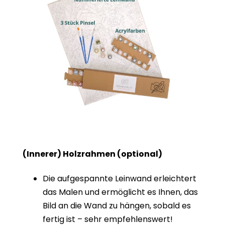
(Innerer) Holzrahmen (optional)
Die aufgespannte Leinwand erleichtert
das Malen und ermöglicht es Ihnen, das
Bild an die Wand zu hängen, sobald es
fertig ist – sehr empfehlenswert!