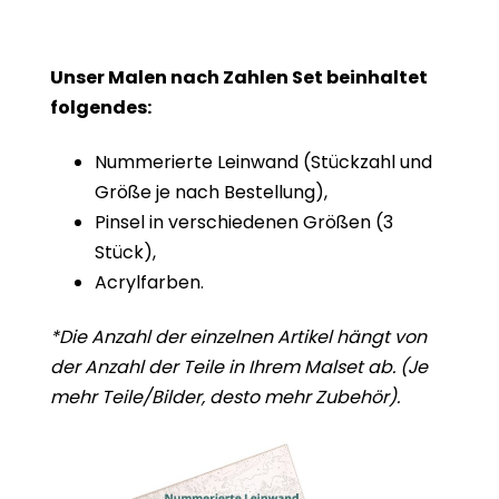
Unser Malen nach Zahlen Set beinhaltet
folgendes:
Nummerierte Leinwand (Stückzahl und
Größe je nach Bestellung),
Pinsel in verschiedenen Größen (3
Stück),
Acrylfarben.
*Die Anzahl der einzelnen Artikel hängt von
der Anzahl der Teile in Ihrem
Malset
ab. (Je
mehr
Teile/Bilder, desto mehr Zubehör).