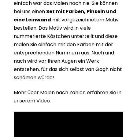
einfach war das Malen noch nie. Sie können
bei uns einen
Set mit Farben, Pinseln und
eine Leinwand
mit vorgezeichnetem Motiv
bestellen. Das Motiv wird in viele
nummerierte Kästchen unterteilt und diese
malen Sie einfach mit den Farben mit der
entsprechenden Nummern aus. Nach und
nach wird vor Ihren Augen ein Werk
entstehen, für das sich selbst van Gogh nicht
schämen würde!
Mehr über Malen nach Zahlen erfahren Sie in
unserem Video: