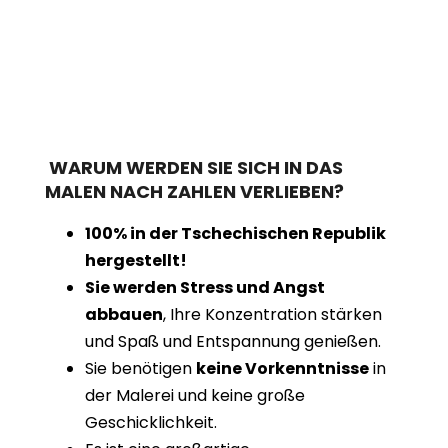
WARUM WERDEN SIE SICH IN DAS
MALEN NACH ZAHLEN VERLIEBEN?
100% in der Tschechischen Republik
hergestellt!
Sie werden Stress und Angst
abbauen
, Ihre Konzentration stärken
und Spaß und Entspannung genießen.
Sie benötigen
keine Vorkenntnisse
in
der Malerei und keine große
Geschicklichkeit.