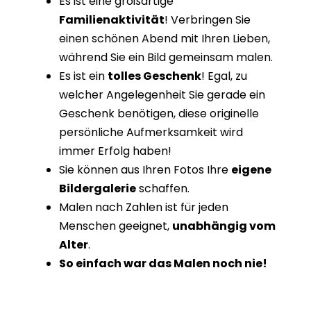
Es ist eine großartige
Familienaktivität
! Verbringen Sie
einen schönen Abend mit Ihren Lieben,
während Sie ein Bild gemeinsam malen.
Es ist ein
tolles Geschenk
! Egal, zu
welcher Angelegenheit Sie gerade ein
Geschenk benötigen, diese originelle
persönliche Aufmerksamkeit wird
immer Erfolg haben!
Sie können aus Ihren Fotos Ihre
eigene
Bildergalerie
schaffen.
Malen nach Zahlen ist für jeden
Menschen geeignet,
unabhängig vom
Alter
.
So einfach war das Malen noch nie!