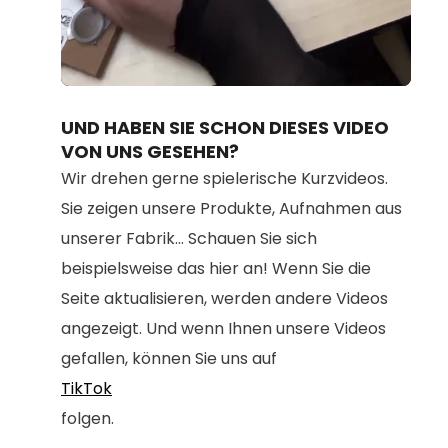
Loaded
:
Unmute
100.00%
UND HABEN SIE SCHON DIESES VIDEO
VON UNS GESEHEN?
Wir drehen gerne spielerische Kurzvideos.
Sie zeigen unsere Produkte, Aufnahmen aus
unserer Fabrik... Schauen Sie sich
beispielsweise das hier an! Wenn Sie die
Seite aktualisieren, werden andere Videos
angezeigt. Und wenn Ihnen unsere Videos
gefallen, können Sie uns auf
TikTok
folgen.