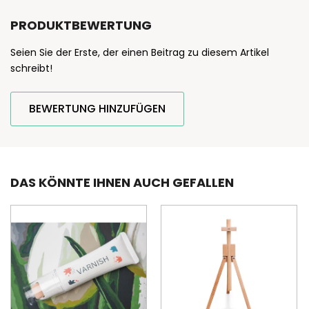
PRODUKTBEWERTUNG
Seien Sie der Erste, der einen Beitrag zu diesem Artikel
schreibt!
BEWERTUNG HINZUFÜGEN
DAS KÖNNTE IHNEN AUCH GEFALLEN