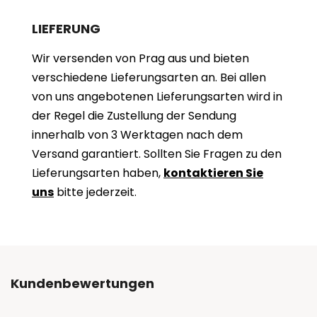
LIEFERUNG
Wir versenden von Prag aus und bieten
verschiedene Lieferungsarten an. Bei allen
von uns angebotenen Lieferungsarten wird in
der Regel die Zustellung der Sendung
innerhalb von 3 Werktagen nach dem
Versand garantiert. Sollten Sie Fragen zu den
Lieferungsarten haben,
kontaktieren Sie
uns
bitte jederzeit.
Kundenbewertungen