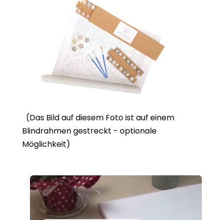
(Das Bild auf diesem Foto ist auf einem
Blindrahmen gestreckt - optionale
Möglichkeit)