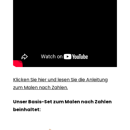
Klicken Sie hier und lesen Sie die Anleitung
zum Malen nach Zahlen.
Unser Basis-Set zum Malen nach Zahlen
beinhaltet: