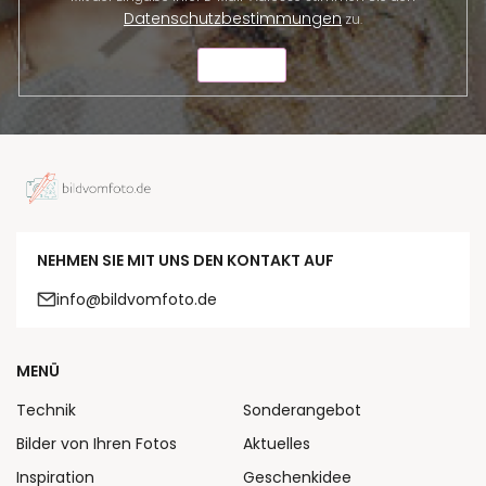
Datenschutzbestimmungen
zu.
SENDEN
NEHMEN SIE MIT UNS DEN KONTAKT AUF
info@bildvomfoto.de
MENÜ
Technik
Sonderangebot
Bilder von Ihren Fotos
Aktuelles
Inspiration
Geschenkidee