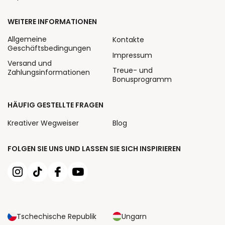
WEITERE INFORMATIONEN
Allgemeine
Kontakte
Geschäftsbedingungen
Impressum
Versand und
Treue- und
Zahlungsinformationen
Bonusprogramm
HÄUFIG GESTELLTE FRAGEN
Kreativer Wegweiser
Blog
FOLGEN SIE UNS UND LASSEN SIE SICH INSPIRIEREN
Tschechische Republik
Ungarn