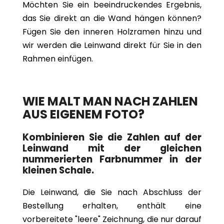
Möchten Sie ein beeindruckendes Ergebnis,
das Sie direkt an die Wand hängen können?
Fügen Sie den inneren Holzramen hinzu und
wir werden die Leinwand direkt für Sie in den
Rahmen einfügen.
WIE MALT MAN NACH ZAHLEN
AUS EIGENEM FOTO?
Kombinieren Sie die Zahlen auf der
Leinwand mit der gleichen
nummerierten Farbnummer in der
kleinen Schale.
Die Leinwand, die Sie nach Abschluss der
Bestellung erhalten, enthält eine
vorbereitete "leere" Zeichnung, die nur darauf