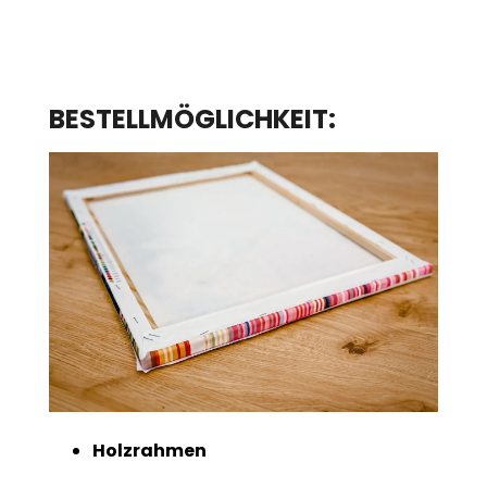
BESTELLMÖGLICHKEIT:
Holzrahmen