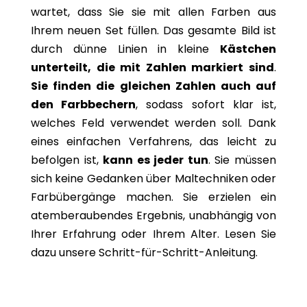
wartet, dass Sie sie mit allen Farben aus
Ihrem neuen Set füllen. Das gesamte Bild ist
durch dünne Linien in kleine
Kästchen
unterteilt, die mit Zahlen markiert sind
.
Sie finden die gleichen Zahlen auch auf
den Farbbechern
, sodass sofort klar ist,
welches Feld verwendet werden soll. Dank
eines einfachen Verfahrens, das leicht zu
befolgen ist,
kann es jeder tun
. Sie müssen
sich keine Gedanken über Maltechniken oder
Farbübergänge machen. Sie erzielen ein
atemberaubendes Ergebnis, unabhängig von
Ihrer Erfahrung oder Ihrem Alter. Lesen Sie
dazu unsere Schritt-für-Schritt-Anleitung.