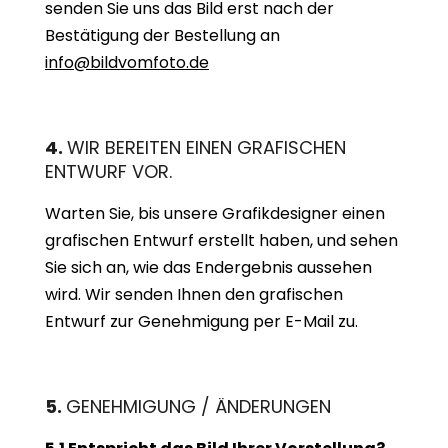
senden Sie uns das Bild erst nach der
Bestätigung der Bestellung an
info@bildvomfoto.de
4.
WIR BEREITEN EINEN GRAFISCHEN
ENTWURF VOR.
Warten Sie, bis unsere Grafikdesigner einen
grafischen Entwurf erstellt haben, und sehen
Sie sich an, wie das Endergebnis aussehen
wird. Wir senden Ihnen den grafischen
Entwurf zur Genehmigung per E-Mail zu.
5.
GENEHMIGUNG / ÄNDERUNGEN