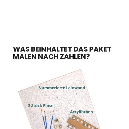
WAS BEINHALTET DAS PAKET
MALEN NACH ZAHLEN?