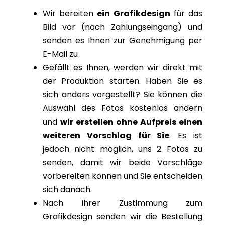
Wir bereiten
ein Grafikdesign
für das
Bild vor (nach Zahlungseingang) und
senden es Ihnen zur Genehmigung per
E-Mail zu
Gefällt es Ihnen, werden wir direkt mit
der Produktion starten. Haben Sie es
sich anders vorgestellt? Sie können die
Auswahl des Fotos kostenlos ändern
und
wir erstellen ohne Aufpreis einen
weiteren Vorschlag für Sie
. Es ist
jedoch nicht möglich, uns 2 Fotos zu
senden, damit wir beide Vorschläge
vorbereiten können und Sie entscheiden
sich danach.
Nach Ihrer Zustimmung zum
Grafikdesign senden wir die Bestellung