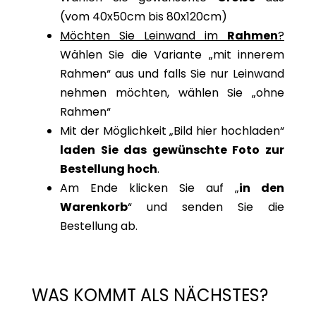
(vom 40x50cm bis 80x120cm)
Möchten Sie Leinwand im
Rahmen
?
Wählen Sie die Variante „mit innerem
Rahmen“ aus und falls Sie nur Leinwand
nehmen möchten, wählen Sie „ohne
Rahmen“
Mit der Möglichkeit „Bild hier hochladen“
laden Sie das gewünschte Foto zur
Bestellung hoch
.
Am Ende klicken Sie auf „
in den
Warenkorb
“ und senden Sie die
Bestellung ab.
WAS KOMMT ALS NÄCHSTES?