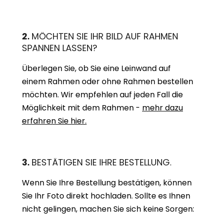
2.
MÖCHTEN SIE IHR BILD AUF RAHMEN
SPANNEN LASSEN?
Überlegen Sie, ob Sie eine Leinwand auf
einem Rahmen oder ohne Rahmen bestellen
möchten. Wir empfehlen auf jeden Fall die
Möglichkeit mit dem Rahmen -
mehr dazu
erfahren Sie hier.
3.
BESTÄTIGEN SIE IHRE BESTELLUNG.
Wenn Sie Ihre Bestellung bestätigen, können
Sie Ihr Foto direkt hochladen. Sollte es Ihnen
nicht gelingen, machen Sie sich keine Sorgen: