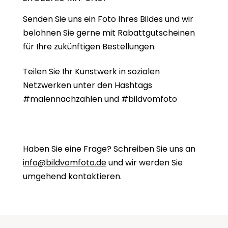
Senden Sie uns ein Foto Ihres Bildes und wir
belohnen Sie gerne mit Rabattgutscheinen
für Ihre zukünftigen Bestellungen.
Teilen Sie Ihr Kunstwerk in sozialen
Netzwerken unter den Hashtags
#malennachzahlen und #bildvomfoto
Haben Sie eine Frage? Schreiben Sie uns an
info@bildvomfoto.de
und wir werden Sie
umgehend kontaktieren.