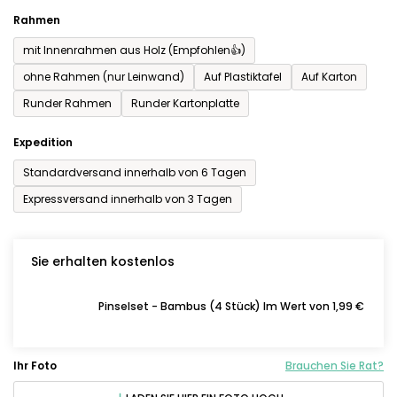
Rahmen
mit Innenrahmen aus Holz (Empfohlen👍)
ohne Rahmen (nur Leinwand)
Auf Plastiktafel
Auf Karton
Runder Rahmen
Runder Kartonplatte
Expedition
Standardversand innerhalb von 6 Tagen
Expressversand innerhalb von 3 Tagen
Sie erhalten kostenlos
Pinselset - Bambus (4 Stück) Im Wert von 1,99 €
Ihr Foto
Brauchen Sie Rat?