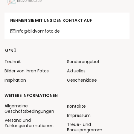
NEHMEN SIE MIT UNS DEN KONTAKT AUF
info@bildvomfoto.de
MENÜ
Technik
Sonderangebot
Bilder von Ihren Fotos
Aktuelles
Inspiration
Geschenkidee
WEITERE INFORMATIONEN
Allgemeine
Kontakte
Geschäftsbedingungen
Impressum
Versand und
Treue- und
Zahlungsinformationen
Bonusprogramm