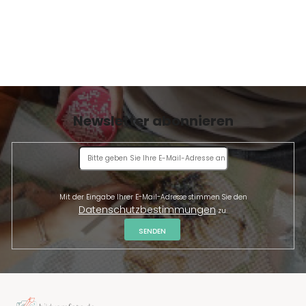
Newsletter abonnieren
Mit der Eingabe Ihrer E-Mail-Adresse stimmen Sie den
Datenschutzbestimmungen
zu.
SENDEN