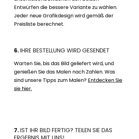
Entwürfen die bessere Variante zu wählen.
Jeder neue Grafikdesign wird gemäß der
Preisliste berechnet.
6.
IHRE BESTELLUNG WIRD GESENDET
Warten Sie, bis das Bild geliefert wird, und
genießen Sie das Malen nach Zahlen. Was
sind unsere Tipps zum Malen?
Entdecken Sie
sie hier.
7.
IST IHR BILD FERTIG? TEILEN SIE DAS
ERGEBNIS MIT UNS!