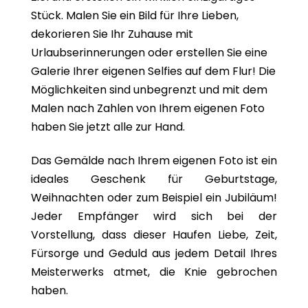
Stück. Malen Sie ein Bild für Ihre Lieben,
dekorieren Sie Ihr Zuhause mit
Urlaubserinnerungen oder erstellen Sie eine
Galerie Ihrer eigenen Selfies auf dem Flur! Die
Möglichkeiten sind unbegrenzt und mit dem
Malen nach Zahlen von Ihrem eigenen Foto
haben Sie jetzt alle zur Hand.
Das Gemälde nach Ihrem eigenen Foto ist ein
ideales Geschenk für Geburtstage,
Weihnachten oder zum Beispiel ein Jubiläum!
Jeder Empfänger wird sich bei der
Vorstellung, dass dieser Haufen Liebe, Zeit,
Fürsorge und Geduld aus jedem Detail Ihres
Meisterwerks atmet, die Knie gebrochen
haben.