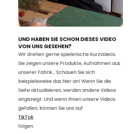
Loaded
:
Unmute
100.00%
UND HABEN SIE SCHON DIESES VIDEO
VON UNS GESEHEN?
Wir drehen gerne spielerische Kurzvideos.
Sie zeigen unsere Produkte, Aufnahmen aus
unserer Fabrik... Schauen Sie sich
beispielsweise das hier an! Wenn Sie die
Seite aktualisieren, werden andere Videos
angezeigt. Und wenn Ihnen unsere Videos
gefallen, können Sie uns auf
TikTok
folgen.