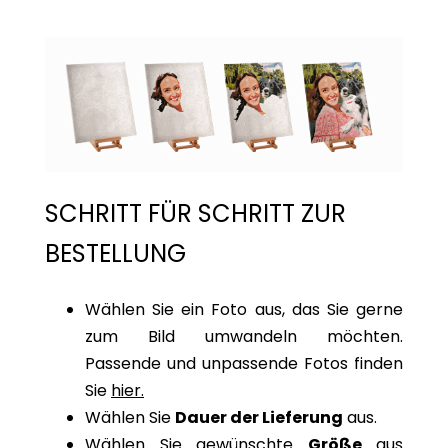
SCHRITT FÜR SCHRITT ZUR
BESTELLUNG
Wählen Sie ein Foto aus, das Sie gerne
zum Bild umwandeln möchten.
Passende und unpassende Fotos finden
Sie
hier.
Wählen Sie
Dauer der Lieferung
aus.
Wählen Sie gewünschte
Größe
aus