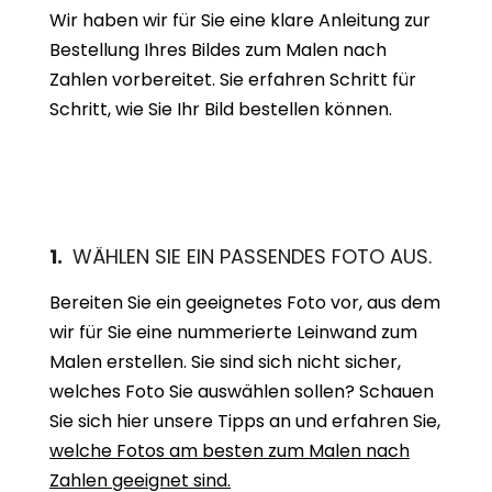
Wir haben wir für Sie eine klare Anleitung zur
Bestellung Ihres Bildes zum Malen nach
Zahlen vorbereitet. Sie erfahren Schritt für
Schritt, wie Sie Ihr Bild bestellen können.
1.
WÄHLEN SIE EIN PASSENDES FOTO AUS.
Bereiten Sie ein geeignetes Foto vor, aus dem
wir für Sie eine nummerierte Leinwand zum
Malen erstellen. Sie sind sich nicht sicher,
welches Foto Sie auswählen sollen? Schauen
Sie sich hier unsere Tipps an und erfahren Sie,
welche Fotos am besten zum Malen nach
Zahlen geeignet sind.