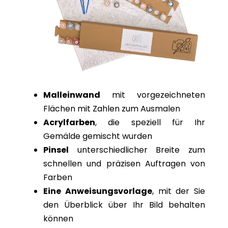
Malleinwand
mit vorgezeichneten
Flächen mit Zahlen zum Ausmalen
Acrylfarben
, die speziell für Ihr
Gemälde gemischt wurden
Pinsel
unterschiedlicher Breite zum
schnellen und präzisen Auftragen von
Farben
Eine Anweisungsvorlage
, mit der Sie
den Überblick über Ihr Bild behalten
können