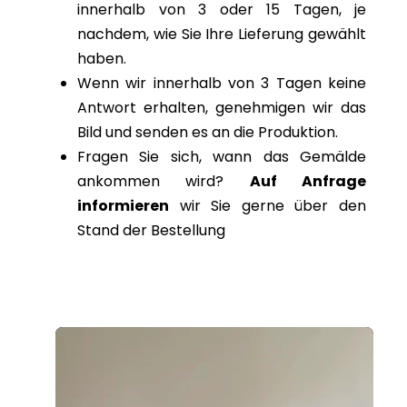
innerhalb von 3 oder 15 Tagen, je
nachdem, wie Sie Ihre Lieferung gewählt
haben.
Wenn wir innerhalb von 3 Tagen keine
Antwort erhalten, genehmigen wir das
Bild und senden es an die Produktion.
Fragen Sie sich, wann das Gemälde
ankommen wird?
Auf Anfrage
informieren
wir Sie gerne über den
Stand der Bestellung