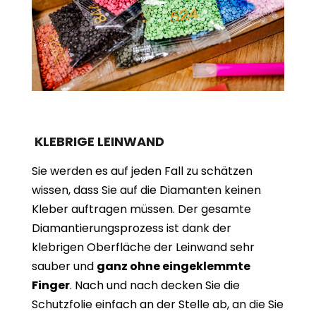
KLEBRIGE LEINWAND
Sie werden es auf jeden Fall zu schätzen
wissen, dass Sie auf die Diamanten keinen
Kleber auftragen müssen. Der gesamte
Diamantierungsprozess ist dank der
klebrigen Oberfläche der Leinwand sehr
sauber und
ganz ohne eingeklemmte
Finger
. Nach und nach decken Sie die
Schutzfolie einfach an der Stelle ab, an die Sie