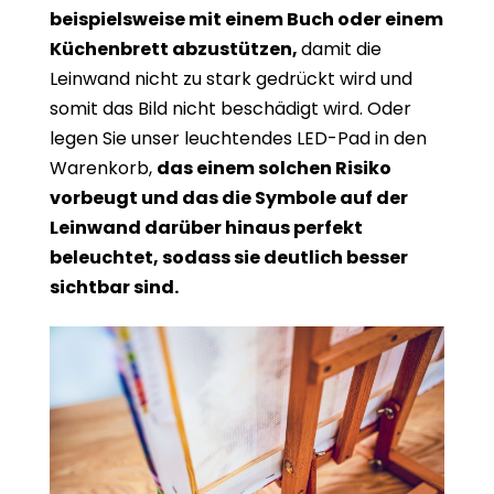
beispielsweise mit einem Buch oder einem
Küchenbrett abzustützen,
damit die
Leinwand nicht zu stark gedrückt wird und
somit das Bild nicht beschädigt wird. Oder
legen Sie unser leuchtendes LED-Pad in den
Warenkorb,
das einem solchen Risiko
vorbeugt und das die Symbole auf der
Leinwand darüber hinaus perfekt
beleuchtet, sodass sie deutlich besser
sichtbar sind.