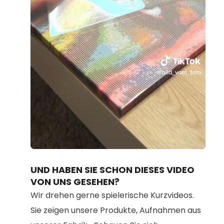
Loaded
:
Unmute
95.21%
UND HABEN SIE SCHON DIESES VIDEO
VON UNS GESEHEN?
Wir drehen gerne spielerische Kurzvideos.
Sie zeigen unsere Produkte, Aufnahmen aus