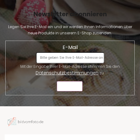
Newsletter abonnieren
Legen Sie Ihre E-Mail ein und wir werden Ihnen Informationen über
neue Produkte in unserem E-Shop zusenden.
E-Mail
Mit der Eingabe Ihrer E-Mail-Adresse stimmen Sie den
Datenschutzbestimmungen
zu.
SENDEN