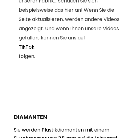
unserer Fabrik... Schauen Sie sich
beispielsweise das hier an! Wenn Sie die
Seite aktualisieren, werden andere Videos
angezeigt. Und wenn Ihnen unsere Videos
gefallen, können Sie uns auf
TikTok
folgen.
DIAMANTEN
Sie werden Plastikdiamanten mit einem