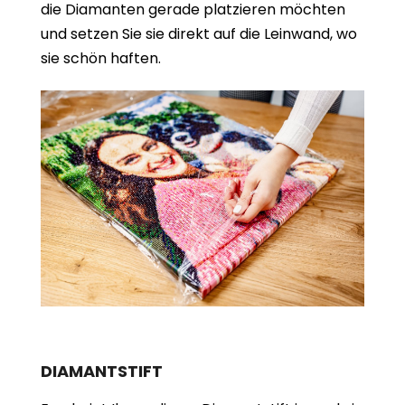
die Diamanten gerade platzieren möchten
und setzen Sie sie direkt auf die Leinwand, wo
sie schön haften.
DIAMANTSTIFT