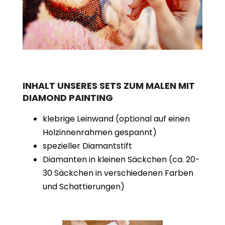
INHALT UNSERES SETS ZUM MALEN MIT
DIAMOND PAINTING
klebrige Leinwand (optional auf einen
Holzinnenrahmen gespannt)
spezieller Diamantstift
Diamanten in kleinen Säckchen (ca. 20-
30 Säckchen in verschiedenen Farben
und Schattierungen)