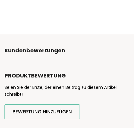
Kundenbewertungen
PRODUKTBEWERTUNG
Seien Sie der Erste, der einen Beitrag zu diesem Artikel
schreibt!
BEWERTUNG HINZUFÜGEN