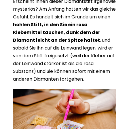
Erscheint Ihnen dieser Diamantstift irgendwie
mysteriös? Am Anfang hatten wir das gleiche
Gefühl. Es handelt sich im Grunde um einen
hohlen Stift, in den Sie ein rosa
Klebemittel tauchen, dank dem der
Diamant leicht an der Spitze haftet
, und
sobald Sie ihn auf die Leinwand legen, wird er
von dem Stift freigesetzt (weil der Kleber auf
der Leinwand stärker ist als die rosa
Substanz) und Sie können sofort mit einem
anderen Diamanten fortgehen.