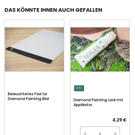
DAS KÖNNTE IHNEN AUCH GEFALLEN
3 + 1
Beleuchtetes Pad für
Diamond Painting Bild
Diamond Painting Lack mit
Applikator
4,29 €