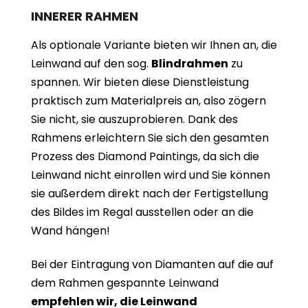
INNERER RAHMEN
Als optionale Variante bieten wir Ihnen an, die
Leinwand auf den sog.
Blindrahmen
zu
spannen. Wir bieten diese Dienstleistung
praktisch zum Materialpreis an, also zögern
Sie nicht, sie auszuprobieren. Dank des
Rahmens erleichtern Sie sich den gesamten
Prozess des Diamond Paintings, da sich die
Leinwand nicht einrollen wird und Sie können
sie außerdem direkt nach der Fertigstellung
des Bildes im Regal ausstellen oder an die
Wand hängen!
Bei der Eintragung von Diamanten auf die auf
dem Rahmen gespannte Leinwand
empfehlen wir, die Leinwand