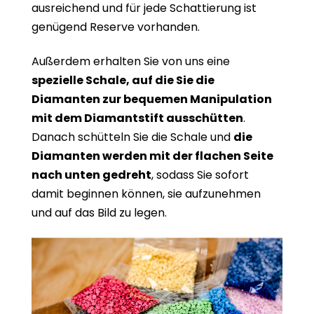
ausreichend und für jede Schattierung ist
genügend Reserve vorhanden.
Außerdem erhalten Sie von uns eine
spezielle Schale, auf die Sie die
Diamanten zur bequemen Manipulation
mit dem Diamantstift ausschütten
.
Danach schütteln Sie die Schale und
die
Diamanten werden mit der flachen Seite
nach unten gedreht
, sodass Sie sofort
damit beginnen können, sie aufzunehmen
und auf das Bild zu legen.