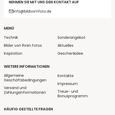
NEHMEN SIE MIT UNS DEN KONTAKT AUF
info@bildvomfoto.de
MENÜ
Technik
Sonderangebot
Bilder von Ihren Fotos
Aktuelles
Inspiration
Geschenkidee
WEITERE INFORMATIONEN
Allgemeine
Kontakte
Geschäftsbedingungen
Impressum
Versand und
Treue- und
Zahlungsinformationen
Bonusprogramm
HÄUFIG GESTELLTE FRAGEN