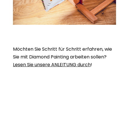
Möchten Sie Schritt für Schritt erfahren, wie
Sie mit Diamond Painting arbeiten sollen?
Lesen Sie unsere ANLEITUNG durch
!