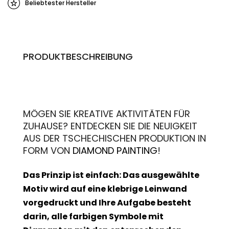
Beliebtester Hersteller
PRODUKTBESCHREIBUNG
MÖGEN SIE KREATIVE AKTIVITÄTEN FÜR
ZUHAUSE? ENTDECKEN SIE DIE NEUIGKEIT
AUS DER TSCHECHISCHEN PRODUKTION IN
FORM VON
DIAMOND PAINTING
!
Das Prinzip ist einfach: Das ausgewählte
Motiv wird auf eine klebrige Leinwand
vorgedruckt und Ihre Aufgabe besteht
darin, alle farbigen Symbole mit