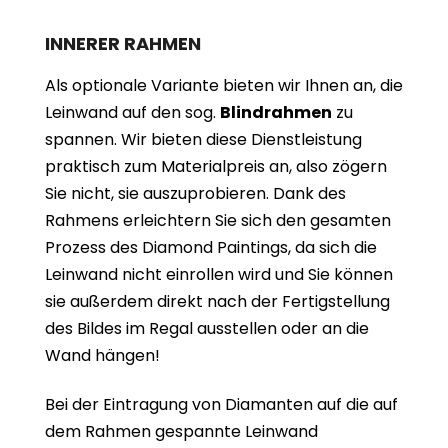
INNERER RAHMEN
Als optionale Variante bieten wir Ihnen an, die
Leinwand auf den sog.
Blindrahmen
zu
spannen. Wir bieten diese Dienstleistung
praktisch zum Materialpreis an, also zögern
Sie nicht, sie auszuprobieren. Dank des
Rahmens erleichtern Sie sich den gesamten
Prozess des Diamond Paintings, da sich die
Leinwand nicht einrollen wird und Sie können
sie außerdem direkt nach der Fertigstellung
des Bildes im Regal ausstellen oder an die
Wand hängen!
Bei der Eintragung von Diamanten auf die auf
dem Rahmen gespannte Leinwand