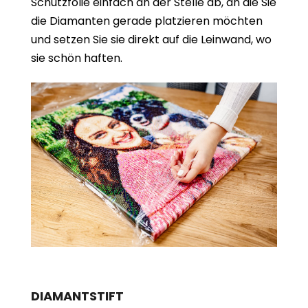
Schutzfolie einfach an der Stelle ab, an die Sie
die Diamanten gerade platzieren möchten
und setzen Sie sie direkt auf die Leinwand, wo
sie schön haften.
DIAMANTSTIFT