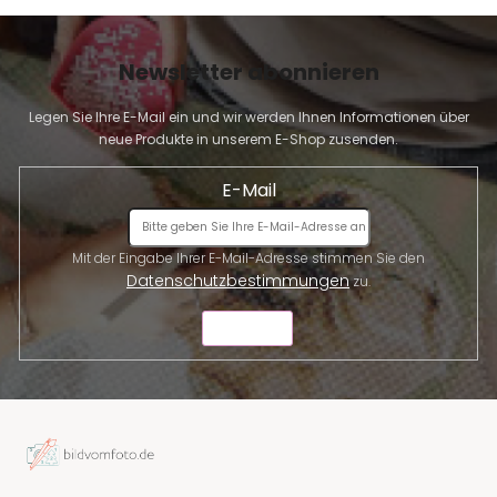
Newsletter abonnieren
Legen Sie Ihre E-Mail ein und wir werden Ihnen Informationen über
neue Produkte in unserem E-Shop zusenden.
E-Mail
Mit der Eingabe Ihrer E-Mail-Adresse stimmen Sie den
Datenschutzbestimmungen
zu.
SENDEN