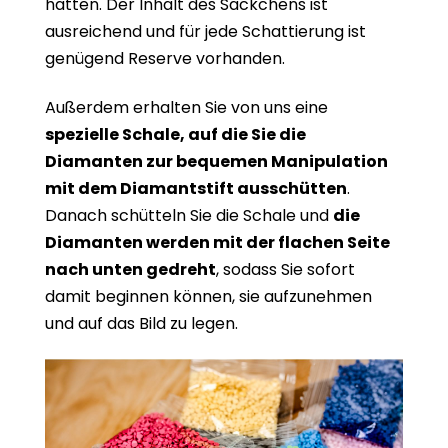
hätten. Der Inhalt des Säckchens ist
ausreichend und für jede Schattierung ist
genügend Reserve vorhanden.
Außerdem erhalten Sie von uns eine
spezielle Schale, auf die Sie die
Diamanten zur bequemen Manipulation
mit dem Diamantstift ausschütten
.
Danach schütteln Sie die Schale und
die
Diamanten werden mit der flachen Seite
nach unten gedreht
, sodass Sie sofort
damit beginnen können, sie aufzunehmen
und auf das Bild zu legen.