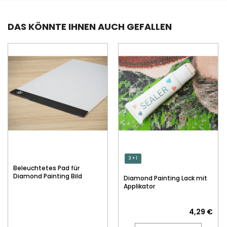
DAS KÖNNTE IHNEN AUCH GEFALLEN
3 + 1
Beleuchtetes Pad für
Diamond Painting Bild
Diamond Painting Lack mit
Applikator
4,29 €