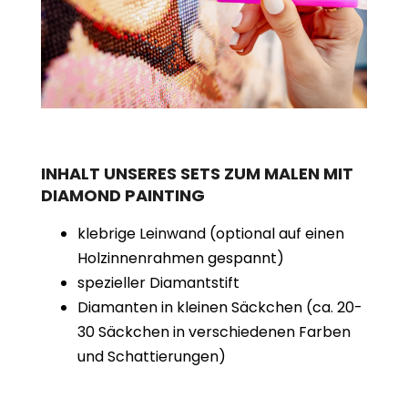
INHALT UNSERES SETS ZUM MALEN MIT
DIAMOND PAINTING
klebrige Leinwand (optional auf einen
Holzinnenrahmen gespannt)
spezieller Diamantstift
Diamanten in kleinen Säckchen (ca. 20-
30 Säckchen in verschiedenen Farben
und Schattierungen)