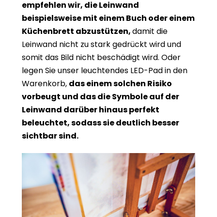
empfehlen wir, die Leinwand
beispielsweise mit einem Buch oder einem
Küchenbrett abzustützen,
damit die
Leinwand nicht zu stark gedrückt wird und
somit das Bild nicht beschädigt wird. Oder
legen Sie unser leuchtendes LED-Pad in den
Warenkorb,
das einem solchen Risiko
vorbeugt und das die Symbole auf der
Leinwand darüber hinaus perfekt
beleuchtet, sodass sie deutlich besser
sichtbar sind.