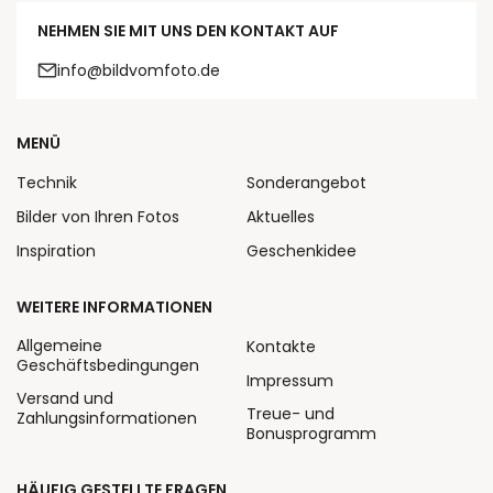
NEHMEN SIE MIT UNS DEN KONTAKT AUF
info@bildvomfoto.de
MENÜ
Technik
Sonderangebot
Bilder von Ihren Fotos
Aktuelles
Inspiration
Geschenkidee
WEITERE INFORMATIONEN
Allgemeine
Kontakte
Geschäftsbedingungen
Impressum
Versand und
Treue- und
Zahlungsinformationen
Bonusprogramm
HÄUFIG GESTELLTE FRAGEN