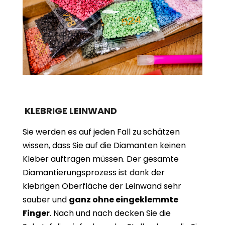
KLEBRIGE LEINWAND
Sie werden es auf jeden Fall zu schätzen
wissen, dass Sie auf die Diamanten keinen
Kleber auftragen müssen. Der gesamte
Diamantierungsprozess ist dank der
klebrigen Oberfläche der Leinwand sehr
sauber und
ganz ohne eingeklemmte
Finger
. Nach und nach decken Sie die