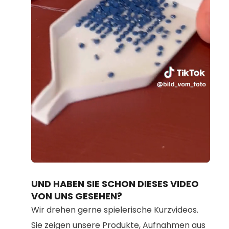
Loaded
:
Unmute
100.00%
UND HABEN SIE SCHON DIESES VIDEO
VON UNS GESEHEN?
Wir drehen gerne spielerische Kurzvideos.
Sie zeigen unsere Produkte, Aufnahmen aus