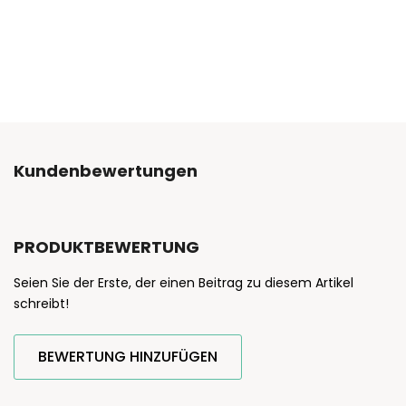
Kundenbewertungen
PRODUKTBEWERTUNG
Seien Sie der Erste, der einen Beitrag zu diesem Artikel
schreibt!
BEWERTUNG HINZUFÜGEN