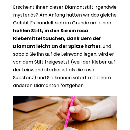
Erscheint Ihnen dieser Diamantstift irgendwie
mysteriös? Am Anfang hatten wir das gleiche
Gefühl. Es handelt sich im Grunde um einen
hohlen Stift, in den Sie ein rosa
Klebemittel tauchen, dank dem der
Diamant leicht an der Spitze haftet
, und
sobald Sie ihn auf die Leinwand legen, wird er
von dem Stift freigesetzt (weil der Kleber auf
der Leinwand stärker ist als die rosa
Substanz) und Sie können sofort mit einem
anderen Diamanten fortgehen.