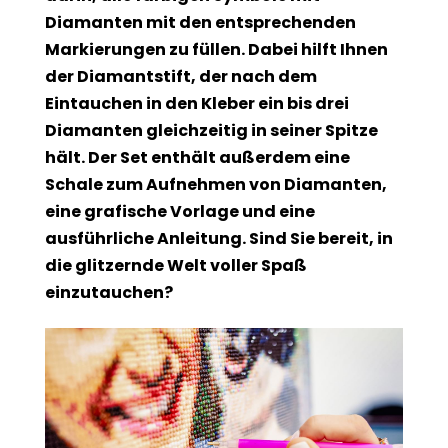
Diamanten mit den entsprechenden
Markierungen zu füllen. Dabei hilft Ihnen
der Diamantstift, der nach dem
Eintauchen in den Kleber ein bis drei
Diamanten gleichzeitig in seiner Spitze
hält. Der Set enthält außerdem eine
Schale zum Aufnehmen von Diamanten,
eine grafische Vorlage und eine
ausführliche Anleitung. Sind Sie bereit, in
die glitzernde Welt voller Spaß
einzutauchen?