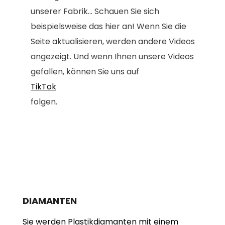
unserer Fabrik... Schauen Sie sich
beispielsweise das hier an! Wenn Sie die
Seite aktualisieren, werden andere Videos
angezeigt. Und wenn Ihnen unsere Videos
gefallen, können Sie uns auf
TikTok
folgen.
DIAMANTEN
Sie werden Plastikdiamanten mit einem