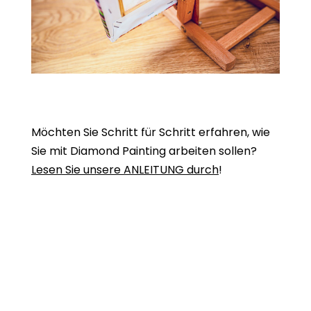
Möchten Sie Schritt für Schritt erfahren, wie
Sie mit Diamond Painting arbeiten sollen?
Lesen Sie unsere ANLEITUNG durch
!