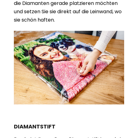
die Diamanten gerade platzieren möchten
und setzen Sie sie direkt auf die Leinwand, wo
sie schön haften.
DIAMANTSTIFT