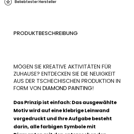
Beliebtester Hersteller
PRODUKTBESCHREIBUNG
MÖGEN SIE KREATIVE AKTIVITÄTEN FÜR
ZUHAUSE? ENTDECKEN SIE DIE NEUIGKEIT
AUS DER TSCHECHISCHEN PRODUKTION IN
FORM VON
DIAMOND PAINTING
!
Das Prinzip ist einfach: Das ausgewählte
Motiv wird auf eine klebrige Leinwand
vorgedruckt und Ihre Aufgabe besteht
darin, alle farbigen Symbole mit