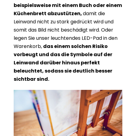
beispielsweise mit einem Buch oder einem
Küchenbrett abzustützen,
damit die
Leinwand nicht zu stark gedrückt wird und
somit das Bild nicht beschädigt wird. Oder
legen Sie unser leuchtendes LED-Pad in den
Warenkorb,
das einem solchen Risiko
vorbeugt und das die Symbole auf der
Leinwand darüber hinaus perfekt
beleuchtet, sodass sie deutlich besser
sichtbar sind.