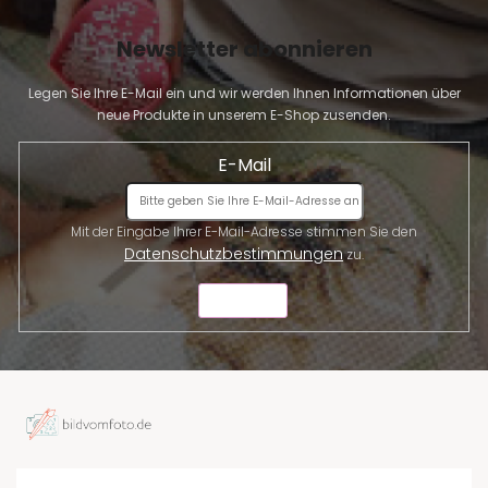
Newsletter abonnieren
Legen Sie Ihre E-Mail ein und wir werden Ihnen Informationen über
neue Produkte in unserem E-Shop zusenden.
E-Mail
Mit der Eingabe Ihrer E-Mail-Adresse stimmen Sie den
Datenschutzbestimmungen
zu.
SENDEN