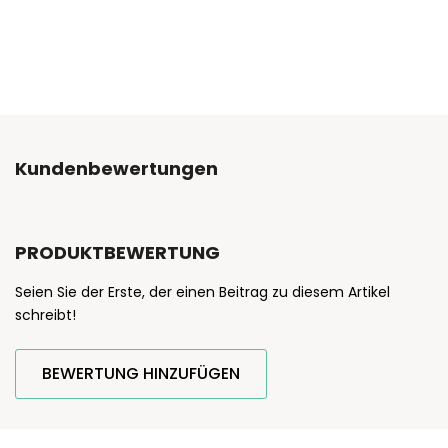
Kundenbewertungen
PRODUKTBEWERTUNG
Seien Sie der Erste, der einen Beitrag zu diesem Artikel
schreibt!
BEWERTUNG HINZUFÜGEN