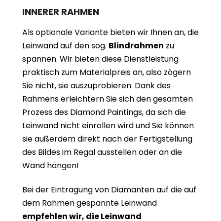
INNERER RAHMEN
Als optionale Variante bieten wir Ihnen an, die
Leinwand auf den sog.
Blindrahmen
zu
spannen. Wir bieten diese Dienstleistung
praktisch zum Materialpreis an, also zögern
Sie nicht, sie auszuprobieren. Dank des
Rahmens erleichtern Sie sich den gesamten
Prozess des Diamond Paintings, da sich die
Leinwand nicht einrollen wird und Sie können
sie außerdem direkt nach der Fertigstellung
des Bildes im Regal ausstellen oder an die
Wand hängen!
Bei der Eintragung von Diamanten auf die auf
dem Rahmen gespannte Leinwand
empfehlen wir, die Leinwand