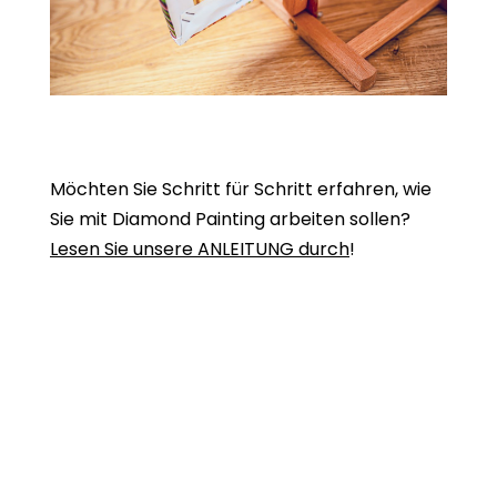
Möchten Sie Schritt für Schritt erfahren, wie
Sie mit Diamond Painting arbeiten sollen?
Lesen Sie unsere ANLEITUNG durch
!