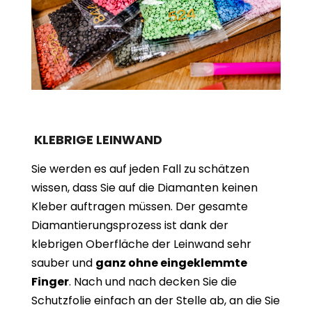
KLEBRIGE LEINWAND
Sie werden es auf jeden Fall zu schätzen
wissen, dass Sie auf die Diamanten keinen
Kleber auftragen müssen. Der gesamte
Diamantierungsprozess ist dank der
klebrigen Oberfläche der Leinwand sehr
sauber und
ganz ohne eingeklemmte
Finger
. Nach und nach decken Sie die
Schutzfolie einfach an der Stelle ab, an die Sie