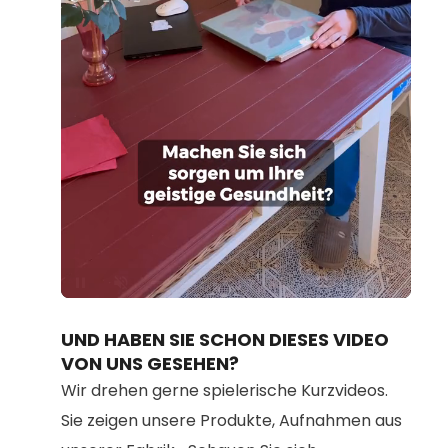
Loaded
:
Unmute
100.00%
UND HABEN SIE SCHON DIESES VIDEO
VON UNS GESEHEN?
Wir drehen gerne spielerische Kurzvideos.
Sie zeigen unsere Produkte, Aufnahmen aus