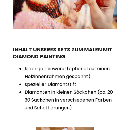
INHALT UNSERES SETS ZUM MALEN MIT
DIAMOND PAINTING
klebrige Leinwand (optional auf einen
Holzinnenrahmen gespannt)
spezieller Diamantstift
Diamanten in kleinen Säckchen (ca. 20-
30 Säckchen in verschiedenen Farben
und Schattierungen)