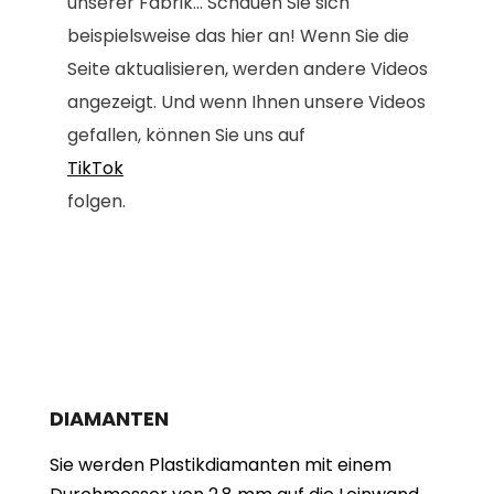
unserer Fabrik... Schauen Sie sich
beispielsweise das hier an! Wenn Sie die
Seite aktualisieren, werden andere Videos
angezeigt. Und wenn Ihnen unsere Videos
gefallen, können Sie uns auf
TikTok
folgen.
DIAMANTEN
Sie werden Plastikdiamanten mit einem