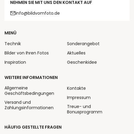
NEHMEN SIE MIT UNS DEN KONTAKT AUF
info@bildvomfoto.de
MENÜ
Technik
Sonderangebot
Bilder von Ihren Fotos
Aktuelles
Inspiration
Geschenkidee
WEITERE INFORMATIONEN
Allgemeine
Kontakte
Geschäftsbedingungen
Impressum
Versand und
Treue- und
Zahlungsinformationen
Bonusprogramm
HÄUFIG GESTELLTE FRAGEN