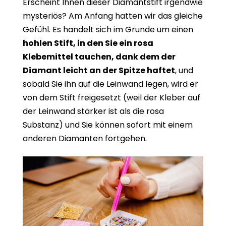
Erscheint Ihnen dieser Diamantstift irgendwie
mysteriös? Am Anfang hatten wir das gleiche
Gefühl. Es handelt sich im Grunde um einen
hohlen Stift, in den Sie ein rosa
Klebemittel tauchen, dank dem der
Diamant leicht an der Spitze haftet
, und
sobald Sie ihn auf die Leinwand legen, wird er
von dem Stift freigesetzt (weil der Kleber auf
der Leinwand stärker ist als die rosa
Substanz) und Sie können sofort mit einem
anderen Diamanten fortgehen.