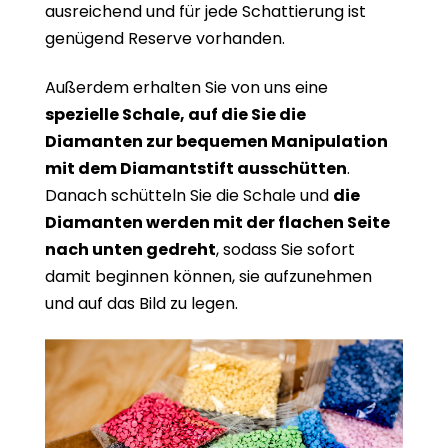
ausreichend und für jede Schattierung ist
genügend Reserve vorhanden.
Außerdem erhalten Sie von uns eine
spezielle Schale, auf die Sie die
Diamanten zur bequemen Manipulation
mit dem Diamantstift ausschütten
.
Danach schütteln Sie die Schale und
die
Diamanten werden mit der flachen Seite
nach unten gedreht
, sodass Sie sofort
damit beginnen können, sie aufzunehmen
und auf das Bild zu legen.