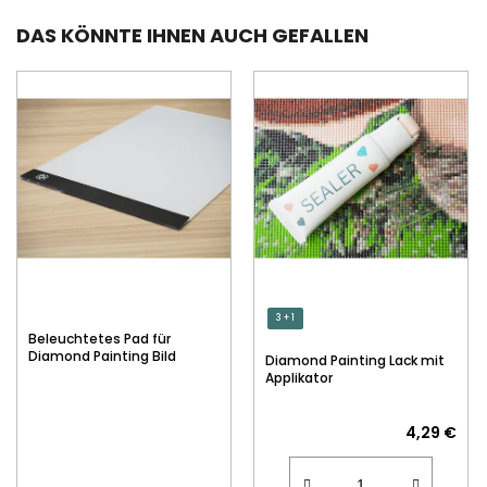
DAS KÖNNTE IHNEN AUCH GEFALLEN
3 + 1
Beleuchtetes Pad für
Diamond Painting Bild
Diamond Painting Lack mit
Applikator
4,29 €