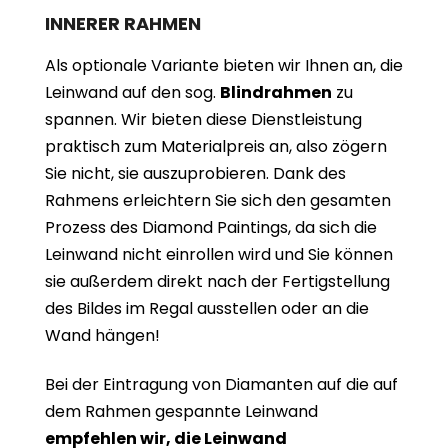
INNERER RAHMEN
Als optionale Variante bieten wir Ihnen an, die
Leinwand auf den sog.
Blindrahmen
zu
spannen. Wir bieten diese Dienstleistung
praktisch zum Materialpreis an, also zögern
Sie nicht, sie auszuprobieren. Dank des
Rahmens erleichtern Sie sich den gesamten
Prozess des Diamond Paintings, da sich die
Leinwand nicht einrollen wird und Sie können
sie außerdem direkt nach der Fertigstellung
des Bildes im Regal ausstellen oder an die
Wand hängen!
Bei der Eintragung von Diamanten auf die auf
dem Rahmen gespannte Leinwand
empfehlen wir, die Leinwand