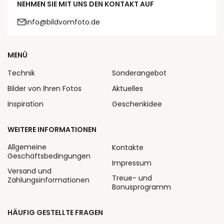
NEHMEN SIE MIT UNS DEN KONTAKT AUF
info@bildvomfoto.de
MENÜ
Technik
Sonderangebot
Bilder von Ihren Fotos
Aktuelles
Inspiration
Geschenkidee
WEITERE INFORMATIONEN
Allgemeine
Kontakte
Geschäftsbedingungen
Impressum
Versand und
Treue- und
Zahlungsinformationen
Bonusprogramm
HÄUFIG GESTELLTE FRAGEN