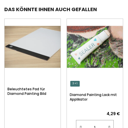
DAS KÖNNTE IHNEN AUCH GEFALLEN
3 + 1
Beleuchtetes Pad für
Diamond Painting Bild
Diamond Painting Lack mit
Applikator
4,29 €