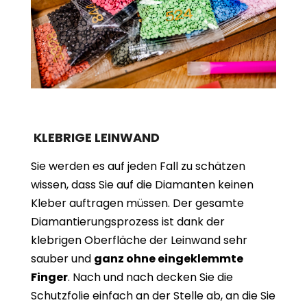
KLEBRIGE LEINWAND
Sie werden es auf jeden Fall zu schätzen
wissen, dass Sie auf die Diamanten keinen
Kleber auftragen müssen. Der gesamte
Diamantierungsprozess ist dank der
klebrigen Oberfläche der Leinwand sehr
sauber und
ganz ohne eingeklemmte
Finger
. Nach und nach decken Sie die
Schutzfolie einfach an der Stelle ab, an die Sie