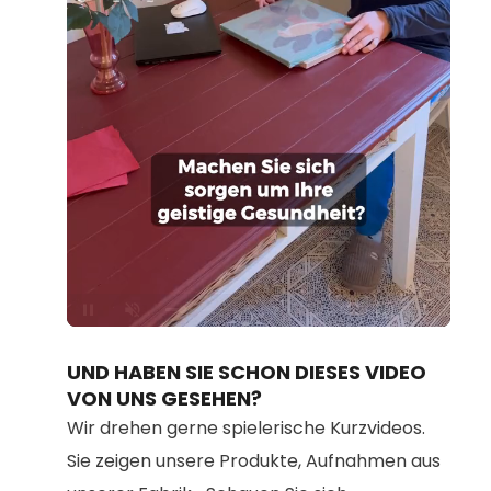
Loaded
:
Unmute
100.00%
UND HABEN SIE SCHON DIESES VIDEO
VON UNS GESEHEN?
Wir drehen gerne spielerische Kurzvideos.
Sie zeigen unsere Produkte, Aufnahmen aus