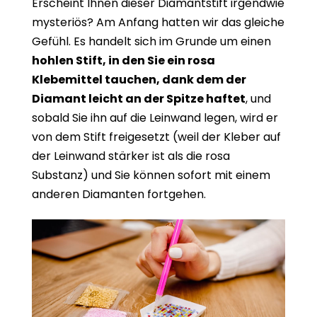
Erscheint Ihnen dieser Diamantstift irgendwie
mysteriös? Am Anfang hatten wir das gleiche
Gefühl. Es handelt sich im Grunde um einen
hohlen Stift, in den Sie ein rosa
Klebemittel tauchen, dank dem der
Diamant leicht an der Spitze haftet
, und
sobald Sie ihn auf die Leinwand legen, wird er
von dem Stift freigesetzt (weil der Kleber auf
der Leinwand stärker ist als die rosa
Substanz) und Sie können sofort mit einem
anderen Diamanten fortgehen.