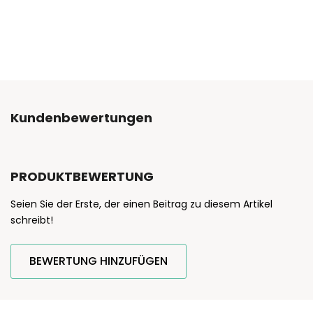
Kundenbewertungen
PRODUKTBEWERTUNG
Seien Sie der Erste, der einen Beitrag zu diesem Artikel
schreibt!
BEWERTUNG HINZUFÜGEN