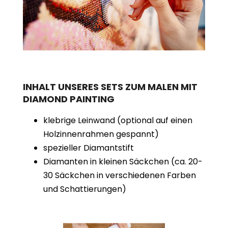
INHALT UNSERES SETS ZUM MALEN MIT
DIAMOND PAINTING
klebrige Leinwand (optional auf einen
Holzinnenrahmen gespannt)
spezieller Diamantstift
Diamanten in kleinen Säckchen (ca. 20-
30 Säckchen in verschiedenen Farben
und Schattierungen)