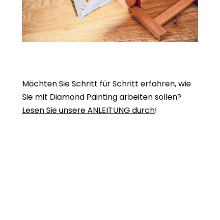
Möchten Sie Schritt für Schritt erfahren, wie
Sie mit Diamond Painting arbeiten sollen?
Lesen Sie unsere ANLEITUNG durch
!