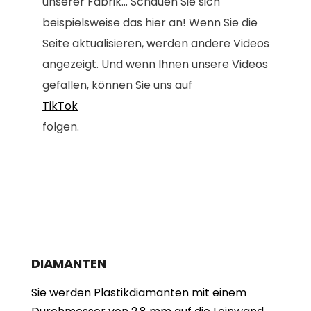
unserer Fabrik... Schauen Sie sich
beispielsweise das hier an! Wenn Sie die
Seite aktualisieren, werden andere Videos
angezeigt. Und wenn Ihnen unsere Videos
gefallen, können Sie uns auf
TikTok
folgen.
DIAMANTEN
Sie werden Plastikdiamanten mit einem