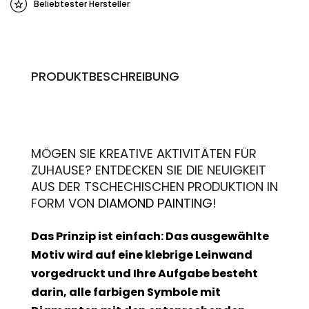
Beliebtester Hersteller
PRODUKTBESCHREIBUNG
MÖGEN SIE KREATIVE AKTIVITÄTEN FÜR
ZUHAUSE? ENTDECKEN SIE DIE NEUIGKEIT
AUS DER TSCHECHISCHEN PRODUKTION IN
FORM VON
DIAMOND PAINTING
!
Das Prinzip ist einfach: Das ausgewählte
Motiv wird auf eine klebrige Leinwand
vorgedruckt und Ihre Aufgabe besteht
darin, alle farbigen Symbole mit