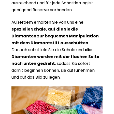
ausreichend und für jede Schattierung ist
genügend Reserve vorhanden.
Außerdem erhalten Sie von uns eine
spezielle Schale, auf die Sie die
Diamanten zur bequemen Manipulation
mit dem Diamantstift ausschütten
.
Danach schütteln Sie die Schale und
die
Diamanten werden mit der flachen Seite
nach unten gedreht
, sodass Sie sofort
damit beginnen können, sie aufzunehmen
und auf das Bild zu legen.