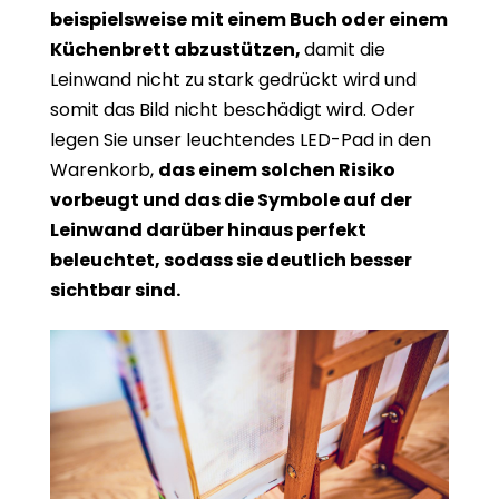
beispielsweise mit einem Buch oder einem
Küchenbrett abzustützen,
damit die
Leinwand nicht zu stark gedrückt wird und
somit das Bild nicht beschädigt wird. Oder
legen Sie unser leuchtendes LED-Pad in den
Warenkorb,
das einem solchen Risiko
vorbeugt und das die Symbole auf der
Leinwand darüber hinaus perfekt
beleuchtet, sodass sie deutlich besser
sichtbar sind.