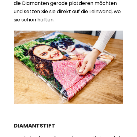
die Diamanten gerade platzieren möchten
und setzen Sie sie direkt auf die Leinwand, wo
sie schön haften.
DIAMANTSTIFT