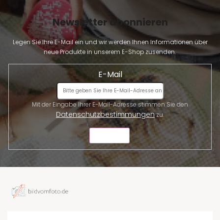
Newsletter abonnieren
Legen Sie Ihre E-Mail ein und wir werden Ihnen Informationen über
neue Produkte in unserem E-Shop zusenden.
E-Mail
Mit der Eingabe Ihrer E-Mail-Adresse stimmen Sie den
Datenschutzbestimmungen
zu.
SENDEN