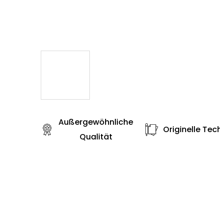
Außergewöhnliche
Originelle Tec
Qualität