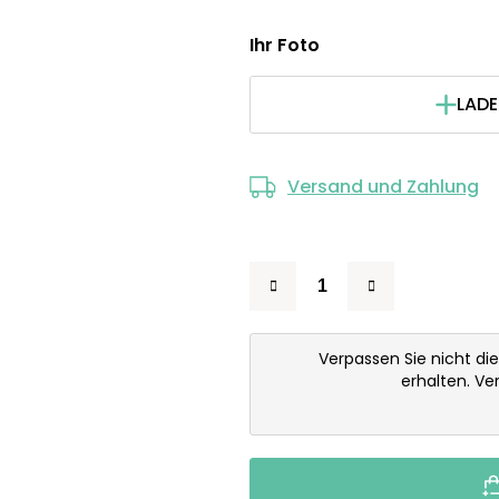
Ihr Foto
LADE
Versand und Zahlung
Verpassen Sie nicht di
erhalten. V