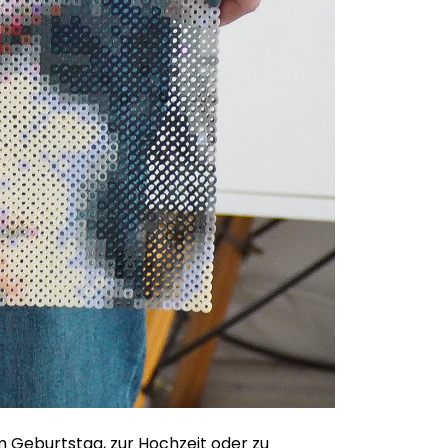
m Geburtstag, zur Hochzeit oder zu