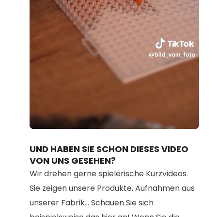
Loaded
:
Unmute
79.91%
UND HABEN SIE SCHON DIESES VIDEO
VON UNS GESEHEN?
Wir drehen gerne spielerische Kurzvideos.
Sie zeigen unsere Produkte, Aufnahmen aus
unserer Fabrik... Schauen Sie sich