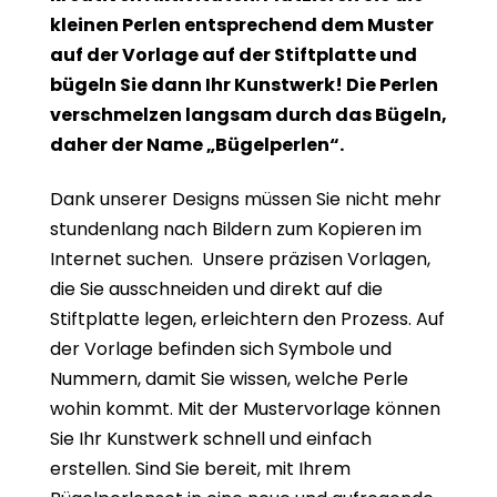
kleinen Perlen entsprechend dem Muster
auf der Vorlage auf der Stiftplatte und
bügeln Sie dann Ihr Kunstwerk! Die Perlen
verschmelzen langsam durch das Bügeln,
daher der Name „Bügelperlen“.
Dank unserer Designs müssen Sie nicht mehr
stundenlang nach Bildern zum Kopieren im
Internet suchen. Unsere präzisen Vorlagen,
die Sie ausschneiden und direkt auf die
Stiftplatte legen, erleichtern den Prozess. Auf
der Vorlage befinden sich Symbole und
Nummern, damit Sie wissen, welche Perle
wohin kommt. Mit der Mustervorlage können
Sie Ihr Kunstwerk schnell und einfach
erstellen. Sind Sie bereit, mit Ihrem