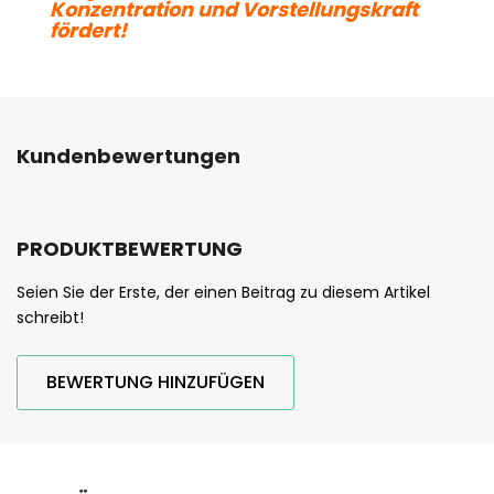
Konzentration und Vorstellungskraft
fördert!
Kundenbewertungen
PRODUKTBEWERTUNG
Seien Sie der Erste, der einen Beitrag zu diesem Artikel
schreibt!
BEWERTUNG HINZUFÜGEN