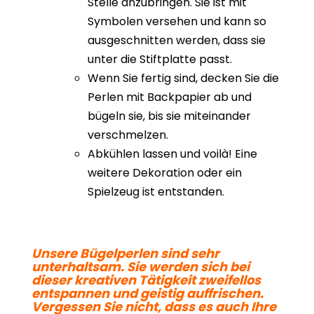
Stelle anzubringen. Sie ist mit
Symbolen versehen und kann so
ausgeschnitten werden, dass sie
unter die Stiftplatte passt.
Wenn Sie fertig sind, decken Sie die
Perlen mit Backpapier ab und
bügeln sie, bis sie miteinander
verschmelzen.
Abkühlen lassen und voilà! Eine
weitere Dekoration oder ein
Spielzeug ist entstanden.
Unsere Bügelperlen sind sehr
unterhaltsam. Sie werden sich bei
dieser kreativen Tätigkeit zweifellos
entspannen und geistig auffrischen.
Vergessen Sie nicht, dass es auch Ihre