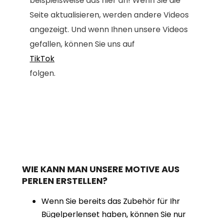
beispielsweise das hier an! Wenn Sie die
Seite aktualisieren, werden andere Videos
angezeigt. Und wenn Ihnen unsere Videos
gefallen, können Sie uns auf
TikTok
folgen.
WIE KANN MAN UNSERE MOTIVE AUS
PERLEN ERSTELLEN?
Wenn Sie bereits das Zubehör für Ihr
Bügelperlenset haben, können Sie nur