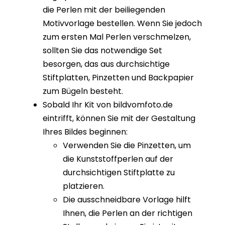
die Perlen mit der beiliegenden
Motivvorlage bestellen. Wenn Sie jedoch
zum ersten Mal Perlen verschmelzen,
sollten Sie das notwendige Set
besorgen, das aus durchsichtige
Stiftplatten, Pinzetten und Backpapier
zum Bügeln besteht.
Sobald Ihr Kit von bildvomfoto.de
eintrifft, können Sie mit der Gestaltung
Ihres Bildes beginnen:
Verwenden Sie die Pinzetten, um
die Kunststoffperlen auf der
durchsichtigen Stiftplatte zu
platzieren.
Die ausschneidbare Vorlage hilft
Ihnen, die Perlen an der richtigen