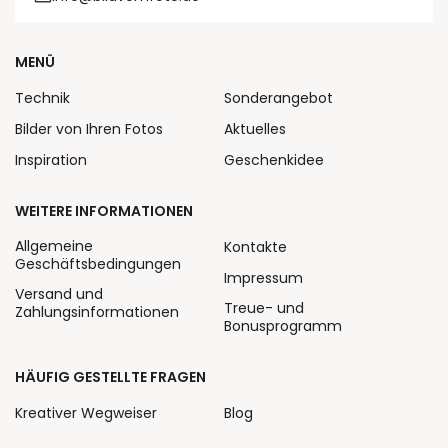
MENÜ
Technik
Sonderangebot
Bilder von Ihren Fotos
Aktuelles
Inspiration
Geschenkidee
WEITERE INFORMATIONEN
Allgemeine
Kontakte
Geschäftsbedingungen
Impressum
Versand und
Treue- und
Zahlungsinformationen
Bonusprogramm
HÄUFIG GESTELLTE FRAGEN
Kreativer Wegweiser
Blog