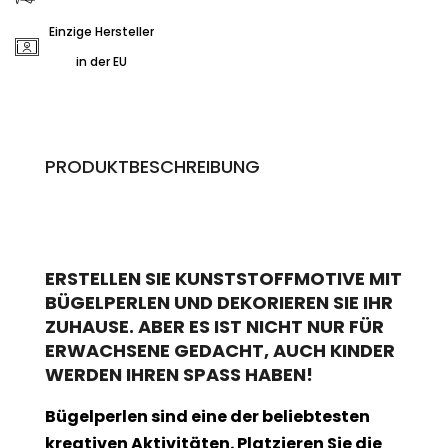
Einzige Hersteller
in der EU
PRODUKTBESCHREIBUNG
ERSTELLEN SIE KUNSTSTOFFMOTIVE MIT
BÜGELPERLEN UND DEKORIEREN SIE IHR
ZUHAUSE. ABER ES IST NICHT NUR FÜR
ERWACHSENE GEDACHT, AUCH KINDER
WERDEN IHREN SPASS HABEN!
Bügelperlen sind eine der beliebtesten
kreativen Aktivitäten. Platzieren Sie die