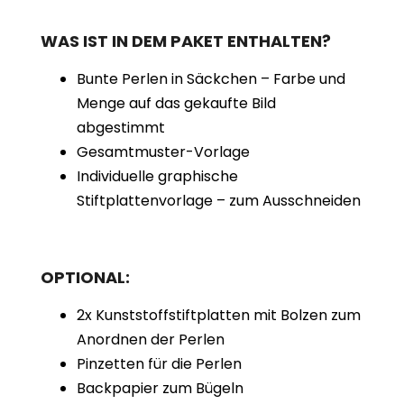
WAS IST IN DEM PAKET ENTHALTEN?
Bunte Perlen in Säckchen – Farbe und
Menge auf das gekaufte Bild
abgestimmt
Gesamtmuster-Vorlage
Individuelle graphische
Stiftplattenvorlage – zum Ausschneiden
OPTIONAL:
2x Kunststoffstiftplatten mit Bolzen zum
Anordnen der Perlen
Pinzetten für die Perlen
Backpapier zum Bügeln