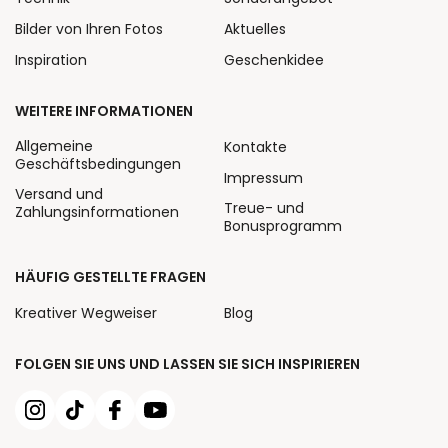
Bilder von Ihren Fotos
Aktuelles
Inspiration
Geschenkidee
WEITERE INFORMATIONEN
Allgemeine
Kontakte
Geschäftsbedingungen
Impressum
Versand und
Treue- und
Zahlungsinformationen
Bonusprogramm
HÄUFIG GESTELLTE FRAGEN
Kreativer Wegweiser
Blog
FOLGEN SIE UNS UND LASSEN SIE SICH INSPIRIEREN