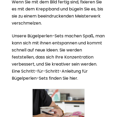
Wenn Sie mit dem Bild fertig sind, fixieren Sie
es mit dem Kreppband und bügeln Sie es, bis
sie zu einem beeindruckenden Meisterwerk
verschmelzen.
Unsere Bügelperlen-Sets machen Spaß, man
kann sich mit ihnen entspannen und kommt
schnell auf neue Ideen. Sie werden
feststellen, dass sich Ihre Konzentration
verbessert, und Sie kreativer sein werden.
Eine Schritt-für-Schritt-Anleitung für
Bügelperlen-Sets finden Sie hier.