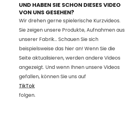
UND HABEN SIE SCHON DIESES VIDEO
VON UNS GESEHEN?
Wir drehen gerne spielerische Kurzvideos.
Sie zeigen unsere Produkte, Aufnahmen aus
unserer Fabrik... Schauen Sie sich
beispielsweise das hier an! Wenn Sie die
Seite aktualisieren, werden andere Videos
angezeigt. Und wenn Ihnen unsere Videos
gefallen, können Sie uns auf
TikTok
folgen.