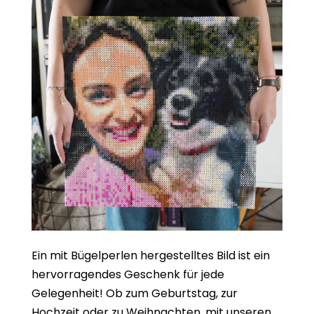
Ein mit Bügelperlen hergestelltes Bild ist ein
hervorragendes Geschenk für jede
Gelegenheit! Ob zum Geburtstag, zur
Hochzeit oder zu Weihnachten, mit unseren