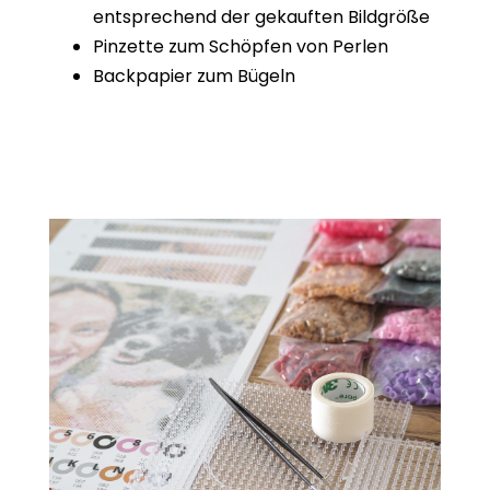
entsprechend der gekauften Bildgröße
Pinzette zum Schöpfen von Perlen
Backpapier zum Bügeln