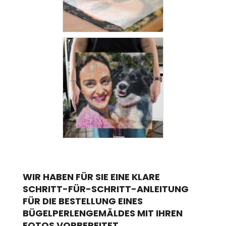
WIR HABEN FÜR SIE EINE KLARE
SCHRITT-FÜR-SCHRITT-ANLEITUNG
FÜR DIE BESTELLUNG EINES
BÜGELPERLENGEMÄLDES MIT IHREN
FOTOS VORBEREITET.