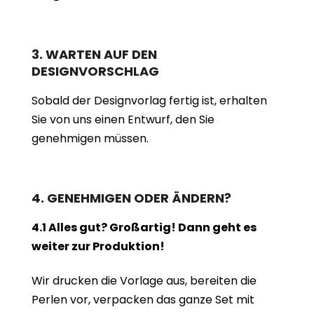
3. WARTEN AUF DEN
DESIGNVORSCHLAG
Sobald der Designvorlag fertig ist, erhalten
Sie von uns einen Entwurf, den Sie
genehmigen müssen.
4. GENEHMIGEN ODER ÄNDERN?
4.1 Alles gut? Großartig! Dann geht es
weiter zur Produktion!
Wir drucken die Vorlage aus, bereiten die
Perlen vor, verpacken das ganze Set mit