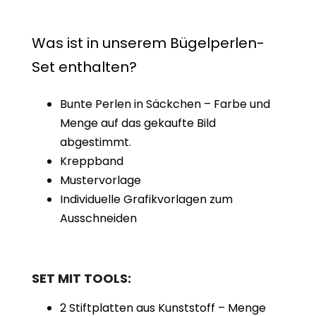
Was ist in unserem Bügelperlen-
Set enthalten?
Bunte Perlen in Säckchen – Farbe und
Menge auf das gekaufte Bild
abgestimmt.
Kreppband
Mustervorlage
Individuelle Grafikvorlagen zum
Ausschneiden
SET MIT TOOLS:
2 Stiftplatten aus Kunststoff – Menge