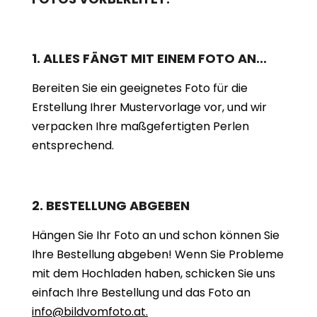
1. ALLES FÄNGT MIT EINEM FOTO AN...
Bereiten Sie ein geeignetes Foto für die
Erstellung Ihrer Mustervorlage vor, und wir
verpacken Ihre maßgefertigten Perlen
entsprechend.
2. BESTELLUNG ABGEBEN
Hängen Sie Ihr Foto an und schon können Sie
Ihre Bestellung abgeben! Wenn Sie Probleme
mit dem Hochladen haben, schicken Sie uns
einfach Ihre Bestellung und das Foto an
info@bildvomfoto.at.