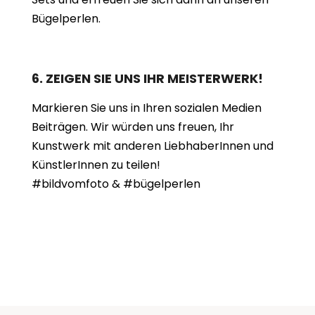
Bügelperlen.
6. ZEIGEN SIE UNS IHR MEISTERWERK!
Markieren Sie uns in Ihren sozialen Medien
Beiträgen. Wir würden uns freuen, Ihr
Kunstwerk mit anderen LiebhaberInnen und
KünstlerInnen zu teilen!
#bildvomfoto & #bügelperlen