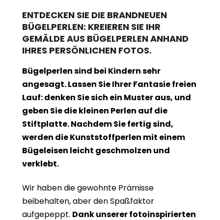
ENTDECKEN SIE DIE BRANDNEUEN
BÜGELPERLEN: KREIEREN SIE IHR
GEMÄLDE AUS BÜGELPERLEN ANHAND
IHRES PERSÖNLICHEN FOTOS.
Bügelperlen sind bei Kindern sehr
angesagt. Lassen Sie Ihrer Fantasie freien
Lauf: denken Sie sich ein Muster aus, und
geben Sie die kleinen Perlen auf die
Stiftplatte. Nachdem Sie fertig sind,
werden die Kunststoffperlen mit einem
Bügeleisen leicht geschmolzen und
verklebt.
Wir haben die gewohnte Prämisse
beibehalten, aber den Spaßfaktor
aufgepeppt.
Dank unserer fotoinspirierten