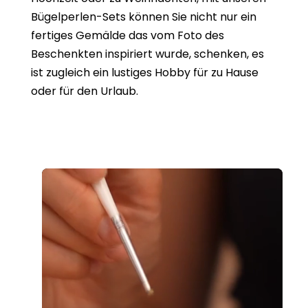
Bügelperlen-Sets können Sie nicht nur ein
fertiges Gemälde das vom Foto des
Beschenkten inspiriert wurde, schenken, es
ist zugleich ein lustiges Hobby für zu Hause
oder für den Urlaub.