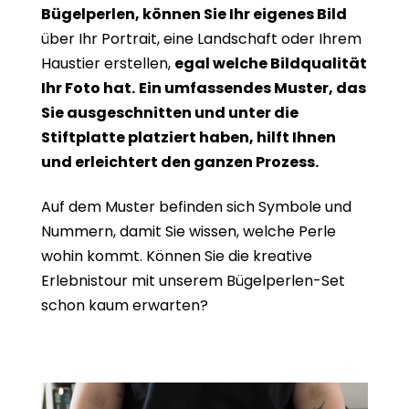
Bügelperlen, können Sie Ihr eigenes Bild
über Ihr Portrait, eine Landschaft oder Ihrem
Haustier erstellen,
egal welche Bildqualität
Ihr Foto hat.
Ein umfassendes Muster, das
Sie ausgeschnitten und unter die
Stiftplatte platziert haben, hilft Ihnen
und erleichtert den ganzen Prozess.
Auf dem Muster befinden sich Symbole und
Nummern, damit Sie wissen, welche Perle
wohin kommt. Können Sie die kreative
Erlebnistour mit unserem Bügelperlen-Set
schon kaum erwarten?