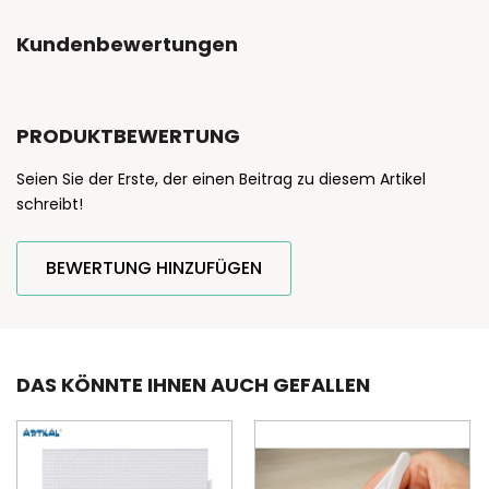
Kundenbewertungen
PRODUKTBEWERTUNG
Seien Sie der Erste, der einen Beitrag zu diesem Artikel
schreibt!
BEWERTUNG HINZUFÜGEN
DAS KÖNNTE IHNEN AUCH GEFALLEN