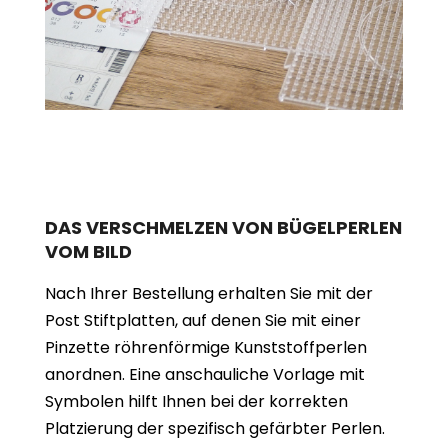
DAS VERSCHMELZEN VON BÜGELPERLEN
VOM BILD
Nach Ihrer Bestellung erhalten Sie mit der
Post Stiftplatten, auf denen Sie mit einer
Pinzette röhrenförmige Kunststoffperlen
anordnen. Eine anschauliche Vorlage mit
Symbolen hilft Ihnen bei der korrekten
Platzierung der spezifisch gefärbter Perlen.