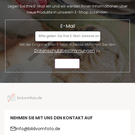
Legen Sie Ihre E-Mail ein und wir werden Ihnen Informationen über
neue Produkte in unserem E-Shop zusenden.
E-Mail
Mit der Eingabe Ihrer E-Mail-Adresse stimmen Sie den
Datenschutzbestimmungen
zu.
SENDEN
NEHMEN SIE MIT UNS DEN KONTAKT AUF
info@bildvomfoto.de