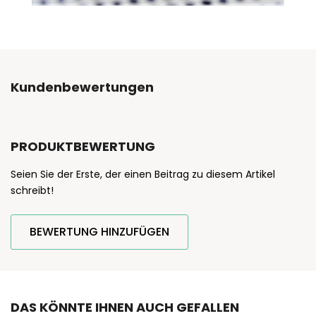
Kundenbewertungen
PRODUKTBEWERTUNG
Seien Sie der Erste, der einen Beitrag zu diesem Artikel
schreibt!
BEWERTUNG HINZUFÜGEN
DAS KÖNNTE IHNEN AUCH GEFALLEN