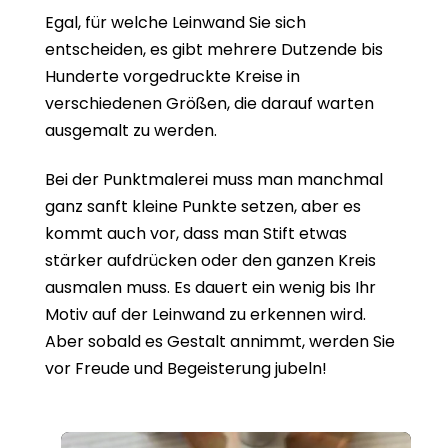
Egal, für welche Leinwand Sie sich
entscheiden, es gibt mehrere Dutzende bis
Hunderte vorgedruckte Kreise in
verschiedenen Größen, die darauf warten
ausgemalt zu werden.
Bei der Punktmalerei muss man manchmal
ganz sanft kleine Punkte setzen, aber es
kommt auch vor, dass man Stift etwas
stärker aufdrücken oder den ganzen Kreis
ausmalen muss. Es dauert ein wenig bis Ihr
Motiv auf der Leinwand zu erkennen wird.
Aber sobald es Gestalt annimmt, werden Sie
vor Freude und Begeisterung jubeln!