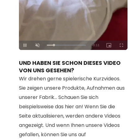
Loaded
:
Unmute
100.00%
UND HABEN SIE SCHON DIESES VIDEO
VON UNS GESEHEN?
Wir drehen gerne spielerische Kurzvideos.
Sie zeigen unsere Produkte, Aufnahmen aus
unserer Fabrik... Schauen Sie sich
beispielsweise das hier an! Wenn Sie die
Seite aktualisieren, werden andere Videos
angezeigt. Und wenn Ihnen unsere Videos
gefallen, können Sie uns auf