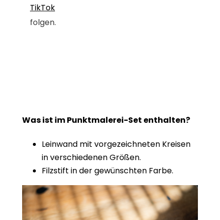
TikTok
folgen.
Was ist im Punktmalerei-Set enthalten?
Leinwand mit vorgezeichneten Kreisen
in verschiedenen Größen.
Filzstift in der gewünschten Farbe.