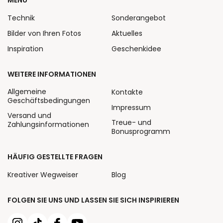
Technik
Sonderangebot
Bilder von Ihren Fotos
Aktuelles
Inspiration
Geschenkidee
WEITERE INFORMATIONEN
Allgemeine
Kontakte
Geschäftsbedingungen
Impressum
Versand und
Treue- und
Zahlungsinformationen
Bonusprogramm
HÄUFIG GESTELLTE FRAGEN
Kreativer Wegweiser
Blog
FOLGEN SIE UNS UND LASSEN SIE SICH INSPIRIEREN