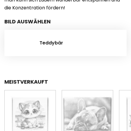
die Konzentration fördern!
BILD AUSWÄHLEN
Teddybär
MEISTVERKAUFT