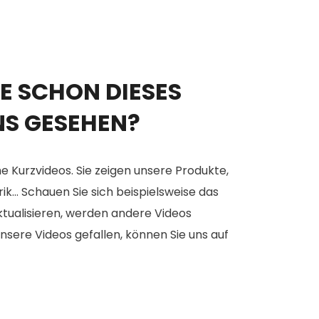
E SCHON DIESES
NS GESEHEN?
e Kurzvideos. Sie zeigen unsere Produkte,
... Schauen Sie sich beispielsweise das
aktualisieren, werden andere Videos
nsere Videos gefallen, können Sie uns auf