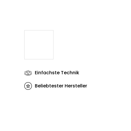
Einfachste Technik
Beliebtester Hersteller