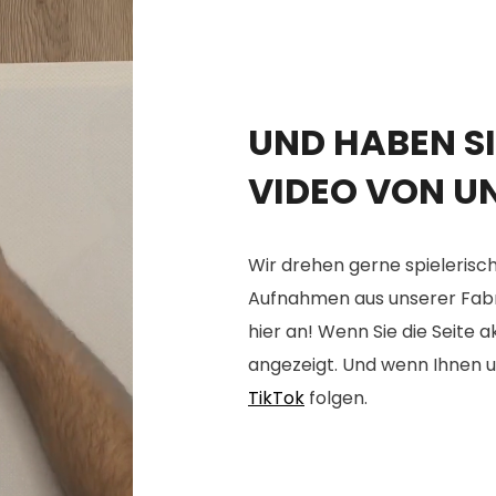
UND HABEN SI
VIDEO VON U
Wir drehen gerne spielerisch
Aufnahmen aus unserer Fabrik
hier an! Wenn Sie die Seite 
angezeigt. Und wenn Ihnen u
TikTok
folgen.