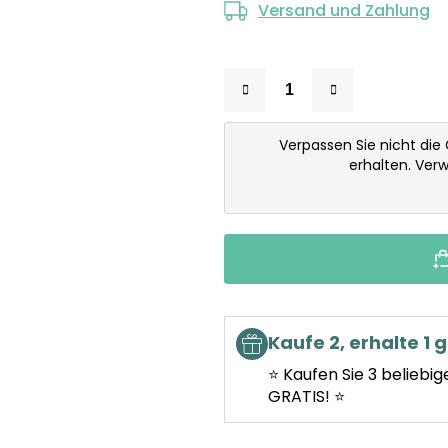
Versand und Zahlung
Verpassen Sie nicht die
erhalten. Ver
Kaufe 2, erhalte 1 g
⭐ Kaufen Sie 3 beliebig
GRATIS! ⭐