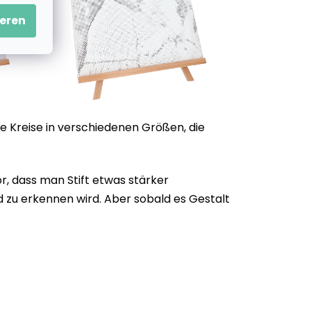
eren
e Kreise in verschiedenen Größen, die
, dass man Stift etwas stärker
d zu erkennen wird. Aber sobald es Gestalt