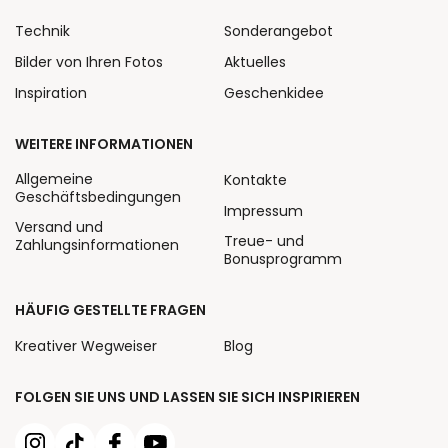
Technik
Sonderangebot
Bilder von Ihren Fotos
Aktuelles
Inspiration
Geschenkidee
WEITERE INFORMATIONEN
Allgemeine
Kontakte
Geschäftsbedingungen
Impressum
Versand und
Treue- und
Zahlungsinformationen
Bonusprogramm
HÄUFIG GESTELLTE FRAGEN
Kreativer Wegweiser
Blog
FOLGEN SIE UNS UND LASSEN SIE SICH INSPIRIEREN