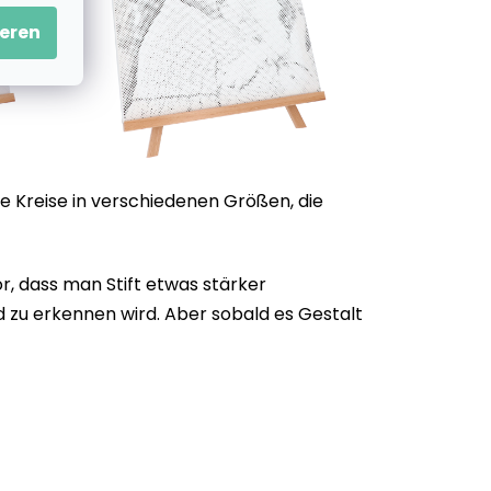
eren
e Kreise in verschiedenen Größen, die
, dass man Stift etwas stärker
d zu erkennen wird. Aber sobald es Gestalt