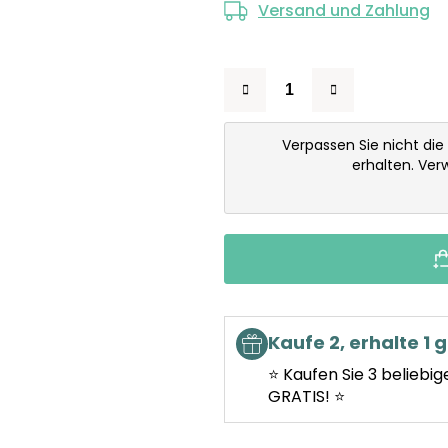
Versand und Zahlung
Verpassen Sie nicht die
erhalten. Ve
Kaufe 2, erhalte 1 g
⭐ Kaufen Sie 3 beliebig
GRATIS! ⭐