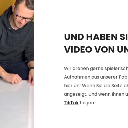
UND HABEN SI
VIDEO VON U
Wir drehen gerne spielerisch
Aufnahmen aus unserer Fabrik
hier an! Wenn Sie die Seite 
angezeigt. Und wenn Ihnen u
TikTok
folgen.