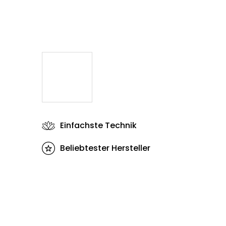
Einfachste Technik
Beliebtester Hersteller