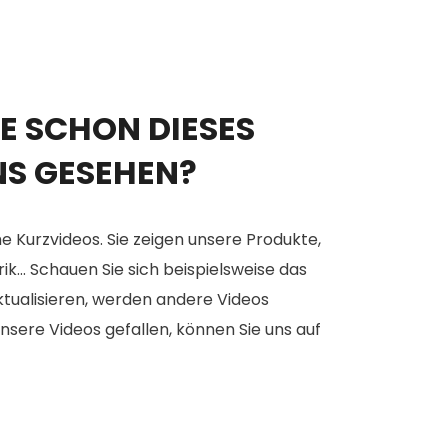
E SCHON DIESES
NS GESEHEN?
e Kurzvideos. Sie zeigen unsere Produkte,
... Schauen Sie sich beispielsweise das
aktualisieren, werden andere Videos
nsere Videos gefallen, können Sie uns auf