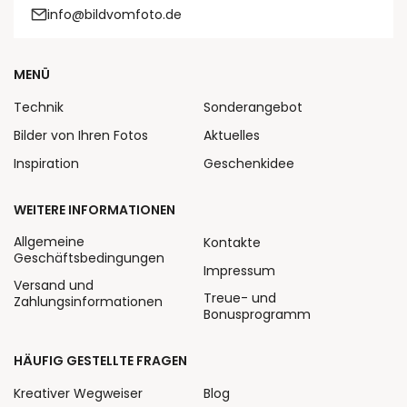
info@bildvomfoto.de
MENÜ
Technik
Sonderangebot
Bilder von Ihren Fotos
Aktuelles
Inspiration
Geschenkidee
WEITERE INFORMATIONEN
Allgemeine
Kontakte
Geschäftsbedingungen
Impressum
Versand und
Treue- und
Zahlungsinformationen
Bonusprogramm
HÄUFIG GESTELLTE FRAGEN
Kreativer Wegweiser
Blog