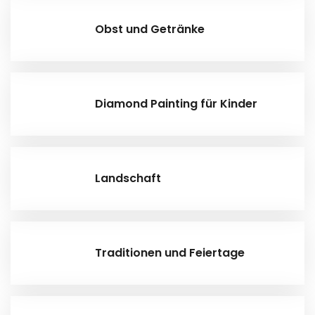
Obst und Getränke
Diamond Painting für Kinder
Landschaft
Traditionen und Feiertage