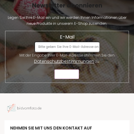
Newsletter abonnieren
Legen Sie Ihre E-Mail ein und wir werden Ihnen Informationen über
neue Produkte in unserem E-Shop zusenden.
E-Mail
Mit der Eingabe Ihrer E-Mail-Adresse stimmen Sie den
Datenschutzbestimmungen
zu.
SENDEN
NEHMEN SIE MIT UNS DEN KONTAKT AUF