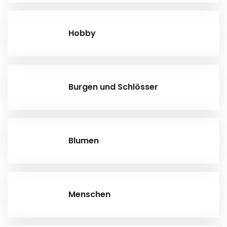
Hobby
Burgen und Schlösser
Blumen
Menschen