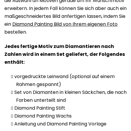
die Auswahl an Motiven gerade um Ihr Wunschmotiv
erweitern. In jedem Fall können Sie sich aber auch ein
maßgeschneidertes Bild anfertigen lassen, indem Sie
ein
Diamond Painting Bild von Ihrem eigenen Foto
bestellen.
Jedes fertige Motiv zum Diamantieren nach
Zahlen wird in einem Set geliefert, der Folgendes
enthält:
vorgedruckte Leinwand (optional auf einem
Rahmen gespannt)
Set von Diamanten in kleinen Säckchen, die nach
Farben unterteilt sind
Diamond Painting Stift
Diamond Painting Wachs
Anleitung und Diamond Painting Vorlage