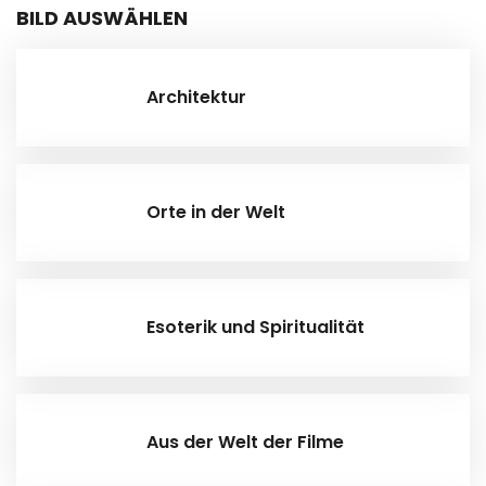
BILD AUSWÄHLEN
Architektur
Orte in der Welt
Esoterik und Spiritualität
Aus der Welt der Filme