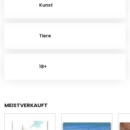
Kunst
Tiere
18+
MEISTVERKAUFT