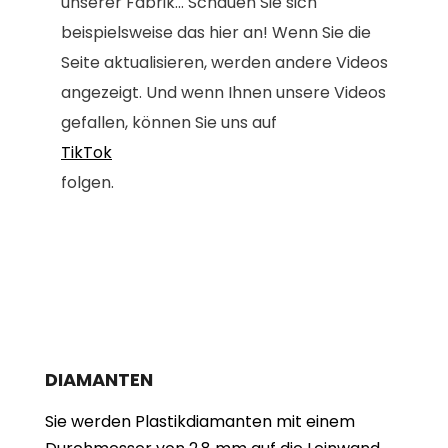
unserer Fabrik... Schauen Sie sich
beispielsweise das hier an! Wenn Sie die
Seite aktualisieren, werden andere Videos
angezeigt. Und wenn Ihnen unsere Videos
gefallen, können Sie uns auf
TikTok
folgen.
DIAMANTEN
Sie werden Plastikdiamanten mit einem