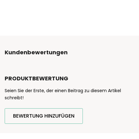
Kundenbewertungen
PRODUKTBEWERTUNG
Seien Sie der Erste, der einen Beitrag zu diesem Artikel
schreibt!
BEWERTUNG HINZUFÜGEN