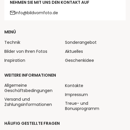
NEHMEN SIE MIT UNS DEN KONTAKT AUF
info@bildvomfoto.de
MENÜ
Technik
Sonderangebot
Bilder von Ihren Fotos
Aktuelles
Inspiration
Geschenkidee
WEITERE INFORMATIONEN
Allgemeine
Kontakte
Geschäftsbedingungen
Impressum
Versand und
Treue- und
Zahlungsinformationen
Bonusprogramm
HÄUFIG GESTELLTE FRAGEN