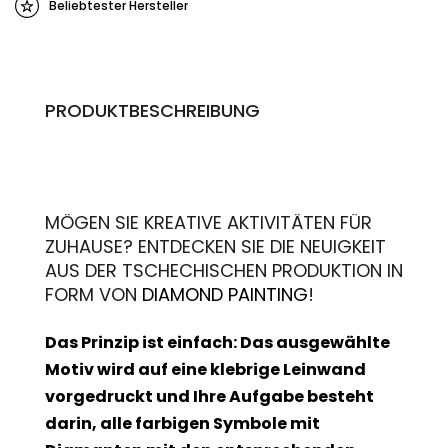
Beliebtester Hersteller
PRODUKTBESCHREIBUNG
MÖGEN SIE KREATIVE AKTIVITÄTEN FÜR
ZUHAUSE? ENTDECKEN SIE DIE NEUIGKEIT
AUS DER TSCHECHISCHEN PRODUKTION IN
FORM VON
DIAMOND PAINTING
!
Das Prinzip ist einfach: Das ausgewählte
Motiv wird auf eine klebrige Leinwand
vorgedruckt und Ihre Aufgabe besteht
darin, alle farbigen Symbole mit