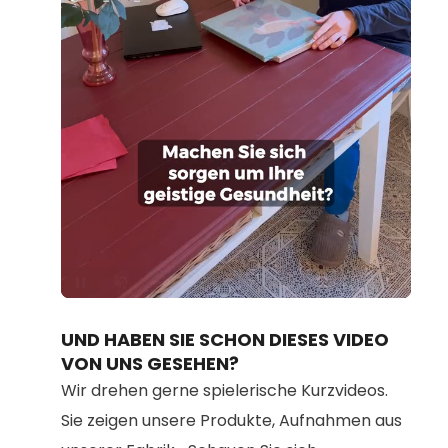
Loaded
:
Unmute
100.00%
UND HABEN SIE SCHON DIESES VIDEO
VON UNS GESEHEN?
Wir drehen gerne spielerische Kurzvideos.
Sie zeigen unsere Produkte, Aufnahmen aus