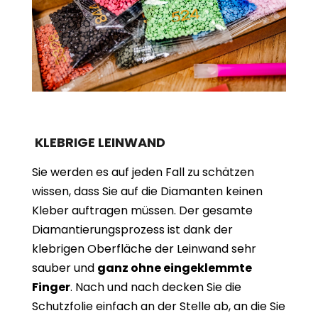
KLEBRIGE LEINWAND
Sie werden es auf jeden Fall zu schätzen
wissen, dass Sie auf die Diamanten keinen
Kleber auftragen müssen. Der gesamte
Diamantierungsprozess ist dank der
klebrigen Oberfläche der Leinwand sehr
sauber und
ganz ohne eingeklemmte
Finger
. Nach und nach decken Sie die
Schutzfolie einfach an der Stelle ab, an die Sie