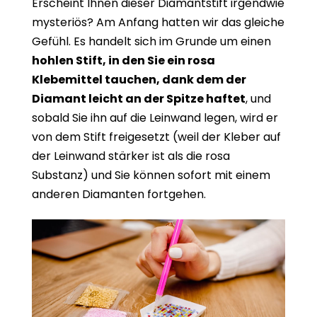
Erscheint Ihnen dieser Diamantstift irgendwie
mysteriös? Am Anfang hatten wir das gleiche
Gefühl. Es handelt sich im Grunde um einen
hohlen Stift, in den Sie ein rosa
Klebemittel tauchen, dank dem der
Diamant leicht an der Spitze haftet
, und
sobald Sie ihn auf die Leinwand legen, wird er
von dem Stift freigesetzt (weil der Kleber auf
der Leinwand stärker ist als die rosa
Substanz) und Sie können sofort mit einem
anderen Diamanten fortgehen.