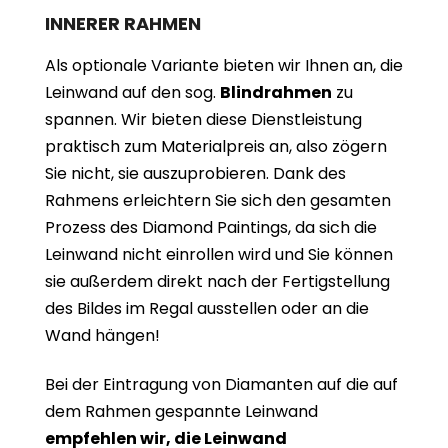
INNERER RAHMEN
Als optionale Variante bieten wir Ihnen an, die
Leinwand auf den sog.
Blindrahmen
zu
spannen. Wir bieten diese Dienstleistung
praktisch zum Materialpreis an, also zögern
Sie nicht, sie auszuprobieren. Dank des
Rahmens erleichtern Sie sich den gesamten
Prozess des Diamond Paintings, da sich die
Leinwand nicht einrollen wird und Sie können
sie außerdem direkt nach der Fertigstellung
des Bildes im Regal ausstellen oder an die
Wand hängen!
Bei der Eintragung von Diamanten auf die auf
dem Rahmen gespannte Leinwand
empfehlen wir, die Leinwand