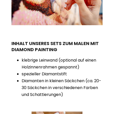
INHALT UNSERES SETS ZUM MALEN MIT
DIAMOND PAINTING
klebrige Leinwand (optional auf einen
Holzinnenrahmen gespannt)
spezieller Diamantstift
Diamanten in kleinen Säckchen (ca. 20-
30 Säckchen in verschiedenen Farben
und Schattierungen)