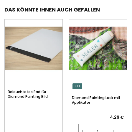
DAS KÖNNTE IHNEN AUCH GEFALLEN
3 + 1
Beleuchtetes Pad für
Diamond Painting Bild
Diamond Painting Lack mit
Applikator
4,29 €