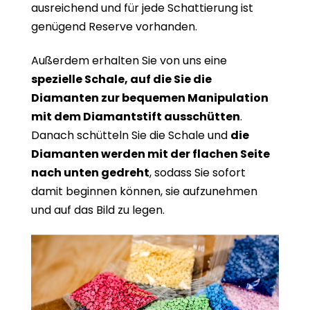
ausreichend und für jede Schattierung ist
genügend Reserve vorhanden.
Außerdem erhalten Sie von uns eine
spezielle Schale, auf die Sie die
Diamanten zur bequemen Manipulation
mit dem Diamantstift ausschütten
.
Danach schütteln Sie die Schale und
die
Diamanten werden mit der flachen Seite
nach unten gedreht
, sodass Sie sofort
damit beginnen können, sie aufzunehmen
und auf das Bild zu legen.