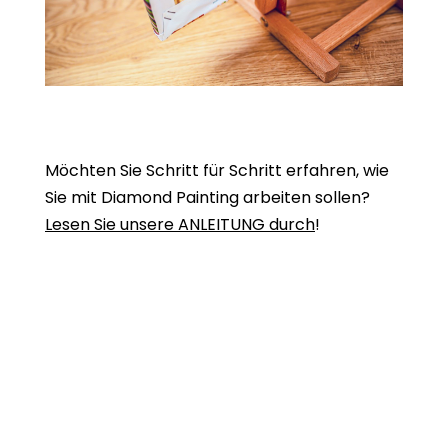
Möchten Sie Schritt für Schritt erfahren, wie
Sie mit Diamond Painting arbeiten sollen?
Lesen Sie unsere ANLEITUNG durch
!