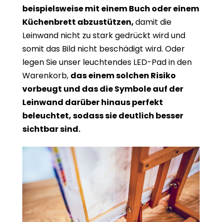
beispielsweise mit einem Buch oder einem
Küchenbrett abzustützen,
damit die
Leinwand nicht zu stark gedrückt wird und
somit das Bild nicht beschädigt wird. Oder
legen Sie unser leuchtendes LED-Pad in den
Warenkorb,
das einem solchen Risiko
vorbeugt und das die Symbole auf der
Leinwand darüber hinaus perfekt
beleuchtet, sodass sie deutlich besser
sichtbar sind.