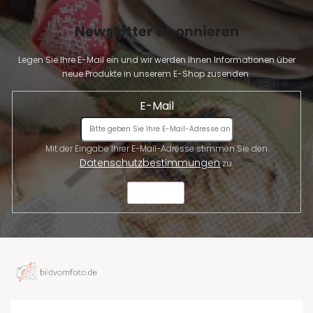
Newsletter abonnieren
Legen Sie Ihre E-Mail ein und wir werden Ihnen Informationen über
neue Produkte in unserem E-Shop zusenden.
E-Mail
Mit der Eingabe Ihrer E-Mail-Adresse stimmen Sie den
Datenschutzbestimmungen
zu.
SENDEN