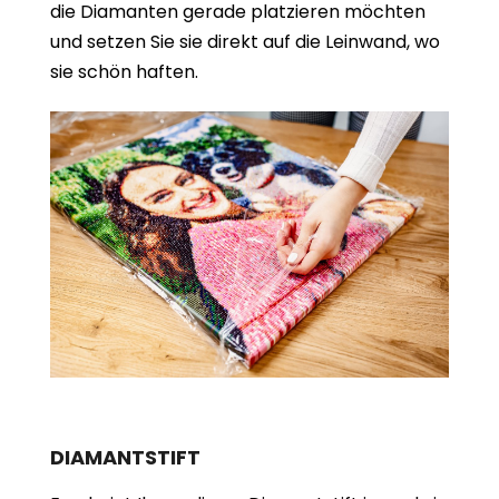
die Diamanten gerade platzieren möchten
und setzen Sie sie direkt auf die Leinwand, wo
sie schön haften.
DIAMANTSTIFT