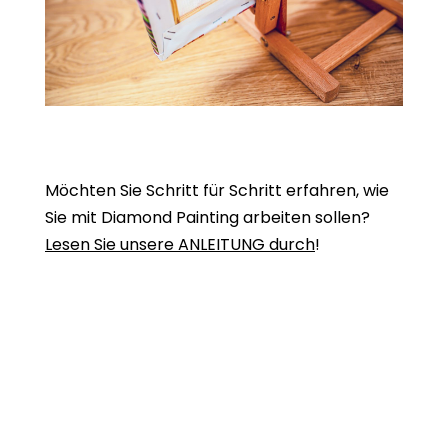
Möchten Sie Schritt für Schritt erfahren, wie
Sie mit Diamond Painting arbeiten sollen?
Lesen Sie unsere ANLEITUNG durch
!