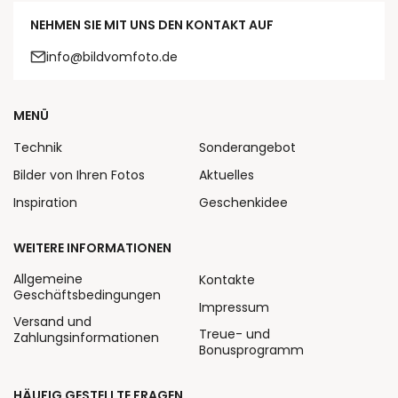
NEHMEN SIE MIT UNS DEN KONTAKT AUF
info@bildvomfoto.de
MENÜ
Technik
Sonderangebot
Bilder von Ihren Fotos
Aktuelles
Inspiration
Geschenkidee
WEITERE INFORMATIONEN
Allgemeine
Kontakte
Geschäftsbedingungen
Impressum
Versand und
Treue- und
Zahlungsinformationen
Bonusprogramm
HÄUFIG GESTELLTE FRAGEN