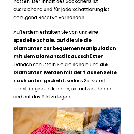
hätten. Der Inhalt des Säckchens ist
ausreichend und für jede Schattierung ist
genügend Reserve vorhanden.
Außerdem erhalten Sie von uns eine
spezielle Schale, auf die Sie die
Diamanten zur bequemen Manipulation
mit dem Diamantstift ausschütten
.
Danach schütteln Sie die Schale und
die
Diamanten werden mit der flachen Seite
nach unten gedreht
, sodass Sie sofort
damit beginnen können, sie aufzunehmen
und auf das Bild zu legen.