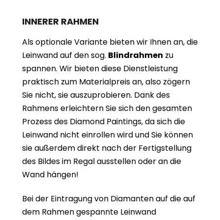
INNERER RAHMEN
Als optionale Variante bieten wir Ihnen an, die
Leinwand auf den sog.
Blindrahmen
zu
spannen. Wir bieten diese Dienstleistung
praktisch zum Materialpreis an, also zögern
Sie nicht, sie auszuprobieren. Dank des
Rahmens erleichtern Sie sich den gesamten
Prozess des Diamond Paintings, da sich die
Leinwand nicht einrollen wird und Sie können
sie außerdem direkt nach der Fertigstellung
des Bildes im Regal ausstellen oder an die
Wand hängen!
Bei der Eintragung von Diamanten auf die auf
dem Rahmen gespannte Leinwand