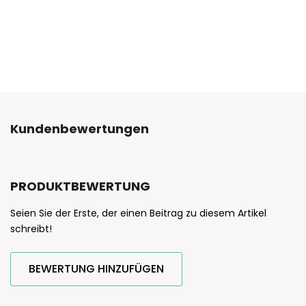
Kundenbewertungen
PRODUKTBEWERTUNG
Seien Sie der Erste, der einen Beitrag zu diesem Artikel
schreibt!
BEWERTUNG HINZUFÜGEN