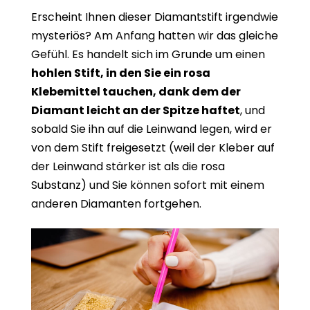
Erscheint Ihnen dieser Diamantstift irgendwie
mysteriös? Am Anfang hatten wir das gleiche
Gefühl. Es handelt sich im Grunde um einen
hohlen Stift, in den Sie ein rosa
Klebemittel tauchen, dank dem der
Diamant leicht an der Spitze haftet
, und
sobald Sie ihn auf die Leinwand legen, wird er
von dem Stift freigesetzt (weil der Kleber auf
der Leinwand stärker ist als die rosa
Substanz) und Sie können sofort mit einem
anderen Diamanten fortgehen.