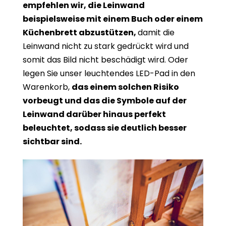
empfehlen wir, die Leinwand
beispielsweise mit einem Buch oder einem
Küchenbrett abzustützen,
damit die
Leinwand nicht zu stark gedrückt wird und
somit das Bild nicht beschädigt wird. Oder
legen Sie unser leuchtendes LED-Pad in den
Warenkorb,
das einem solchen Risiko
vorbeugt und das die Symbole auf der
Leinwand darüber hinaus perfekt
beleuchtet, sodass sie deutlich besser
sichtbar sind.