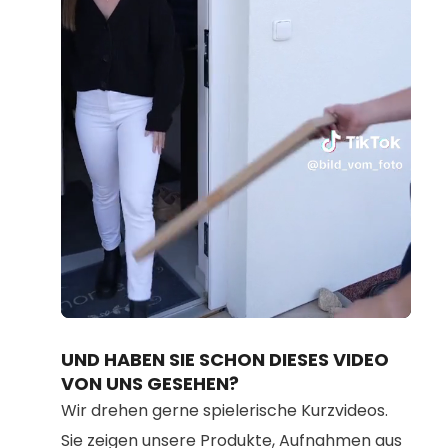
Loaded
:
Unmute
100.00%
UND HABEN SIE SCHON DIESES VIDEO
VON UNS GESEHEN?
Wir drehen gerne spielerische Kurzvideos.
Sie zeigen unsere Produkte, Aufnahmen aus