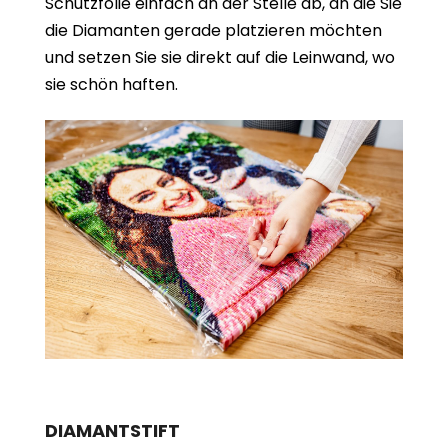
Schutzfolie einfach an der Stelle ab, an die Sie
die Diamanten gerade platzieren möchten
und setzen Sie sie direkt auf die Leinwand, wo
sie schön haften.
DIAMANTSTIFT