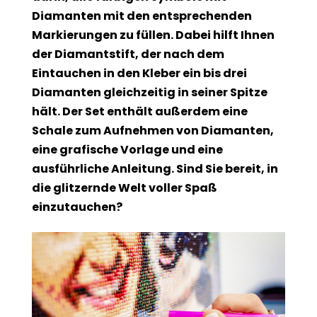
Diamanten mit den entsprechenden
Markierungen zu füllen. Dabei hilft Ihnen
der Diamantstift, der nach dem
Eintauchen in den Kleber ein bis drei
Diamanten gleichzeitig in seiner Spitze
hält. Der Set enthält außerdem eine
Schale zum Aufnehmen von Diamanten,
eine grafische Vorlage und eine
ausführliche Anleitung. Sind Sie bereit, in
die glitzernde Welt voller Spaß
einzutauchen?