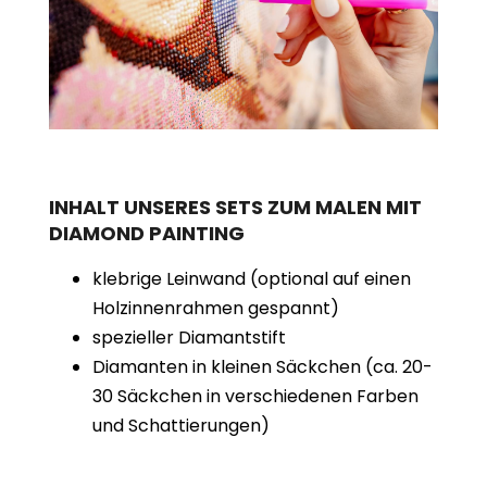
INHALT UNSERES SETS ZUM MALEN MIT
DIAMOND PAINTING
klebrige Leinwand (optional auf einen
Holzinnenrahmen gespannt)
spezieller Diamantstift
Diamanten in kleinen Säckchen (ca. 20-
30 Säckchen in verschiedenen Farben
und Schattierungen)