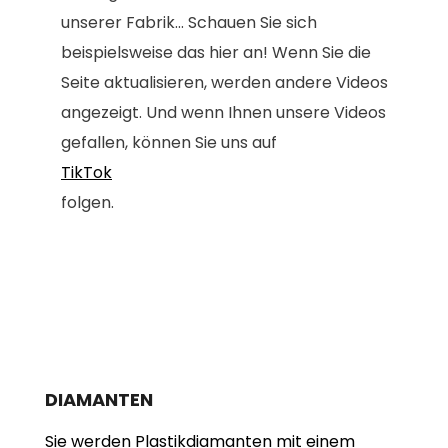
unserer Fabrik... Schauen Sie sich
beispielsweise das hier an! Wenn Sie die
Seite aktualisieren, werden andere Videos
angezeigt. Und wenn Ihnen unsere Videos
gefallen, können Sie uns auf
TikTok
folgen.
DIAMANTEN
Sie werden Plastikdiamanten mit einem