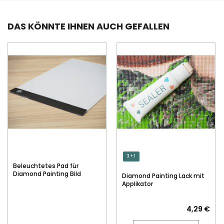
DAS KÖNNTE IHNEN AUCH GEFALLEN
3 + 1
Beleuchtetes Pad für
Diamond Painting Bild
Diamond Painting Lack mit
Applikator
4,29 €