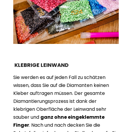
KLEBRIGE LEINWAND
Sie werden es auf jeden Fall zu schätzen
wissen, dass Sie auf die Diamanten keinen
Kleber auftragen müssen. Der gesamte
Diamantierungsprozess ist dank der
klebrigen Oberfläche der Leinwand sehr
sauber und
ganz ohne eingeklemmte
Finger
. Nach und nach decken Sie die