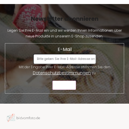
Newsletter abonnieren
Legen Sie Ihre E-Mail ein und wir werden Ihnen Informationen über
neue Produkte in unserem E-Shop zusenden.
E-Mail
Mit der Eingabe Ihrer E-Mail-Adresse stimmen Sie den
Datenschutzbestimmungen
zu.
SENDEN