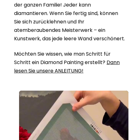
der ganzen Familie! Jeder kann
diamantieren. Wenn Sie fertig sind, können
Sie sich zurücklehnen und Ihr
atemberaubendes Meisterwerk – ein
Kunstwerk, das jede leere Wand verschönert.
Möchten Sie wissen, wie man Schritt für
Schritt ein Diamond Painting erstellt?
Dann
lesen Sie unsere ANLEITUNG!