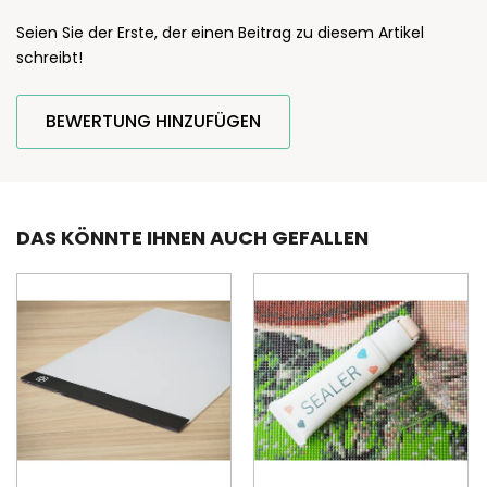
Seien Sie der Erste, der einen Beitrag zu diesem Artikel
schreibt!
BEWERTUNG HINZUFÜGEN
DAS KÖNNTE IHNEN AUCH GEFALLEN