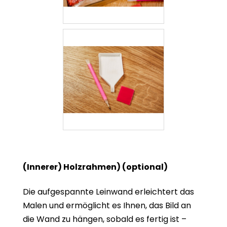
(Innerer) Holzrahmen) (optional)
Die aufgespannte Leinwand erleichtert das
Malen und ermöglicht es Ihnen, das Bild an
die Wand zu hängen, sobald es fertig ist –