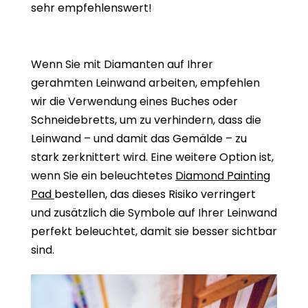
sehr empfehlenswert!
Wenn Sie mit Diamanten auf Ihrer
gerahmten Leinwand arbeiten, empfehlen
wir die Verwendung eines Buches oder
Schneidebretts, um zu verhindern, dass die
Leinwand – und damit das Gemälde – zu
stark zerknittert wird. Eine weitere Option ist,
wenn Sie ein beleuchtetes
Diamond Painting
Pad
bestellen, das dieses Risiko verringert
und zusätzlich die Symbole auf Ihrer Leinwand
perfekt beleuchtet, damit sie besser sichtbar
sind.