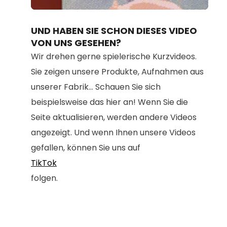
Loaded
:
Unmute
91.26%
UND HABEN SIE SCHON DIESES VIDEO
VON UNS GESEHEN?
Wir drehen gerne spielerische Kurzvideos.
Sie zeigen unsere Produkte, Aufnahmen aus
unserer Fabrik... Schauen Sie sich
beispielsweise das hier an! Wenn Sie die
Seite aktualisieren, werden andere Videos
angezeigt. Und wenn Ihnen unsere Videos
gefallen, können Sie uns auf
TikTok
folgen.