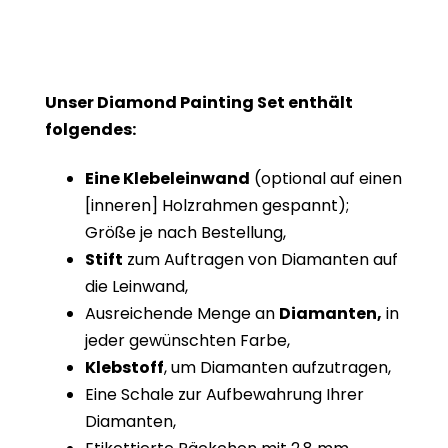
Unser Diamond Painting Set enthält
folgendes:
Eine Klebeleinwand
(optional auf einen
[inneren] Holzrahmen gespannt);
Größe je nach Bestellung,
Stift
zum Auftragen von Diamanten auf
die Leinwand,
Ausreichende Menge an
Diamanten,
in
jeder gewünschten Farbe,
Klebstoff
, um Diamanten aufzutragen,
Eine Schale zur Aufbewahrung Ihrer
Diamanten,