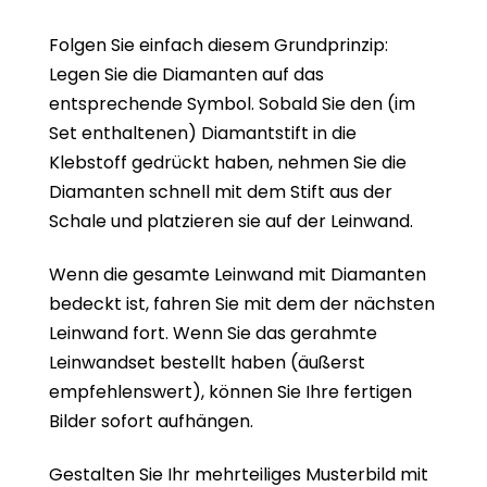
Folgen Sie einfach diesem Grundprinzip:
Legen Sie die Diamanten auf das
entsprechende Symbol. Sobald Sie den (im
Set enthaltenen) Diamantstift in die
Klebstoff gedrückt haben, nehmen Sie die
Diamanten schnell mit dem Stift aus der
Schale und platzieren sie auf der Leinwand.
Wenn die gesamte Leinwand mit Diamanten
bedeckt ist, fahren Sie mit dem der nächsten
Leinwand fort. Wenn Sie das gerahmte
Leinwandset bestellt haben (äußerst
empfehlenswert), können Sie Ihre fertigen
Bilder sofort aufhängen.
Gestalten Sie Ihr mehrteiliges Musterbild mit