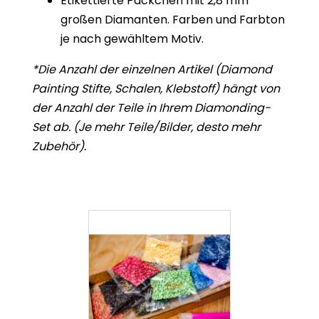
Etikettierte Päckchen mit 2,8 mm
großen Diamanten. Farben und Farbton
je nach gewähltem Motiv.
*Die Anzahl der einzelnen Artikel (Diamond
Painting Stifte, Schalen, Klebstoff) hängt von
der Anzahl der Teile in Ihrem Diamonding-
Set ab. (Je mehr Teile/Bilder, desto mehr
Zubehör).