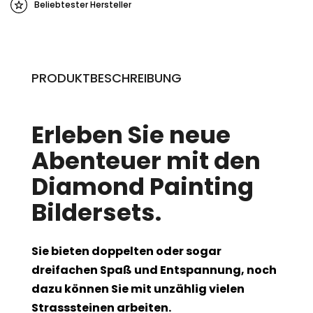
Beliebtester Hersteller
PRODUKTBESCHREIBUNG
Erleben Sie neue
Abenteuer mit den
Diamond Painting
Bildersets.
Sie bieten doppelten oder sogar
dreifachen Spaß und Entspannung, noch
dazu können Sie mit unzählig vielen
Strasssteinen arbeiten.