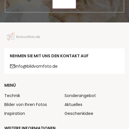
SENDEN
NEHMEN SIE MIT UNS DEN KONTAKT AUF
info@bildvomfoto.de
MENÜ
Technik
Sonderangebot
Bilder von Ihren Fotos
Aktuelles
Inspiration
Geschenkidee
WEITERE INFORMATIONEN