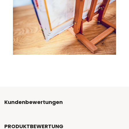
Kundenbewertungen
PRODUKTBEWERTUNG