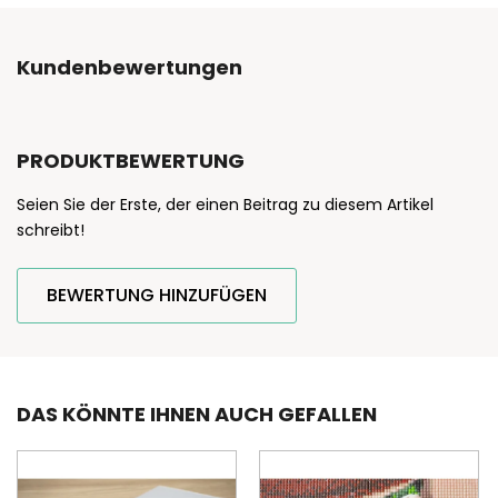
Kundenbewertungen
PRODUKTBEWERTUNG
Seien Sie der Erste, der einen Beitrag zu diesem Artikel
schreibt!
BEWERTUNG HINZUFÜGEN
DAS KÖNNTE IHNEN AUCH GEFALLEN