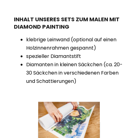
INHALT UNSERES SETS ZUM MALEN MIT
DIAMOND PAINTING
klebrige Leinwand (optional auf einen
Holzinnenrahmen gespannt)
spezieller Diamantstift
Diamanten in kleinen Säckchen (ca. 20-
30 Säckchen in verschiedenen Farben
und Schattierungen)