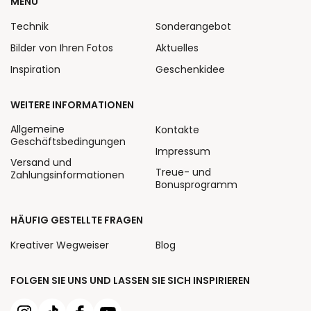
MENÜ
Technik
Sonderangebot
Bilder von Ihren Fotos
Aktuelles
Inspiration
Geschenkidee
WEITERE INFORMATIONEN
Allgemeine
Kontakte
Geschäftsbedingungen
Impressum
Versand und
Treue- und
Zahlungsinformationen
Bonusprogramm
HÄUFIG GESTELLTE FRAGEN
Kreativer Wegweiser
Blog
FOLGEN SIE UNS UND LASSEN SIE SICH INSPIRIEREN