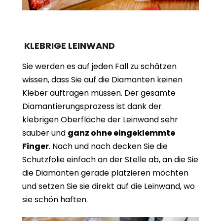
KLEBRIGE LEINWAND
Sie werden es auf jeden Fall zu schätzen
wissen, dass Sie auf die Diamanten keinen
Kleber auftragen müssen. Der gesamte
Diamantierungsprozess ist dank der
klebrigen Oberfläche der Leinwand sehr
sauber und
ganz ohne eingeklemmte
Finger
. Nach und nach decken Sie die
Schutzfolie einfach an der Stelle ab, an die Sie
die Diamanten gerade platzieren möchten
und setzen Sie sie direkt auf die Leinwand, wo
sie schön haften.