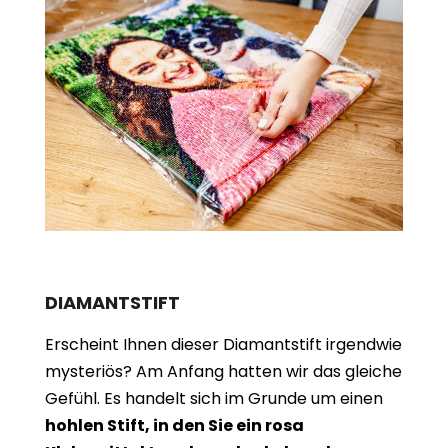
DIAMANTSTIFT
Erscheint Ihnen dieser Diamantstift irgendwie
mysteriös? Am Anfang hatten wir das gleiche
Gefühl. Es handelt sich im Grunde um einen
hohlen Stift, in den Sie ein rosa