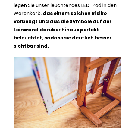
legen Sie unser leuchtendes LED-Pad in den
Warenkorb,
das einem solchen Risiko
vorbeugt und das die Symbole auf der
Leinwand darüber hinaus perfekt
beleuchtet, sodass sie deutlich besser
sichtbar sind.