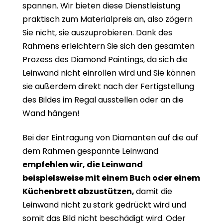
spannen. Wir bieten diese Dienstleistung
praktisch zum Materialpreis an, also zögern
Sie nicht, sie auszuprobieren. Dank des
Rahmens erleichtern Sie sich den gesamten
Prozess des Diamond Paintings, da sich die
Leinwand nicht einrollen wird und Sie können
sie außerdem direkt nach der Fertigstellung
des Bildes im Regal ausstellen oder an die
Wand hängen!
Bei der Eintragung von Diamanten auf die auf
dem Rahmen gespannte Leinwand
empfehlen wir, die Leinwand
beispielsweise mit einem Buch oder einem
Küchenbrett abzustützen,
damit die
Leinwand nicht zu stark gedrückt wird und
somit das Bild nicht beschädigt wird. Oder