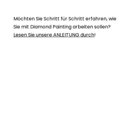
Möchten Sie Schritt für Schritt erfahren, wie
Sie mit Diamond Painting arbeiten sollen?
Lesen Sie unsere ANLEITUNG durch
!