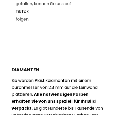
gefallen, können Sie uns auf
TikTok
folgen.
DIAMANTEN
Sie werden Plastikdiamanten mit einem
Durchmesser von 2,8 mm auf die Leinwand
platzieren.
Alle notwendigen Farben
erhalten Sie von uns speziell für Ihr Bild
verpackt.
Es gibt Hunderte bis Tausende von