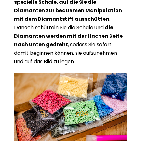
spezielle Schale, auf die Sie die
Diamanten zur bequemen Manipulation
mit dem Diamantstift ausschütten
.
Danach schütteln Sie die Schale und
die
Diamanten werden mit der flachen Seite
nach unten gedreht
, sodass Sie sofort
damit beginnen können, sie aufzunehmen
und auf das Bild zu legen.