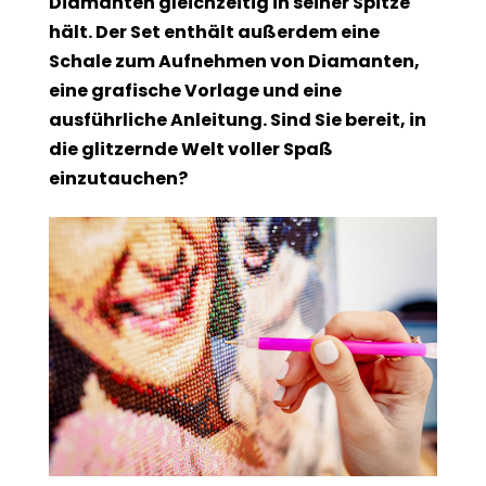
Diamanten gleichzeitig in seiner Spitze
hält. Der Set enthält außerdem eine
Schale zum Aufnehmen von Diamanten,
eine grafische Vorlage und eine
ausführliche Anleitung. Sind Sie bereit, in
die glitzernde Welt voller Spaß
einzutauchen?