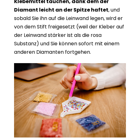
Klebemittel tauchen, dank dem der
Diamant leicht an der Spitze haftet
, und
sobald Sie ihn auf die Leinwand legen, wird er
von dem Stift freigesetzt (weil der Kleber auf
der Leinwand stärker ist als die rosa
Substanz) und Sie können sofort mit einem
anderen Diamanten fortgehen.