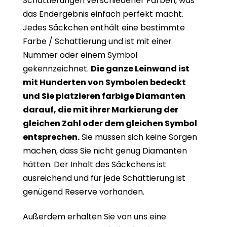
Schattierungen verschiedener Farben, was
das Endergebnis einfach perfekt macht.
Jedes Säckchen enthält eine bestimmte
Farbe / Schattierung und ist mit einer
Nummer oder einem Symbol
gekennzeichnet.
Die ganze Leinwand ist
mit Hunderten von Symbolen bedeckt
und Sie platzieren farbige Diamanten
darauf, die mit ihrer Markierung der
gleichen Zahl oder dem gleichen Symbol
entsprechen.
Sie müssen sich keine Sorgen
machen, dass Sie nicht genug Diamanten
hätten. Der Inhalt des Säckchens ist
ausreichend und für jede Schattierung ist
genügend Reserve vorhanden.
Außerdem erhalten Sie von uns eine