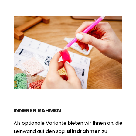
INNERER RAHMEN
Als optionale Variante bieten wir Ihnen an, die
Leinwand auf den sog.
Blindrahmen
zu