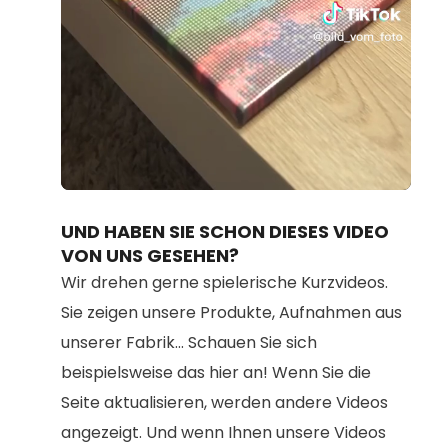
Loaded
:
Unmute
95.21%
UND HABEN SIE SCHON DIESES VIDEO
VON UNS GESEHEN?
Wir drehen gerne spielerische Kurzvideos.
Sie zeigen unsere Produkte, Aufnahmen aus
unserer Fabrik... Schauen Sie sich
beispielsweise das hier an! Wenn Sie die
Seite aktualisieren, werden andere Videos
angezeigt. Und wenn Ihnen unsere Videos