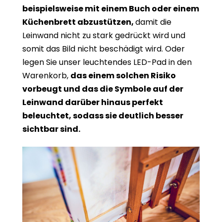
beispielsweise mit einem Buch oder einem
Küchenbrett abzustützen,
damit die
Leinwand nicht zu stark gedrückt wird und
somit das Bild nicht beschädigt wird. Oder
legen Sie unser leuchtendes LED-Pad in den
Warenkorb,
das einem solchen Risiko
vorbeugt und das die Symbole auf der
Leinwand darüber hinaus perfekt
beleuchtet, sodass sie deutlich besser
sichtbar sind.