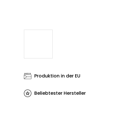
Produktion in der EU
Beliebtester Hersteller