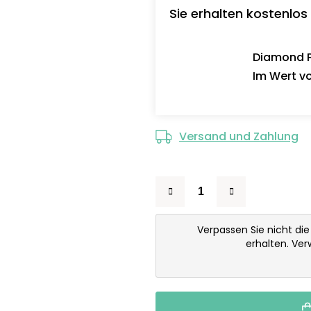
Sie erhalten kostenlos
Diamond Pa
Im Wert vo
Versand und Zahlung
Verpassen Sie nicht di
erhalten. Ve