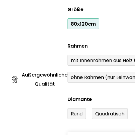
Größe
80x120cm
Rahmen
mit Innenrahmen aus Holz
Außergewöhnliche
ohne Rahmen (nur Leinwa
Qualität
Diamante
Rund
Quadratisch