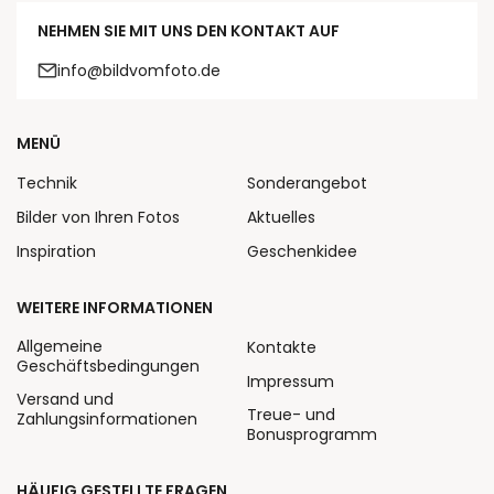
NEHMEN SIE MIT UNS DEN KONTAKT AUF
info@bildvomfoto.de
MENÜ
Technik
Sonderangebot
Bilder von Ihren Fotos
Aktuelles
Inspiration
Geschenkidee
WEITERE INFORMATIONEN
Allgemeine
Kontakte
Geschäftsbedingungen
Impressum
Versand und
Treue- und
Zahlungsinformationen
Bonusprogramm
HÄUFIG GESTELLTE FRAGEN