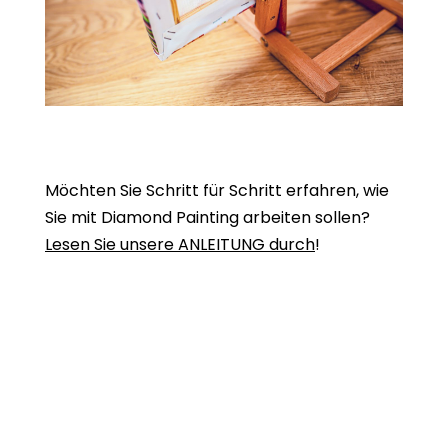
Möchten Sie Schritt für Schritt erfahren, wie
Sie mit Diamond Painting arbeiten sollen?
Lesen Sie unsere ANLEITUNG durch
!