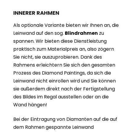
INNERER RAHMEN
Als optionale Variante bieten wir Ihnen an, die
Leinwand auf den sog.
Blindrahmen
zu
spannen. Wir bieten diese Dienstleistung
praktisch zum Materialpreis an, also zögern
Sie nicht, sie auszuprobieren. Dank des
Rahmens erleichtern Sie sich den gesamten
Prozess des Diamond Paintings, da sich die
Leinwand nicht einrollen wird und Sie können
sie außerdem direkt nach der Fertigstellung
des Bildes im Regal ausstellen oder an die
Wand hängen!
Bei der Eintragung von Diamanten auf die auf
dem Rahmen gespannte Leinwand