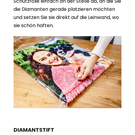
Schutzfolie einfach an der Stelle ab, an die Sie
die Diamanten gerade platzieren möchten
und setzen Sie sie direkt auf die Leinwand, wo
sie schön haften.
DIAMANTSTIFT