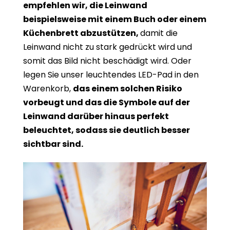
empfehlen wir, die Leinwand
beispielsweise mit einem Buch oder einem
Küchenbrett abzustützen,
damit die
Leinwand nicht zu stark gedrückt wird und
somit das Bild nicht beschädigt wird. Oder
legen Sie unser leuchtendes LED-Pad in den
Warenkorb,
das einem solchen Risiko
vorbeugt und das die Symbole auf der
Leinwand darüber hinaus perfekt
beleuchtet, sodass sie deutlich besser
sichtbar sind.