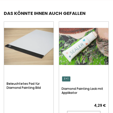
DAS KÖNNTE IHNEN AUCH GEFALLEN
3 + 1
Beleuchtetes Pad für
Diamond Painting Bild
Diamond Painting Lack mit
Applikator
4,29 €