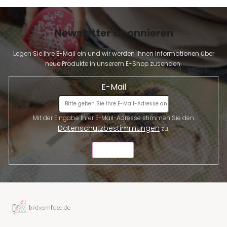
Newsletter abonnieren
Legen Sie Ihre E-Mail ein und wir werden Ihnen Informationen über
neue Produkte in unserem E-Shop zusenden.
E-Mail
Mit der Eingabe Ihrer E-Mail-Adresse stimmen Sie den
Datenschutzbestimmungen
zu.
SENDEN