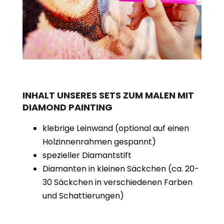
INHALT UNSERES SETS ZUM MALEN MIT
DIAMOND PAINTING
klebrige Leinwand (optional auf einen
Holzinnenrahmen gespannt)
spezieller Diamantstift
Diamanten in kleinen Säckchen (ca. 20-
30 Säckchen in verschiedenen Farben
und Schattierungen)