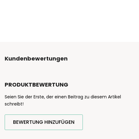
Kundenbewertungen
PRODUKTBEWERTUNG
Seien Sie der Erste, der einen Beitrag zu diesem Artikel
schreibt!
BEWERTUNG HINZUFÜGEN