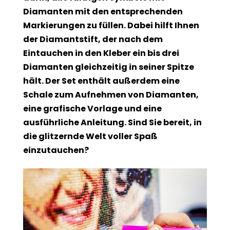
Diamanten mit den entsprechenden
Markierungen zu füllen. Dabei hilft Ihnen
der Diamantstift, der nach dem
Eintauchen in den Kleber ein bis drei
Diamanten gleichzeitig in seiner Spitze
hält. Der Set enthält außerdem eine
Schale zum Aufnehmen von Diamanten,
eine grafische Vorlage und eine
ausführliche Anleitung. Sind Sie bereit, in
die glitzernde Welt voller Spaß
einzutauchen?