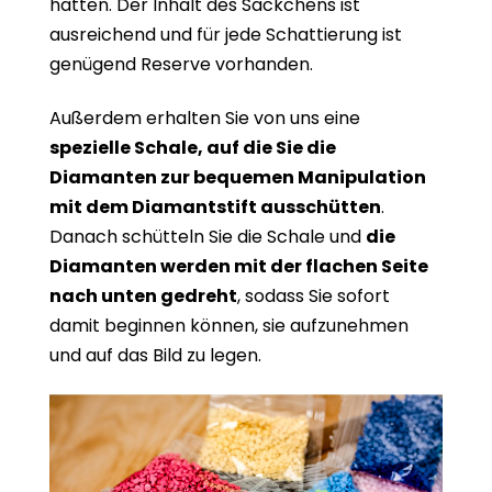
hätten. Der Inhalt des Säckchens ist
ausreichend und für jede Schattierung ist
genügend Reserve vorhanden.
Außerdem erhalten Sie von uns eine
spezielle Schale, auf die Sie die
Diamanten zur bequemen Manipulation
mit dem Diamantstift ausschütten
.
Danach schütteln Sie die Schale und
die
Diamanten werden mit der flachen Seite
nach unten gedreht
, sodass Sie sofort
damit beginnen können, sie aufzunehmen
und auf das Bild zu legen.