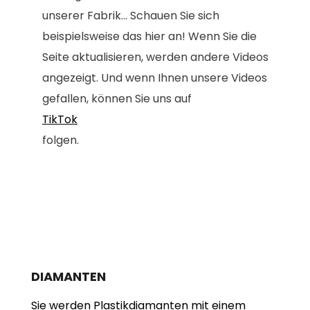
unserer Fabrik... Schauen Sie sich
beispielsweise das hier an! Wenn Sie die
Seite aktualisieren, werden andere Videos
angezeigt. Und wenn Ihnen unsere Videos
gefallen, können Sie uns auf
TikTok
folgen.
DIAMANTEN
Sie werden Plastikdiamanten mit einem