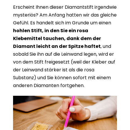
Erscheint Ihnen dieser Diamantstift irgendwie
mysteriös? Am Anfang hatten wir das gleiche
Gefühl. Es handelt sich im Grunde um einen
hohlen Stift, in den Sie ein rosa
Klebemittel tauchen, dank dem der
Diamant leicht an der Spitze haftet
, und
sobald Sie ihn auf die Leinwand legen, wird er
von dem Stift freigesetzt (weil der Kleber auf
der Leinwand stärker ist als die rosa
Substanz) und Sie können sofort mit einem
anderen Diamanten fortgehen.