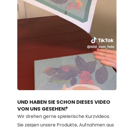
Loaded
:
Unmute
91.75%
UND HABEN SIE SCHON DIESES VIDEO
VON UNS GESEHEN?
Wir drehen gerne spielerische Kurzvideos.
Sie zeigen unsere Produkte, Aufnahmen aus