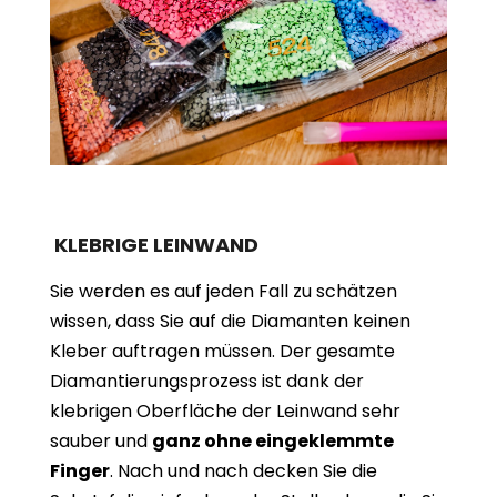
KLEBRIGE LEINWAND
Sie werden es auf jeden Fall zu schätzen
wissen, dass Sie auf die Diamanten keinen
Kleber auftragen müssen. Der gesamte
Diamantierungsprozess ist dank der
klebrigen Oberfläche der Leinwand sehr
sauber und
ganz ohne eingeklemmte
Finger
. Nach und nach decken Sie die