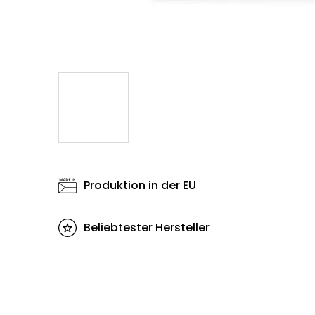
Produktion in der EU
Beliebtester Hersteller