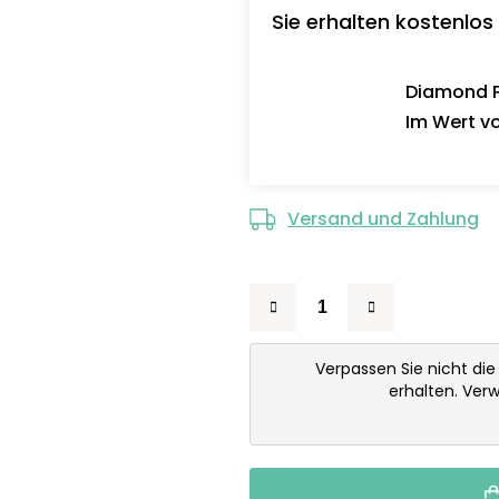
Sie erhalten kostenlos
Diamond Pa
Im Wert vo
Versand und Zahlung
Verpassen Sie nicht di
erhalten. Ver