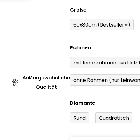
Größe
60x80cm (Bestseller⭐)
Rahmen
mit Innenrahmen aus Holz
Außergewöhnliche
ohne Rahmen (nur Leinwa
Qualität
Diamante
Rund
Quadratisch