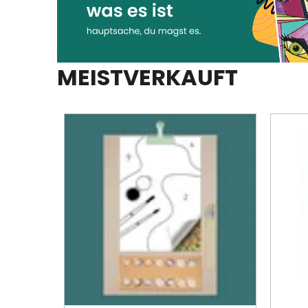
MEISTVERKAUFT