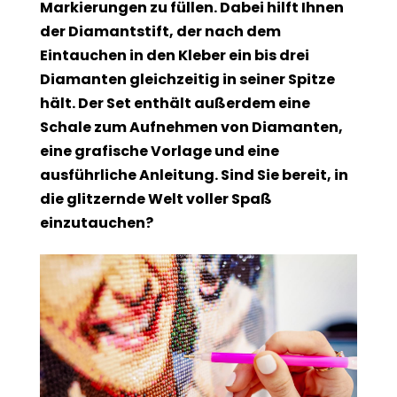
Markierungen zu füllen. Dabei hilft Ihnen
der Diamantstift, der nach dem
Eintauchen in den Kleber ein bis drei
Diamanten gleichzeitig in seiner Spitze
hält. Der Set enthält außerdem eine
Schale zum Aufnehmen von Diamanten,
eine grafische Vorlage und eine
ausführliche Anleitung. Sind Sie bereit, in
die glitzernde Welt voller Spaß
einzutauchen?