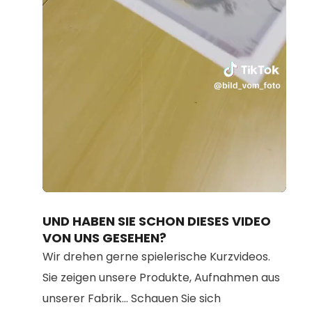
Loaded
:
Unmute
45.55%
UND HABEN SIE SCHON DIESES VIDEO
VON UNS GESEHEN?
Wir drehen gerne spielerische Kurzvideos.
Sie zeigen unsere Produkte, Aufnahmen aus
unserer Fabrik... Schauen Sie sich