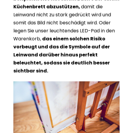
Küchenbrett abzustützen,
damit die
Leinwand nicht zu stark gedrückt wird und
somit das Bild nicht beschädigt wird. Oder
legen Sie unser leuchtendes LED-Pad in den
Warenkorb,
das einem solchen Risiko
vorbeugt und das die Symbole auf der
Leinwand darüber hinaus perfekt
beleuchtet, sodass sie deutlich besser
sichtbar sind.