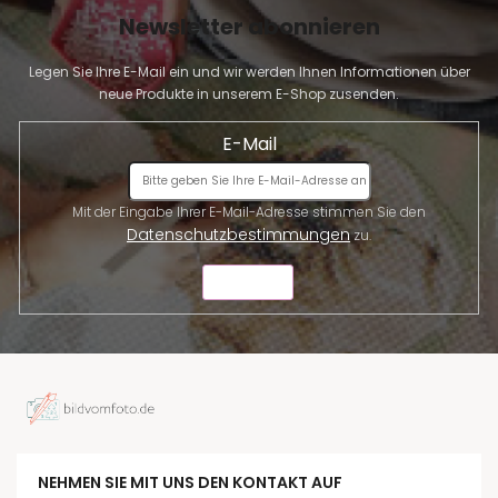
Newsletter abonnieren
Legen Sie Ihre E-Mail ein und wir werden Ihnen Informationen über
neue Produkte in unserem E-Shop zusenden.
E-Mail
Mit der Eingabe Ihrer E-Mail-Adresse stimmen Sie den
Datenschutzbestimmungen
zu.
SENDEN
NEHMEN SIE MIT UNS DEN KONTAKT AUF