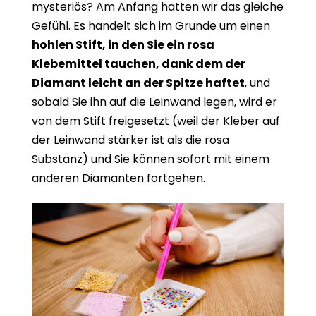
mysteriös? Am Anfang hatten wir das gleiche
Gefühl. Es handelt sich im Grunde um einen
hohlen Stift, in den Sie ein rosa
Klebemittel tauchen, dank dem der
Diamant leicht an der Spitze haftet
, und
sobald Sie ihn auf die Leinwand legen, wird er
von dem Stift freigesetzt (weil der Kleber auf
der Leinwand stärker ist als die rosa
Substanz) und Sie können sofort mit einem
anderen Diamanten fortgehen.