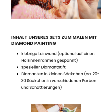
INHALT UNSERES SETS ZUM MALEN MIT
DIAMOND PAINTING
klebrige Leinwand (optional auf einen
Holzinnenrahmen gespannt)
spezieller Diamantstift
Diamanten in kleinen Säckchen (ca. 20-
30 Säckchen in verschiedenen Farben
und Schattierungen)