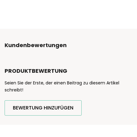
Kundenbewertungen
PRODUKTBEWERTUNG
Seien Sie der Erste, der einen Beitrag zu diesem Artikel
schreibt!
BEWERTUNG HINZUFÜGEN