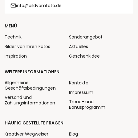
info@bildvomfoto.de
MENÜ
Technik
Sonderangebot
Bilder von Ihren Fotos
Aktuelles
Inspiration
Geschenkidee
WEITERE INFORMATIONEN
Allgemeine
Kontakte
Geschäftsbedingungen
Impressum
Versand und
Treue- und
Zahlungsinformationen
Bonusprogramm
HÄUFIG GESTELLTE FRAGEN
Kreativer Wegweiser
Blog