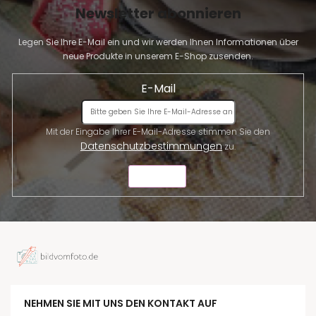
Newsletter abonnieren
Legen Sie Ihre E-Mail ein und wir werden Ihnen Informationen über
neue Produkte in unserem E-Shop zusenden.
E-Mail
Mit der Eingabe Ihrer E-Mail-Adresse stimmen Sie den
Datenschutzbestimmungen
zu.
SENDEN
NEHMEN SIE MIT UNS DEN KONTAKT AUF