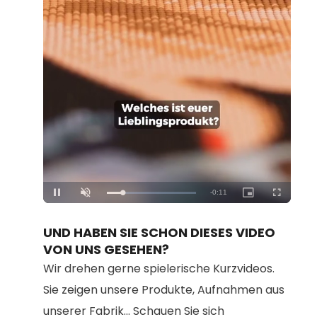
Loaded
:
Unmute
100.00%
UND HABEN SIE SCHON DIESES VIDEO
VON UNS GESEHEN?
Wir drehen gerne spielerische Kurzvideos.
Sie zeigen unsere Produkte, Aufnahmen aus
unserer Fabrik... Schauen Sie sich