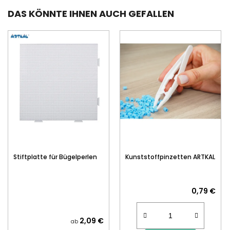
DAS KÖNNTE IHNEN AUCH GEFALLEN
Stiftplatte für Bügelperlen
Kunststoffpinzetten ARTKAL
0,79 €
2,09 €
ab