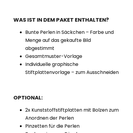
WAS IST IN DEM PAKET ENTHALTEN?
Bunte Perlen in Säckchen – Farbe und
Menge auf das gekaufte Bild
abgestimmt
Gesamtmuster-Vorlage
Individuelle graphische
Stiftplattenvorlage – zum Ausschneiden
OPTIONAL:
2x Kunststoffstiftplatten mit Bolzen zum
Anordnen der Perlen
Pinzetten für die Perlen