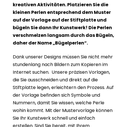
kreativen Aktivitäten. Platzieren Sie die
kleinen Perlen entsprechend dem Muster
auf der Vorlage auf der Stiftplatte und
bügeln Sie dann Ihr Kunstwerk! Die Perlen
verschmelzen langsam durch das Bügeln,
daher der Name „Bügelperlen“.
Dank unserer Designs müssen Sie nicht mehr
stundenlang nach Bildern zum Kopieren im
Internet suchen. Unsere präzisen Vorlagen,
die Sie ausschneiden und direkt auf die
Stiftplatte legen, erleichtern den Prozess. Auf
der Vorlage befinden sich Symbole und
Nummern, damit Sie wissen, welche Perle
wohin kommt. Mit der Mustervorlage können
Sie Ihr Kunstwerk schnell und einfach
erstellen. Sind Sie bereit, mit Ihrem