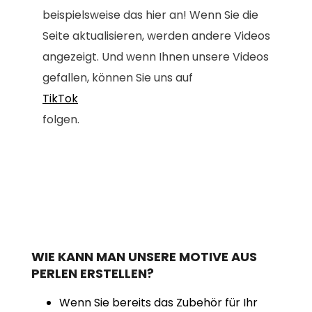
beispielsweise das hier an! Wenn Sie die
Seite aktualisieren, werden andere Videos
angezeigt. Und wenn Ihnen unsere Videos
gefallen, können Sie uns auf
TikTok
folgen.
WIE KANN MAN UNSERE MOTIVE AUS
PERLEN ERSTELLEN?
Wenn Sie bereits das Zubehör für Ihr