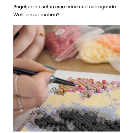
Bügelperlenset in eine neue und aufregende
Welt einzutauchen?