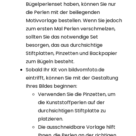
Bügelperlenset haben, können Sie nur
die Perlen mit der beiliegenden
Motivvorlage bestellen. Wenn Sie jedoch
zum ersten Mal Perlen verschmelzen,
sollten Sie das notwendige Set
besorgen, das aus durchsichtige
Stiftplatten, Pinzetten und Backpapier
zum Bügeln besteht.
Sobald Ihr Kit von bildvomfoto.de
eintrifft, können Sie mit der Gestaltung
Ihres Bildes beginnen:
Verwenden Sie die Pinzetten, um
die Kunststoffperlen auf der
durchsichtigen Stiftplatte zu
platzieren.
Die ausschneidbare Vorlage hilft
Ihnen, die Perlen an der richtigen