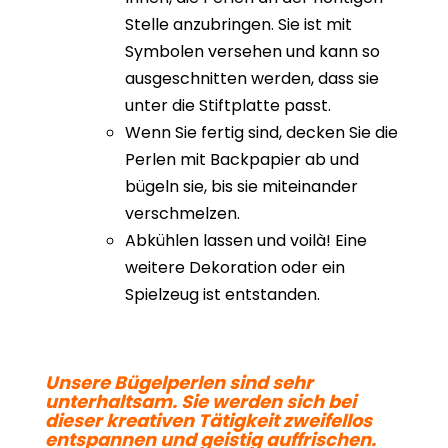
Stelle anzubringen. Sie ist mit
Symbolen versehen und kann so
ausgeschnitten werden, dass sie
unter die Stiftplatte passt.
Wenn Sie fertig sind, decken Sie die
Perlen mit Backpapier ab und
bügeln sie, bis sie miteinander
verschmelzen.
Abkühlen lassen und voilà! Eine
weitere Dekoration oder ein
Spielzeug ist entstanden.
Unsere Bügelperlen sind sehr
unterhaltsam. Sie werden sich bei
dieser kreativen Tätigkeit zweifellos
entspannen und geistig auffrischen.