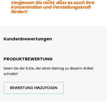
Vergessen Sie nicht, dass es auch Ihre
Konzentration und Vorstellungskraft
fördert!
Kundenbewertungen
PRODUKTBEWERTUNG
Seien Sie der Erste, der einen Beitrag zu diesem Artikel
schreibt!
BEWERTUNG HINZUFÜGEN