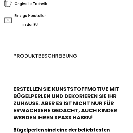
Originelle Technik
Einzige Hersteller
in der EU
PRODUKTBESCHREIBUNG
ERSTELLEN SIE KUNSTSTOFFMOTIVE MIT
BÜGELPERLEN UND DEKORIEREN SIE IHR
ZUHAUSE. ABER ES IST NICHT NUR FÜR
ERWACHSENE GEDACHT, AUCH KINDER
WERDEN IHREN SPASS HABEN!
Bügelperlen sind eine der beliebtesten