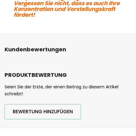
Vergessen Sie nicht, dass es auch Ihre
Konzentration und Vorstellungskraft
fördert!
Kundenbewertungen
PRODUKTBEWERTUNG
Seien Sie der Erste, der einen Beitrag zu diesem Artikel
schreibt!
BEWERTUNG HINZUFÜGEN