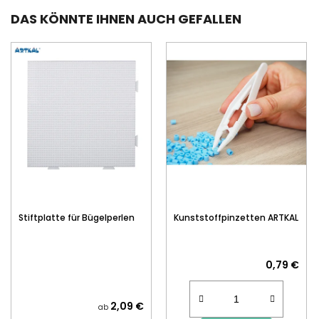
DAS KÖNNTE IHNEN AUCH GEFALLEN
Stiftplatte für Bügelperlen
Kunststoffpinzetten ARTKAL
0,79 €
2,09 €
ab