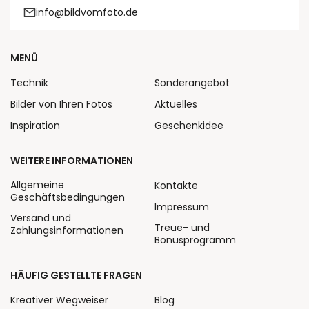
info@bildvomfoto.de
MENÜ
Technik
Sonderangebot
Bilder von Ihren Fotos
Aktuelles
Inspiration
Geschenkidee
WEITERE INFORMATIONEN
Allgemeine
Kontakte
Geschäftsbedingungen
Impressum
Versand und
Treue- und
Zahlungsinformationen
Bonusprogramm
HÄUFIG GESTELLTE FRAGEN
Kreativer Wegweiser
Blog