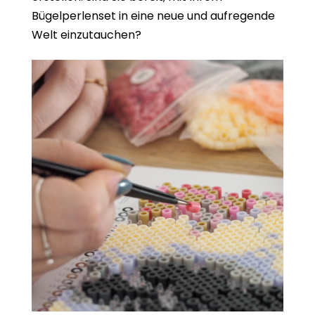
Bügelperlenset in eine neue und aufregende
Welt einzutauchen?