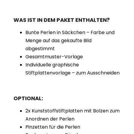
WAS IST IN DEM PAKET ENTHALTEN?
Bunte Perlen in Säckchen – Farbe und
Menge auf das gekaufte Bild
abgestimmt
Gesamtmuster-Vorlage
Individuelle graphische
Stiftplattenvorlage – zum Ausschneiden
OPTIONAL:
2x Kunststoffstiftplatten mit Bolzen zum
Anordnen der Perlen
Pinzetten für die Perlen