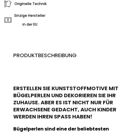
Originelle Technik
Einzige Hersteller
in der EU
PRODUKTBESCHREIBUNG
ERSTELLEN SIE KUNSTSTOFFMOTIVE MIT
BÜGELPERLEN UND DEKORIEREN SIE IHR
ZUHAUSE. ABER ES IST NICHT NUR FÜR
ERWACHSENE GEDACHT, AUCH KINDER
WERDEN IHREN SPASS HABEN!
Bügelperlen sind eine der beliebtesten