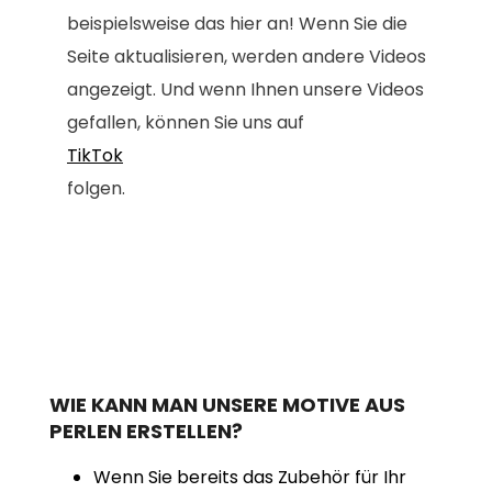
beispielsweise das hier an! Wenn Sie die
Seite aktualisieren, werden andere Videos
angezeigt. Und wenn Ihnen unsere Videos
gefallen, können Sie uns auf
TikTok
folgen.
WIE KANN MAN UNSERE MOTIVE AUS
PERLEN ERSTELLEN?
Wenn Sie bereits das Zubehör für Ihr