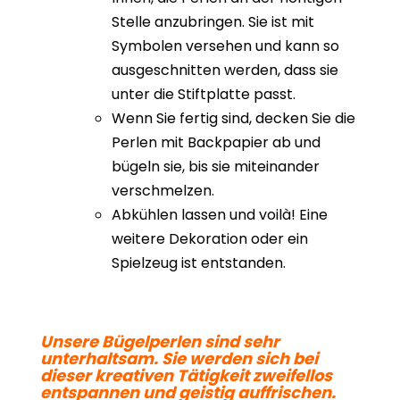
Stelle anzubringen. Sie ist mit
Symbolen versehen und kann so
ausgeschnitten werden, dass sie
unter die Stiftplatte passt.
Wenn Sie fertig sind, decken Sie die
Perlen mit Backpapier ab und
bügeln sie, bis sie miteinander
verschmelzen.
Abkühlen lassen und voilà! Eine
weitere Dekoration oder ein
Spielzeug ist entstanden.
Unsere Bügelperlen sind sehr
unterhaltsam. Sie werden sich bei
dieser kreativen Tätigkeit zweifellos
entspannen und geistig auffrischen.