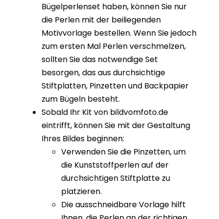
Bügelperlenset haben, können Sie nur
die Perlen mit der beiliegenden
Motivvorlage bestellen. Wenn Sie jedoch
zum ersten Mal Perlen verschmelzen,
sollten Sie das notwendige Set
besorgen, das aus durchsichtige
Stiftplatten, Pinzetten und Backpapier
zum Bügeln besteht.
Sobald Ihr Kit von bildvomfoto.de
eintrifft, können Sie mit der Gestaltung
Ihres Bildes beginnen:
Verwenden Sie die Pinzetten, um
die Kunststoffperlen auf der
durchsichtigen Stiftplatte zu
platzieren.
Die ausschneidbare Vorlage hilft
Ihnen, die Perlen an der richtigen