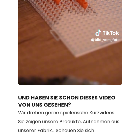
Loaded
:
Unmute
79.91%
UND HABEN SIE SCHON DIESES VIDEO
VON UNS GESEHEN?
Wir drehen gerne spielerische Kurzvideos.
Sie zeigen unsere Produkte, Aufnahmen aus
unserer Fabrik... Schauen Sie sich