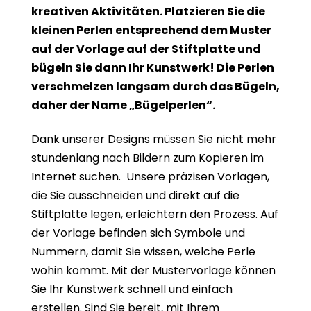
kreativen Aktivitäten. Platzieren Sie die
kleinen Perlen entsprechend dem Muster
auf der Vorlage auf der Stiftplatte und
bügeln Sie dann Ihr Kunstwerk! Die Perlen
verschmelzen langsam durch das Bügeln,
daher der Name „Bügelperlen“.
Dank unserer Designs müssen Sie nicht mehr
stundenlang nach Bildern zum Kopieren im
Internet suchen. Unsere präzisen Vorlagen,
die Sie ausschneiden und direkt auf die
Stiftplatte legen, erleichtern den Prozess. Auf
der Vorlage befinden sich Symbole und
Nummern, damit Sie wissen, welche Perle
wohin kommt. Mit der Mustervorlage können
Sie Ihr Kunstwerk schnell und einfach
erstellen. Sind Sie bereit, mit Ihrem