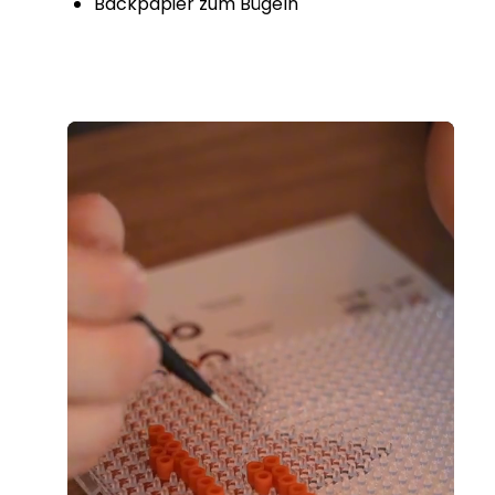
Backpapier zum Bügeln