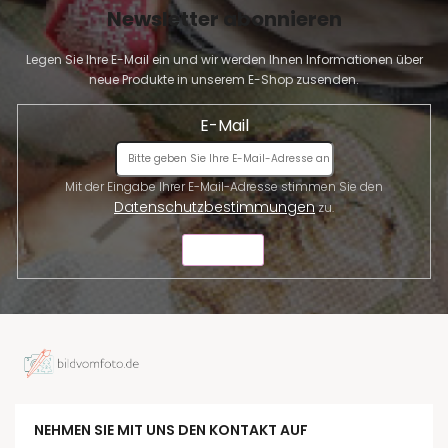
Newsletter abonnieren
Legen Sie Ihre E-Mail ein und wir werden Ihnen Informationen über
neue Produkte in unserem E-Shop zusenden.
E-Mail
Mit der Eingabe Ihrer E-Mail-Adresse stimmen Sie den
Datenschutzbestimmungen
zu.
SENDEN
NEHMEN SIE MIT UNS DEN KONTAKT AUF