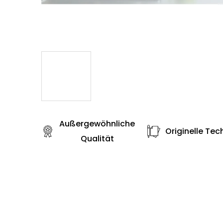
Außergewöhnliche
Originelle Tec
Qualität