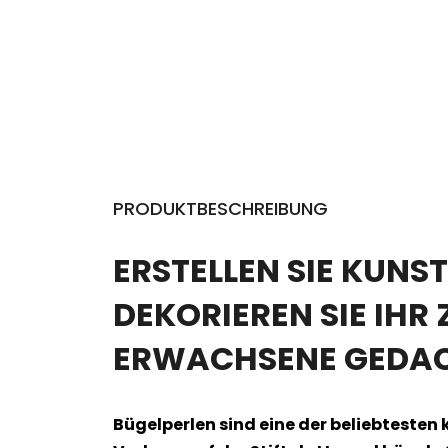
PRODUKTBESCHREIBUNG
ERSTELLEN SIE KUNS
DEKORIEREN SIE IHR 
ERWACHSENE GEDACH
Bügelperlen sind eine der beliebtesten 