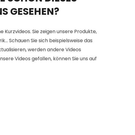
NS GESEHEN?
e Kurzvideos. Sie zeigen unsere Produkte,
... Schauen Sie sich beispielsweise das
aktualisieren, werden andere Videos
nsere Videos gefallen, können Sie uns auf