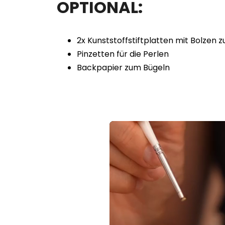
OPTIONAL:
2x Kunststoffstiftplatten mit Bolzen
Pinzetten für die Perlen
Backpapier zum Bügeln