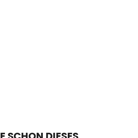
E SCHON DIESES