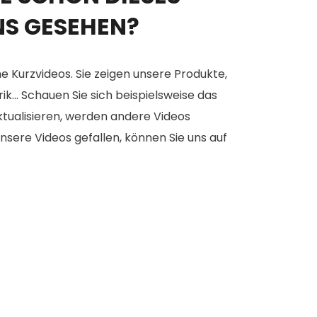
NS GESEHEN?
e Kurzvideos. Sie zeigen unsere Produkte,
... Schauen Sie sich beispielsweise das
aktualisieren, werden andere Videos
nsere Videos gefallen, können Sie uns auf