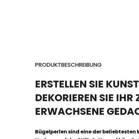
PRODUKTBESCHREIBUNG
ERSTELLEN SIE KUNS
DEKORIEREN SIE IHR 
ERWACHSENE GEDACH
Bügelperlen sind eine der beliebtesten 