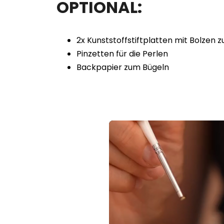
OPTIONAL:
2x Kunststoffstiftplatten mit Bolzen
Pinzetten für die Perlen
Backpapier zum Bügeln