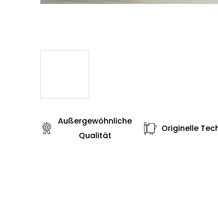
Außergewöhnliche
Originelle Tec
Qualität