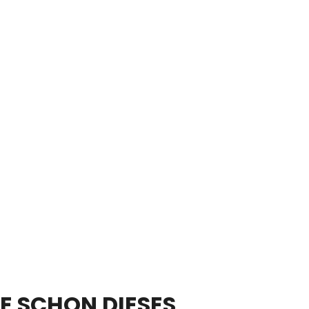
E SCHON DIESES