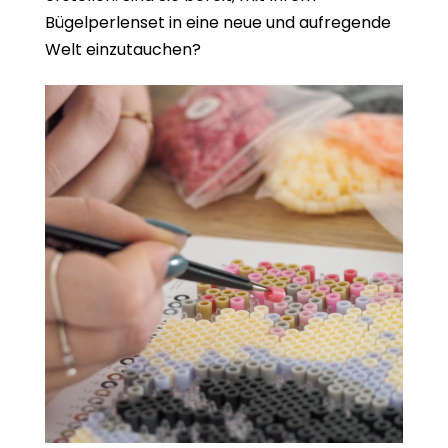
Bügelperlenset in eine neue und aufregende
Welt einzutauchen?