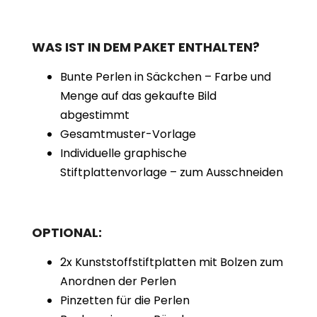
WAS IST IN DEM PAKET ENTHALTEN?
Bunte Perlen in Säckchen – Farbe und
Menge auf das gekaufte Bild
abgestimmt
Gesamtmuster-Vorlage
Individuelle graphische
Stiftplattenvorlage – zum Ausschneiden
OPTIONAL:
2x Kunststoffstiftplatten mit Bolzen zum
Anordnen der Perlen
Pinzetten für die Perlen