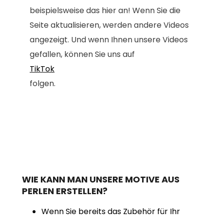
beispielsweise das hier an! Wenn Sie die
Seite aktualisieren, werden andere Videos
angezeigt. Und wenn Ihnen unsere Videos
gefallen, können Sie uns auf
TikTok
folgen.
WIE KANN MAN UNSERE MOTIVE AUS
PERLEN ERSTELLEN?
Wenn Sie bereits das Zubehör für Ihr