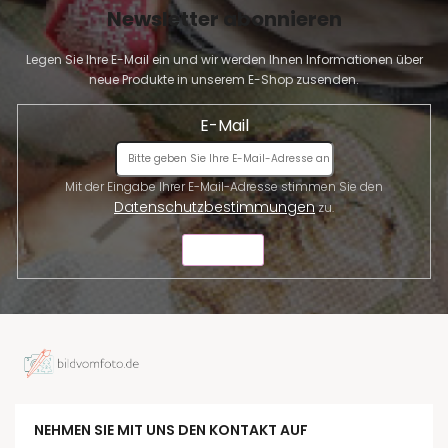
Newsletter abonnieren
Legen Sie Ihre E-Mail ein und wir werden Ihnen Informationen über
neue Produkte in unserem E-Shop zusenden.
E-Mail
Mit der Eingabe Ihrer E-Mail-Adresse stimmen Sie den
Datenschutzbestimmungen
zu.
SENDEN
NEHMEN SIE MIT UNS DEN KONTAKT AUF