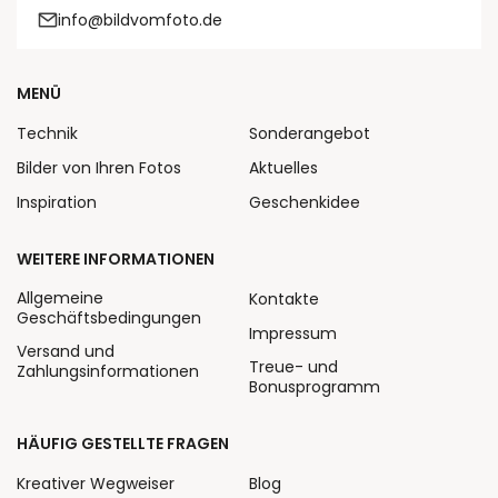
info@bildvomfoto.de
MENÜ
Technik
Sonderangebot
Bilder von Ihren Fotos
Aktuelles
Inspiration
Geschenkidee
WEITERE INFORMATIONEN
Allgemeine
Kontakte
Geschäftsbedingungen
Impressum
Versand und
Treue- und
Zahlungsinformationen
Bonusprogramm
HÄUFIG GESTELLTE FRAGEN
Kreativer Wegweiser
Blog