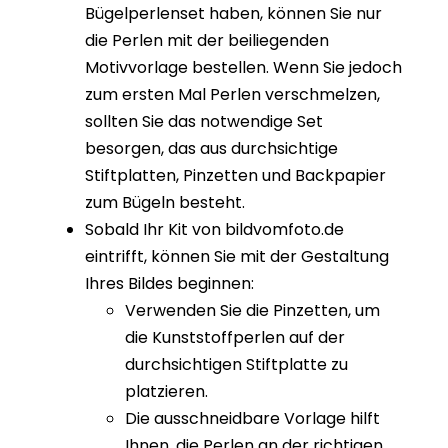
Bügelperlenset haben, können Sie nur
die Perlen mit der beiliegenden
Motivvorlage bestellen. Wenn Sie jedoch
zum ersten Mal Perlen verschmelzen,
sollten Sie das notwendige Set
besorgen, das aus durchsichtige
Stiftplatten, Pinzetten und Backpapier
zum Bügeln besteht.
Sobald Ihr Kit von bildvomfoto.de
eintrifft, können Sie mit der Gestaltung
Ihres Bildes beginnen:
Verwenden Sie die Pinzetten, um
die Kunststoffperlen auf der
durchsichtigen Stiftplatte zu
platzieren.
Die ausschneidbare Vorlage hilft
Ihnen, die Perlen an der richtigen