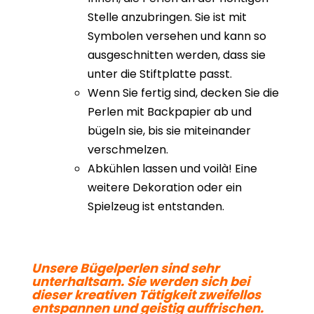
Stelle anzubringen. Sie ist mit
Symbolen versehen und kann so
ausgeschnitten werden, dass sie
unter die Stiftplatte passt.
Wenn Sie fertig sind, decken Sie die
Perlen mit Backpapier ab und
bügeln sie, bis sie miteinander
verschmelzen.
Abkühlen lassen und voilà! Eine
weitere Dekoration oder ein
Spielzeug ist entstanden.
Unsere Bügelperlen sind sehr
unterhaltsam. Sie werden sich bei
dieser kreativen Tätigkeit zweifellos
entspannen und geistig auffrischen.