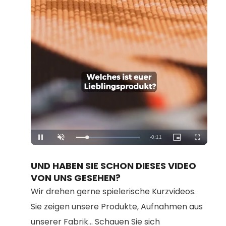
Loaded
:
Unmute
100.00%
UND HABEN SIE SCHON DIESES VIDEO
VON UNS GESEHEN?
Wir drehen gerne spielerische Kurzvideos.
Sie zeigen unsere Produkte, Aufnahmen aus
unserer Fabrik... Schauen Sie sich