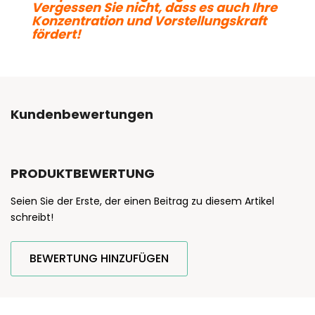
Vergessen Sie nicht, dass es auch Ihre
Konzentration und Vorstellungskraft
fördert!
Kundenbewertungen
PRODUKTBEWERTUNG
Seien Sie der Erste, der einen Beitrag zu diesem Artikel
schreibt!
BEWERTUNG HINZUFÜGEN