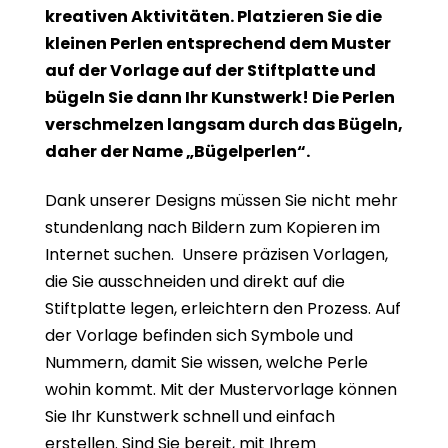
kreativen Aktivitäten. Platzieren Sie die
kleinen Perlen entsprechend dem Muster
auf der Vorlage auf der Stiftplatte und
bügeln Sie dann Ihr Kunstwerk! Die Perlen
verschmelzen langsam durch das Bügeln,
daher der Name „Bügelperlen“.
Dank unserer Designs müssen Sie nicht mehr
stundenlang nach Bildern zum Kopieren im
Internet suchen. Unsere präzisen Vorlagen,
die Sie ausschneiden und direkt auf die
Stiftplatte legen, erleichtern den Prozess. Auf
der Vorlage befinden sich Symbole und
Nummern, damit Sie wissen, welche Perle
wohin kommt. Mit der Mustervorlage können
Sie Ihr Kunstwerk schnell und einfach
erstellen. Sind Sie bereit, mit Ihrem