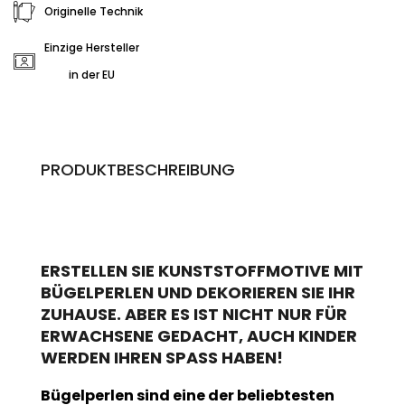
Originelle Technik
Einzige Hersteller
in der EU
PRODUKTBESCHREIBUNG
ERSTELLEN SIE KUNSTSTOFFMOTIVE MIT
BÜGELPERLEN UND DEKORIEREN SIE IHR
ZUHAUSE. ABER ES IST NICHT NUR FÜR
ERWACHSENE GEDACHT, AUCH KINDER
WERDEN IHREN SPASS HABEN!
Bügelperlen sind eine der beliebtesten