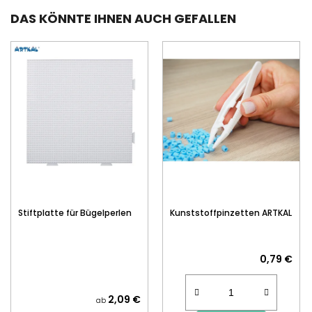
DAS KÖNNTE IHNEN AUCH GEFALLEN
Stiftplatte für Bügelperlen
Kunststoffpinzetten ARTKAL
0,79 €
2,09 €
ab